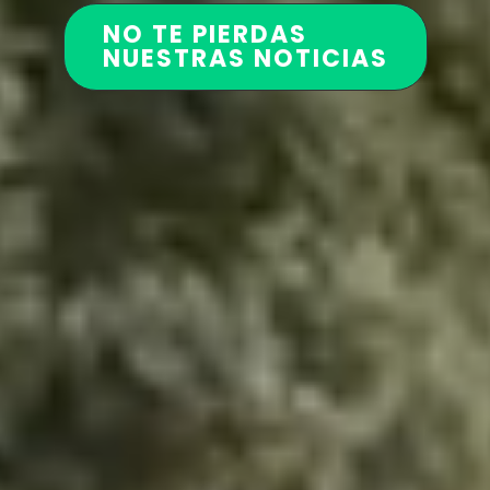
NO TE PIERDAS
NUESTRAS NOTICIAS