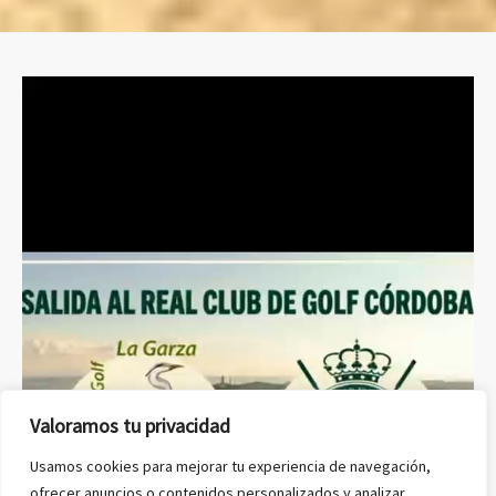
Valoramos tu privacidad
Usamos cookies para mejorar tu experiencia de navegación,
ofrecer anuncios o contenidos personalizados y analizar