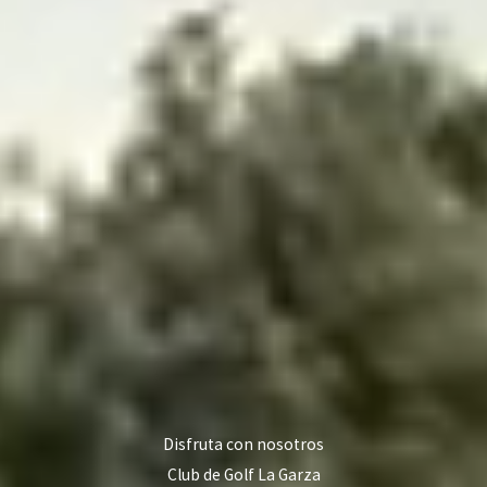
Disfruta con nosotros
Club de Golf La Garza