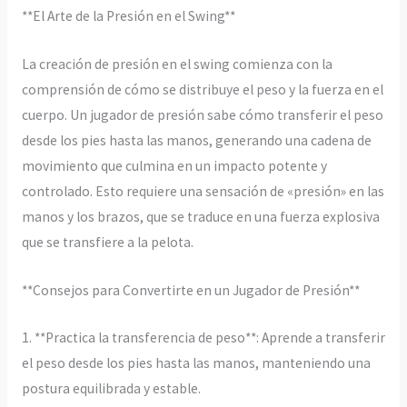
**El Arte de la Presión en el Swing**
La creación de presión en el swing comienza con la
comprensión de cómo se distribuye el peso y la fuerza en el
cuerpo. Un jugador de presión sabe cómo transferir el peso
desde los pies hasta las manos, generando una cadena de
movimiento que culmina en un impacto potente y
controlado. Esto requiere una sensación de «presión» en las
manos y los brazos, que se traduce en una fuerza explosiva
que se transfiere a la pelota.
**Consejos para Convertirte en un Jugador de Presión**
1. **Practica la transferencia de peso**: Aprende a transferir
el peso desde los pies hasta las manos, manteniendo una
postura equilibrada y estable.