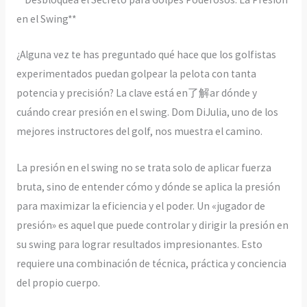
en el Swing**
¿Alguna vez te has preguntado qué hace que los golfistas
experimentados puedan golpear la pelota con tanta
potencia y precisión? La clave está en了解ar dónde y
cuándo crear presión en el swing. Dom DiJulia, uno de los
mejores instructores del golf, nos muestra el camino.
La presión en el swing no se trata solo de aplicar fuerza
bruta, sino de entender cómo y dónde se aplica la presión
para maximizar la eficiencia y el poder. Un «jugador de
presión» es aquel que puede controlar y dirigir la presión en
su swing para lograr resultados impresionantes. Esto
requiere una combinación de técnica, práctica y conciencia
del propio cuerpo.