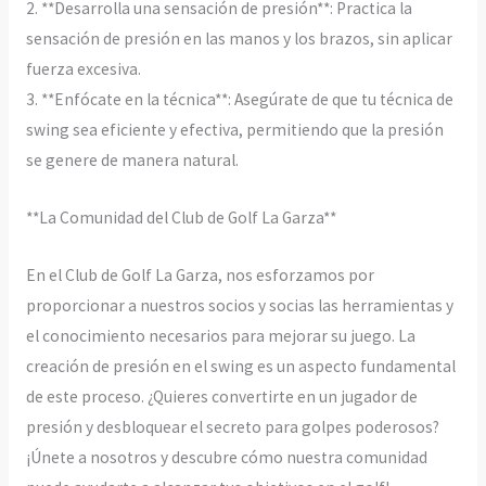
2. **Desarrolla una sensación de presión**: Practica la
sensación de presión en las manos y los brazos, sin aplicar
fuerza excesiva.
3. **Enfócate en la técnica**: Asegúrate de que tu técnica de
swing sea eficiente y efectiva, permitiendo que la presión
se genere de manera natural.
**La Comunidad del Club de Golf La Garza**
En el Club de Golf La Garza, nos esforzamos por
proporcionar a nuestros socios y socias las herramientas y
el conocimiento necesarios para mejorar su juego. La
creación de presión en el swing es un aspecto fundamental
de este proceso. ¿Quieres convertirte en un jugador de
presión y desbloquear el secreto para golpes poderosos?
¡Únete a nosotros y descubre cómo nuestra comunidad