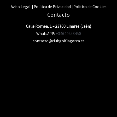
Aviso Legal | Política de Privacidad | Política de Cookies
Contacto
Calle Romea, 1 – 23700 Linares (Jaén)
WhatsAPP:
+34644653450
contacto@clubgolflagarza.es