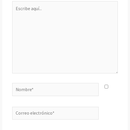
Escribe
aquí...
Nombre*
Correo
electrónico*