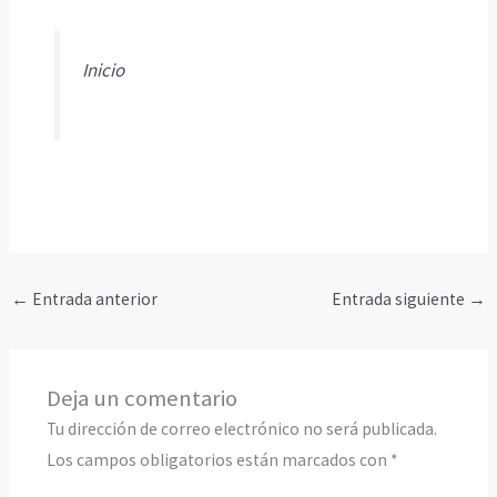
Inicio
←
Entrada anterior
Entrada siguiente
→
Deja un comentario
Tu dirección de correo electrónico no será publicada.
Los campos obligatorios están marcados con
*