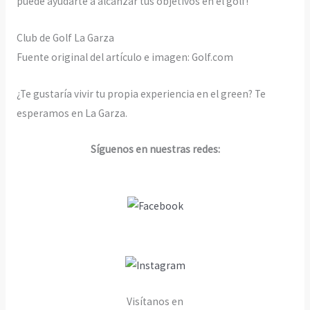
puede ayudarte a alcanzar tus objetivos en el golf!
Club de Golf La Garza
Fuente original del artículo e imagen: Golf.com
¿Te gustaría vivir tu propia experiencia en el green? Te
esperamos en La Garza.
Síguenos en nuestras redes:
Visítanos en