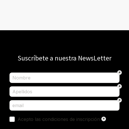
Suscríbete a nuestra NewsLetter