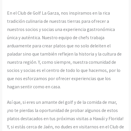
En el Club de Golf La Garza, nos inspiramos en la rica
tradición culinaria de nuestras tierras para ofrecer a
nuestros socios y socias una experiencia gastronómica
única y auténtica. Nuestro equipo de chefs trabaja
arduamente para crear platos que no solo deleiten el
paladar sino que también reflejen la historia y la cultura de
nuestra región. Y, como siempre, nuestra comunidad de
socios y socias es el centro de todo lo que hacemos, por lo
que nos esforzamos por ofrecer experiencias que los
hagan sentir como en casa.
Así que, si eres un amante del golf y de la comida de mar,
¡no te pierdas la oportunidad de probar algunos de estos
platos destacados en tus próximas visitas a Hawái y Florida!
Y, si estás cerca de Jaén, no dudes en visitarnos en el Club de