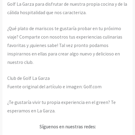
Golf La Garza para disfrutar de nuestra propia cocina y de la
cálida hospitalidad que nos caracteriza.
¿Qué plato de mariscos te gustaría probar en tu próximo
viaje? Comparte con nosotros tus experiencias culinarias
favoritas y ¡quienes sabe! Tal vez pronto podamos
inspirarnos en ellas para crear algo nuevo y delicioso en
nuestro club.
Club de Golf La Garza
Fuente original del artículo e imagen: Golf.com
¿Te gustaría vivir tu propia experiencia en el green? Te
esperamos en La Garza.
Síguenos en nuestras redes: