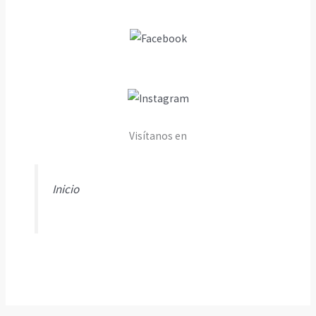
Visítanos en
Inicio