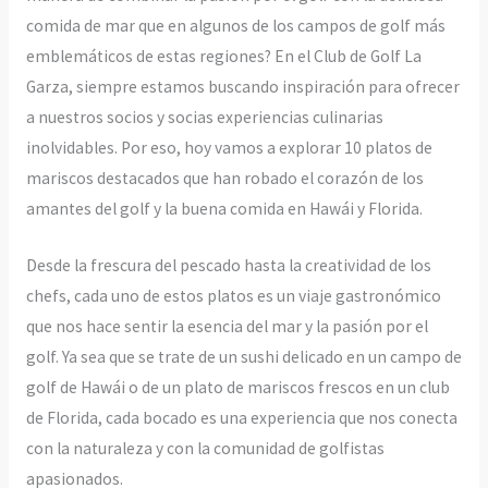
comida de mar que en algunos de los campos de golf más
emblemáticos de estas regiones? En el Club de Golf La
Garza, siempre estamos buscando inspiración para ofrecer
a nuestros socios y socias experiencias culinarias
inolvidables. Por eso, hoy vamos a explorar 10 platos de
mariscos destacados que han robado el corazón de los
amantes del golf y la buena comida en Hawái y Florida.
Desde la frescura del pescado hasta la creatividad de los
chefs, cada uno de estos platos es un viaje gastronómico
que nos hace sentir la esencia del mar y la pasión por el
golf. Ya sea que se trate de un sushi delicado en un campo de
golf de Hawái o de un plato de mariscos frescos en un club
de Florida, cada bocado es una experiencia que nos conecta
con la naturaleza y con la comunidad de golfistas
apasionados.