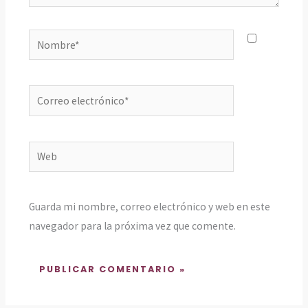
Nombre*
Correo
electrónico*
Web
Guarda mi nombre, correo electrónico y web en este
navegador para la próxima vez que comente.