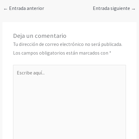
←
Entrada anterior
Entrada siguiente
→
Deja un comentario
Tu dirección de correo electrónico no será publicada.
Los campos obligatorios están marcados con
*
Escribe
aquí...