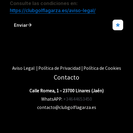
Aviso Legal | Política de Privacidad | Política de Cookies
Contacto
Calle Romea, 1 – 23700 Linares (Jaén)
WhatsAPP:
+34644653450
contacto@clubgolflagarza.es