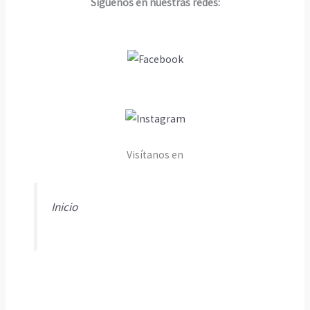
Síguenos en nuestras redes:
Visítanos en
Inicio