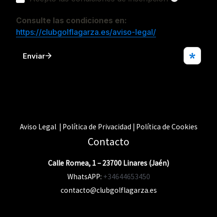
Aviso Legal | Política de Privacidad | Política de Cookies
Contacto
Calle Romea, 1 – 23700 Linares (Jaén)
WhatsAPP:
+34644653450
contacto@clubgolflagarza.es