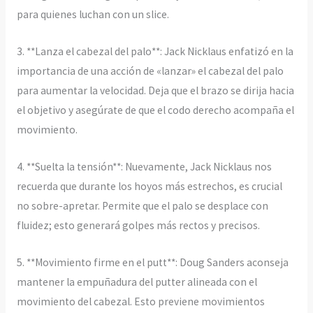
para quienes luchan con un slice.
3. **Lanza el cabezal del palo**: Jack Nicklaus enfatizó en la
importancia de una acción de «lanzar» el cabezal del palo
para aumentar la velocidad. Deja que el brazo se dirija hacia
el objetivo y asegúrate de que el codo derecho acompaña el
movimiento.
4. **Suelta la tensión**: Nuevamente, Jack Nicklaus nos
recuerda que durante los hoyos más estrechos, es crucial
no sobre-apretar. Permite que el palo se desplace con
fluidez; esto generará golpes más rectos y precisos.
5. **Movimiento firme en el putt**: Doug Sanders aconseja
mantener la empuñadura del putter alineada con el
movimiento del cabezal. Esto previene movimientos