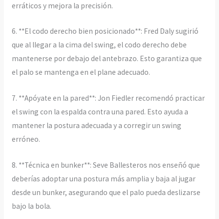
erráticos y mejora la precisión.
6. **El codo derecho bien posicionado**: Fred Daly sugirió
que al llegar a la cima del swing, el codo derecho debe
mantenerse por debajo del antebrazo. Esto garantiza que
el palo se mantenga en el plane adecuado.
7. **Apóyate en la pared**: Jon Fiedler recomendó practicar
el swing con la espalda contra una pared. Esto ayuda a
mantener la postura adecuada y a corregir un swing
erróneo.
8. **Técnica en bunker**: Seve Ballesteros nos enseñó que
deberías adoptar una postura más amplia y baja al jugar
desde un bunker, asegurando que el palo pueda deslizarse
bajo la bola.