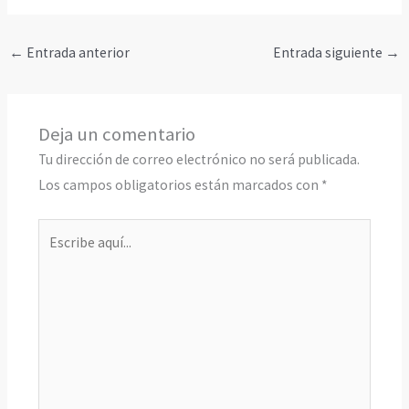
←
Entrada anterior
Entrada siguiente
→
Deja un comentario
Tu dirección de correo electrónico no será publicada.
Los campos obligatorios están marcados con
*
Escribe
aquí...