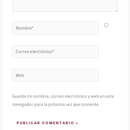
Nombre*
Correo
electrónico*
Web
Guarda mi nombre, correo electrónico y web en este
navegador para la próxima vez que comente.