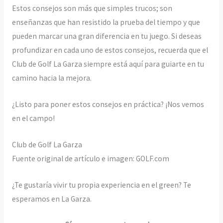
Estos consejos son más que simples trucos; son
enseñanzas que han resistido la prueba del tiempo y que
pueden marcar una gran diferencia en tu juego. Si deseas
profundizar en cada uno de estos consejos, recuerda que el
Club de Golf La Garza siempre está aquí para guiarte en tu
camino hacia la mejora.
¿Listo para poner estos consejos en práctica? ¡Nos vemos
en el campo!
Club de Golf La Garza
Fuente original de artículo e imagen: GOLF.com
¿Te gustaría vivir tu propia experiencia en el green? Te
esperamos en La Garza.