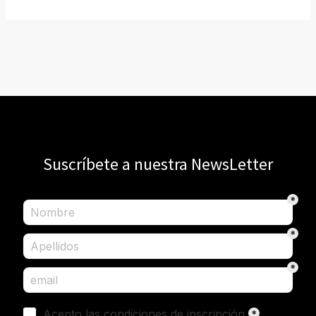
Suscríbete a nuestra NewsLetter