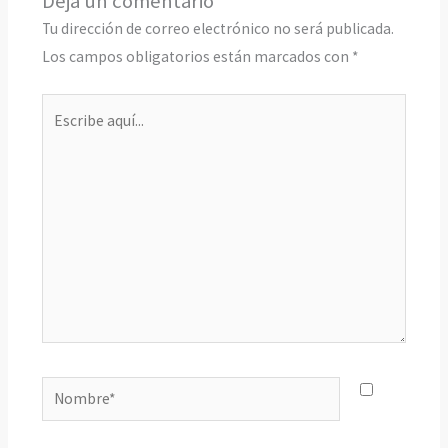
Deja un comentario
Tu dirección de correo electrónico no será publicada.
Los campos obligatorios están marcados con
*
Escribe
aquí...
Nombre*