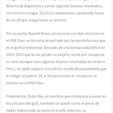
Abierto de Argentina y sumar algunos buenos resultados,
terminó en el lugar 31 en el Campeonato, quedando fuera
de los 20 que aseguraron su retorno.
Por su parte, Russell Knox, un escocés con dos victorias en
el PGA Tour, se ha visto arrastrado por la montaña rusa que
es el golf profesional. Después de una temporada difícil en
2022-2023 que lo vio perder su tarjeta, luchó por recuperar
su nivel. Aunque tuvo algunos buenos resultados en el Korn
Ferry, no pudo superar una última ronda decepcionante que
lo relegó al puesto 36, a 16 posiciones de recuperar su
estatus en el PGA Tour.
Finalmente, Dylan Wu, un nombre que comienza a sonar en
los círculos del golf, también se quedó corto. A pesar de
haber mantenido su carta en el año anterior, su