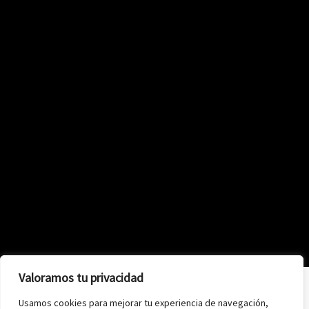
Valoramos tu privacidad
Usamos cookies para mejorar tu experiencia de navegación,