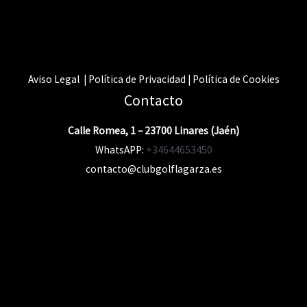
Aviso Legal | Política de Privacidad | Política de Cookies
Contacto
Calle Romea, 1 – 23700 Linares (Jaén)
WhatsAPP:
+34644653450
contacto@clubgolflagarza.es