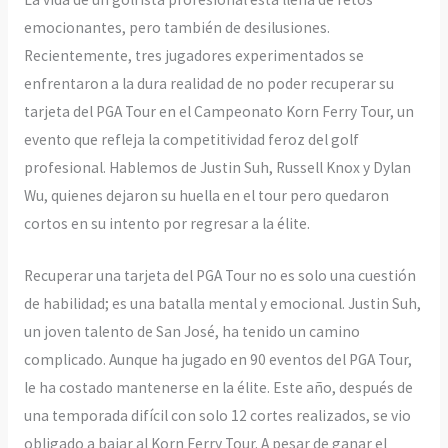
emocionantes, pero también de desilusiones.
Recientemente, tres jugadores experimentados se
enfrentaron a la dura realidad de no poder recuperar su
tarjeta del PGA Tour en el Campeonato Korn Ferry Tour, un
evento que refleja la competitividad feroz del golf
profesional. Hablemos de Justin Suh, Russell Knox y Dylan
Wu, quienes dejaron su huella en el tour pero quedaron
cortos en su intento por regresar a la élite.
Recuperar una tarjeta del PGA Tour no es solo una cuestión
de habilidad; es una batalla mental y emocional. Justin Suh,
un joven talento de San José, ha tenido un camino
complicado. Aunque ha jugado en 90 eventos del PGA Tour,
le ha costado mantenerse en la élite. Este año, después de
una temporada difícil con solo 12 cortes realizados, se vio
obligado a bajar al Korn Ferry Tour. A pesar de ganar el