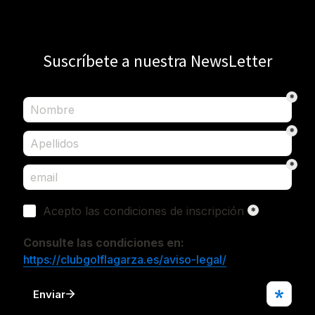
Suscríbete a nuestra NewsLetter