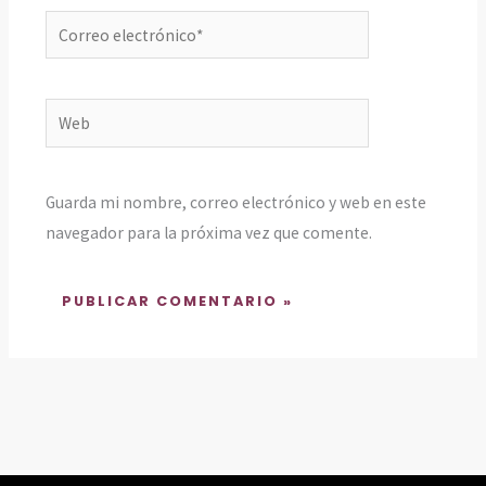
Correo
electrónico*
Web
Guarda mi nombre, correo electrónico y web en este
navegador para la próxima vez que comente.