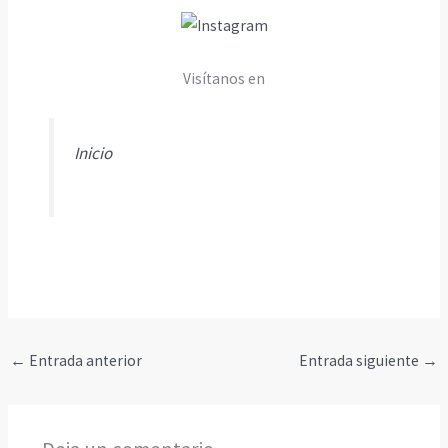
Visítanos en
Inicio
←
Entrada anterior
Entrada siguiente
→