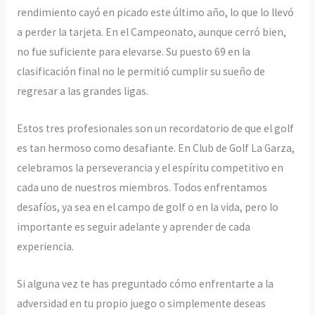
rendimiento cayó en picado este último año, lo que lo llevó
a perder la tarjeta. En el Campeonato, aunque cerró bien,
no fue suficiente para elevarse. Su puesto 69 en la
clasificación final no le permitió cumplir su sueño de
regresar a las grandes ligas.
Estos tres profesionales son un recordatorio de que el golf
es tan hermoso como desafiante. En Club de Golf La Garza,
celebramos la perseverancia y el espíritu competitivo en
cada uno de nuestros miembros. Todos enfrentamos
desafíos, ya sea en el campo de golf o en la vida, pero lo
importante es seguir adelante y aprender de cada
experiencia.
Si alguna vez te has preguntado cómo enfrentarte a la
adversidad en tu propio juego o simplemente deseas