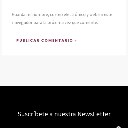
Guarda mi nombre, correo electrónico y web en este
navegador para la próxima vez que comente.
Suscríbete a nuestra NewsLetter