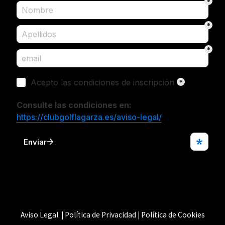
Aviso Legal | Política de Privacidad | Política de Cookies