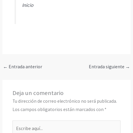
Inicio
←
Entrada anterior
Entrada siguiente
→
Deja un comentario
Tu dirección de correo electrónico no será publicada.
Los campos obligatorios están marcados con
*
Escribe
aquí...