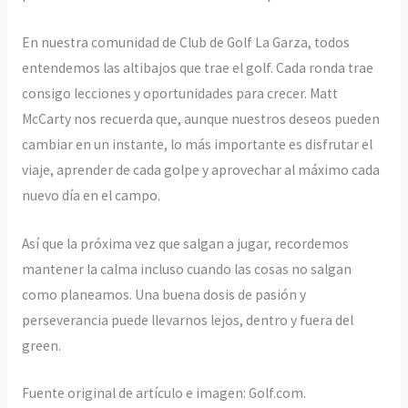
En nuestra comunidad de Club de Golf La Garza, todos
entendemos las altibajos que trae el golf. Cada ronda trae
consigo lecciones y oportunidades para crecer. Matt
McCarty nos recuerda que, aunque nuestros deseos pueden
cambiar en un instante, lo más importante es disfrutar el
viaje, aprender de cada golpe y aprovechar al máximo cada
nuevo día en el campo.
Así que la próxima vez que salgan a jugar, recordemos
mantener la calma incluso cuando las cosas no salgan
como planeamos. Una buena dosis de pasión y
perseverancia puede llevarnos lejos, dentro y fuera del
green.
Fuente original de artículo e imagen: Golf.com.