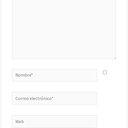
Nombre*
Correo
electrónico*
Web