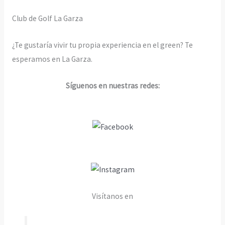
Club de Golf La Garza
¿Te gustaría vivir tu propia experiencia en el green? Te
esperamos en La Garza.
Síguenos en nuestras redes:
Visítanos en