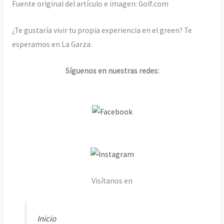
Fuente original del artículo e imagen: Golf.com
¿Te gustaría vivir tu propia experiencia en el green? Te
esperamos en La Garza.
Síguenos en nuestras redes:
Visítanos en
Inicio