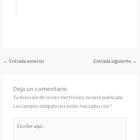
←
Entrada anterior
Entrada siguiente
→
Deja un comentario
Tu dirección de correo electrónico no será publicada.
Los campos obligatorios están marcados con
*
Escribe
aquí...