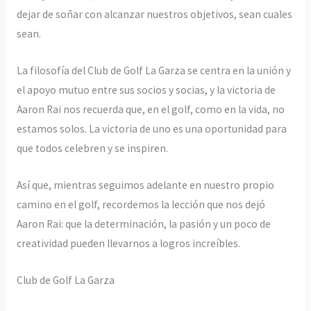
dejar de soñar con alcanzar nuestros objetivos, sean cuales
sean.
La filosofía del Club de Golf La Garza se centra en la unión y
el apoyo mutuo entre sus socios y socias, y la victoria de
Aaron Rai nos recuerda que, en el golf, como en la vida, no
estamos solos. La victoria de uno es una oportunidad para
que todos celebren y se inspiren.
Así que, mientras seguimos adelante en nuestro propio
camino en el golf, recordemos la lección que nos dejó
Aaron Rai: que la determinación, la pasión y un poco de
creatividad pueden llevarnos a logros increíbles.
Club de Golf La Garza