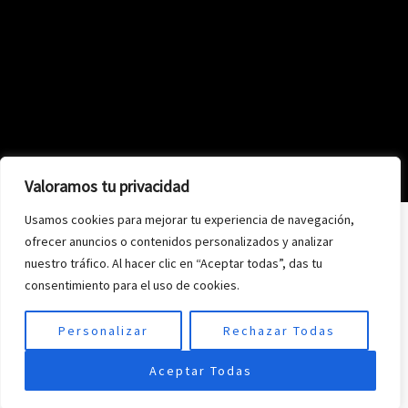
Valoramos tu privacidad
Usamos cookies para mejorar tu experiencia de navegación,
ofrecer anuncios o contenidos personalizados y analizar
nuestro tráfico. Al hacer clic en “Aceptar todas”, das tu
consentimiento para el uso de cookies.
Personalizar
Rechazar Todas
Aceptar Todas