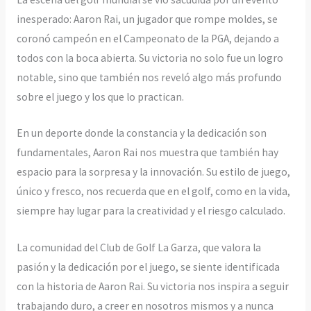
inesperado: Aaron Rai, un jugador que rompe moldes, se
coronó campeón en el Campeonato de la PGA, dejando a
todos con la boca abierta. Su victoria no solo fue un logro
notable, sino que también nos reveló algo más profundo
sobre el juego y los que lo practican.
En un deporte donde la constancia y la dedicación son
fundamentales, Aaron Rai nos muestra que también hay
espacio para la sorpresa y la innovación. Su estilo de juego,
único y fresco, nos recuerda que en el golf, como en la vida,
siempre hay lugar para la creatividad y el riesgo calculado.
La comunidad del Club de Golf La Garza, que valora la
pasión y la dedicación por el juego, se siente identificada
con la historia de Aaron Rai. Su victoria nos inspira a seguir
trabajando duro, a creer en nosotros mismos y a nunca