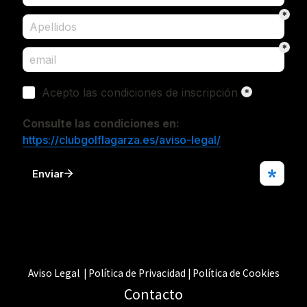
Aviso Legal | Política de Privacidad | Política de Cookies
Contacto