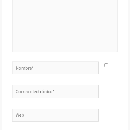
Nombre*
Correo
electrónico*
Web