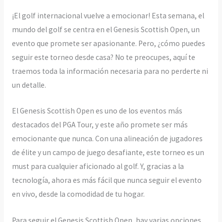
¡El golf internacional vuelve a emocionar! Esta semana, el
mundo del golf se centra en el Genesis Scottish Open, un
evento que promete ser apasionante. Pero, ¿cómo puedes
seguir este torneo desde casa? No te preocupes, aquí te
traemos toda la información necesaria para no perderte ni
un detalle.
El Genesis Scottish Open es uno de los eventos más
destacados del PGA Tour, y este año promete ser más
emocionante que nunca. Con una alineación de jugadores
de élite y un campo de juego desafiante, este torneo es un
must para cualquier aficionado al golf. Y, gracias a la
tecnología, ahora es más fácil que nunca seguir el evento
en vivo, desde la comodidad de tu hogar.
Para seguir el Genesis Scottish Open, hay varias opciones