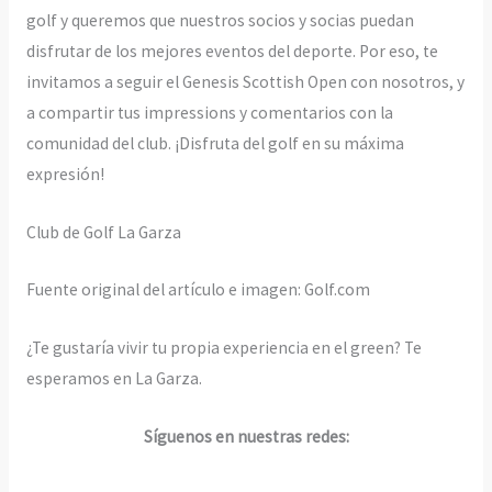
golf y queremos que nuestros socios y socias puedan
disfrutar de los mejores eventos del deporte. Por eso, te
invitamos a seguir el Genesis Scottish Open con nosotros, y
a compartir tus impressions y comentarios con la
comunidad del club. ¡Disfruta del golf en su máxima
expresión!
Club de Golf La Garza
Fuente original del artículo e imagen: Golf.com
¿Te gustaría vivir tu propia experiencia en el green? Te
esperamos en La Garza.
Síguenos en nuestras redes: