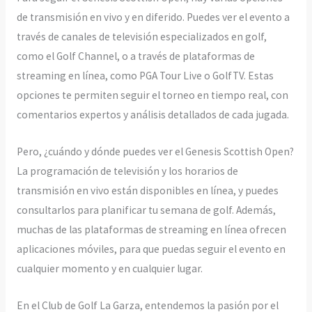
de transmisión en vivo y en diferido. Puedes ver el evento a
través de canales de televisión especializados en golf,
como el Golf Channel, o a través de plataformas de
streaming en línea, como PGA Tour Live o GolfTV. Estas
opciones te permiten seguir el torneo en tiempo real, con
comentarios expertos y análisis detallados de cada jugada.
Pero, ¿cuándo y dónde puedes ver el Genesis Scottish Open?
La programación de televisión y los horarios de
transmisión en vivo están disponibles en línea, y puedes
consultarlos para planificar tu semana de golf. Además,
muchas de las plataformas de streaming en línea ofrecen
aplicaciones móviles, para que puedas seguir el evento en
cualquier momento y en cualquier lugar.
En el Club de Golf La Garza, entendemos la pasión por el