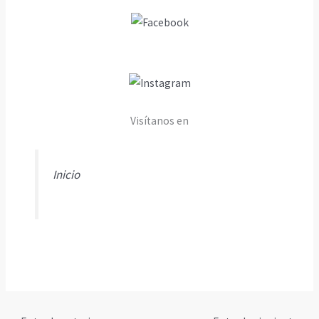
Visítanos en
Inicio