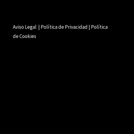
Aviso Legal | Política de Privacidad | Política
de Cookies