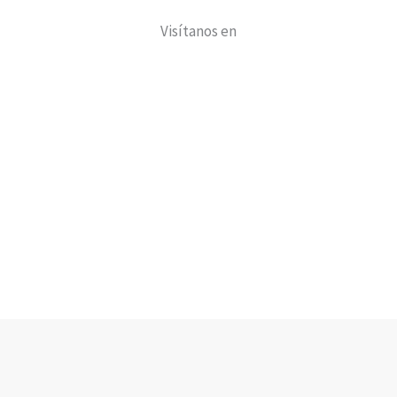
Visítanos en