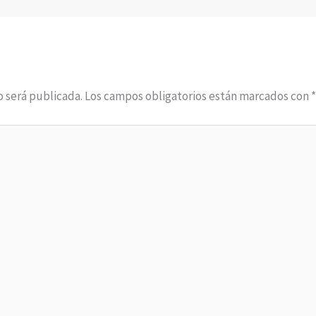
o será publicada.
Los campos obligatorios están marcados con