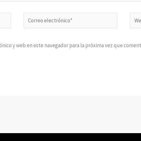
Correo
Web
electrónico*
ónico y web en este navegador para la próxima vez que coment