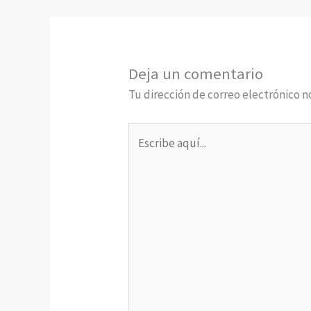
Deja un comentario
Tu dirección de correo electrónico n
Escribe
aquí...