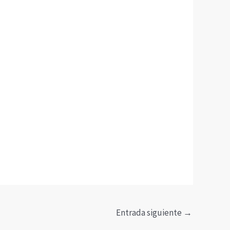
Entrada siguiente
→