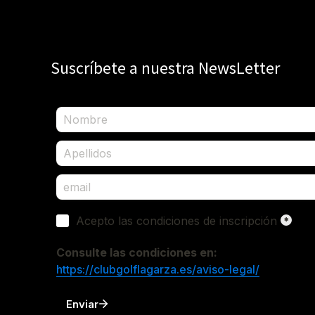
Suscríbete a nuestra NewsLetter