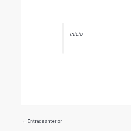
Inicio
←
Entrada anterior