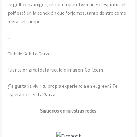
de golf con amigos, recuerda que el verdadero espíritu del
golf está en la conexión que forjamos, tanto dentro como
fuera del campo.
—
Club de Golf La Garza
Fuente original del artículo e imagen: Golf.com
¿Te gustaría vivir tu propia experiencia en el green? Te
esperamos en La Garza.
Síguenos en nuestras redes: