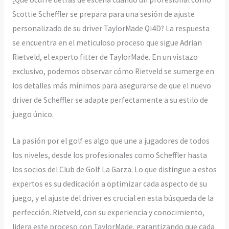
Scottie Scheffler se prepara para una sesión de ajuste
personalizado de su driver TaylorMade Qi4D? La respuesta
se encuentra en el meticuloso proceso que sigue Adrian
Rietveld, el experto fitter de TaylorMade. En un vistazo
exclusivo, podemos observar cómo Rietveld se sumerge en
los detalles más mínimos para asegurarse de que el nuevo
driver de Scheffler se adapte perfectamente a su estilo de
juego único.
La pasión por el golf es algo que une a jugadores de todos
los niveles, desde los profesionales como Scheffler hasta
los socios del Club de Golf La Garza. Lo que distingue a estos
expertos es su dedicación a optimizar cada aspecto de su
juego, y el ajuste del driver es crucial en esta búsqueda de la
perfección. Rietveld, con su experiencia y conocimiento,
lidera este proceso con TaylorMade, garantizando que cada