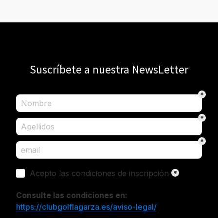
Suscríbete a nuestra NewsLetter