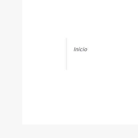
Inicio