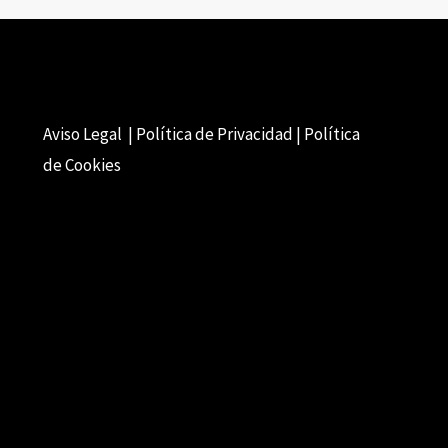
Aviso Legal | Política de Privacidad | Política
de Cookies