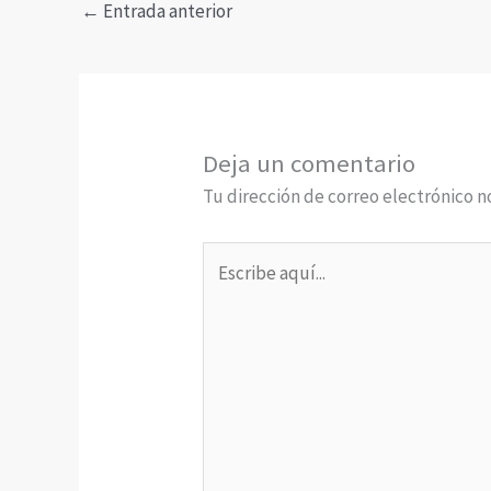
←
Entrada anterior
Deja un comentario
Tu dirección de correo electrónico n
Escribe
aquí...