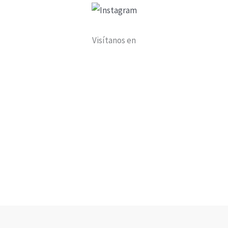
Visítanos en