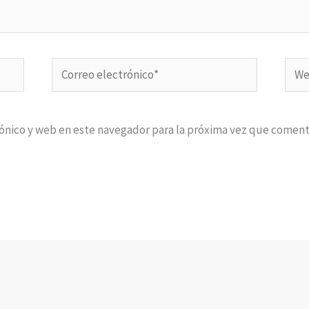
Correo
Web
electrónico*
ónico y web en este navegador para la próxima vez que coment