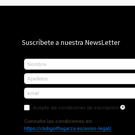
Suscríbete a nuestra NewsLetter