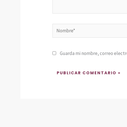
Nombre*
Guarda mi nombre, correo electr