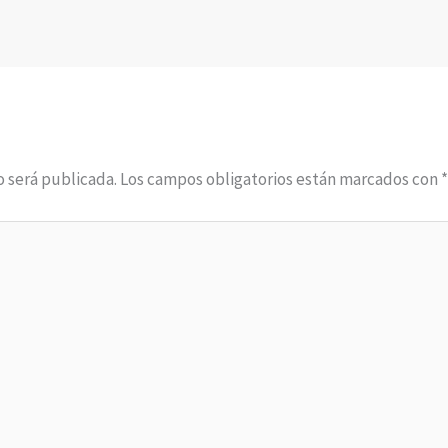
o será publicada.
Los campos obligatorios están marcados con