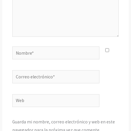
Nombre*
Correo
electrónico*
Web
Guarda mi nombre, correo electrónico y web en este
navegador para la próxima vez que comente.