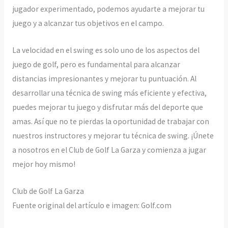
jugador experimentado, podemos ayudarte a mejorar tu
juego y a alcanzar tus objetivos en el campo.
La velocidad en el swing es solo uno de los aspectos del
juego de golf, pero es fundamental para alcanzar
distancias impresionantes y mejorar tu puntuación. Al
desarrollar una técnica de swing más eficiente y efectiva,
puedes mejorar tu juego y disfrutar más del deporte que
amas. Así que no te pierdas la oportunidad de trabajar con
nuestros instructores y mejorar tu técnica de swing. ¡Únete
a nosotros en el Club de Golf La Garza y comienza a jugar
mejor hoy mismo!
Club de Golf La Garza
Fuente original del artículo e imagen: Golf.com