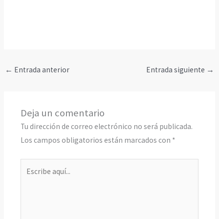
←
Entrada anterior
Entrada siguiente
→
Deja un comentario
Tu dirección de correo electrónico no será publicada.
Los campos obligatorios están marcados con
*
Escribe
aquí...