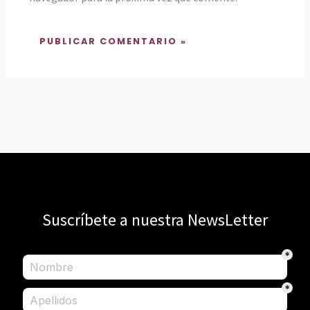
Suscríbete a nuestra NewsLetter