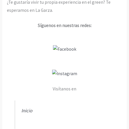
¿Te gustaría vivir tu propia experiencia en el green? Te
esperamos en La Garza.
Síguenos en nuestras redes:
Visítanos en
Inicio