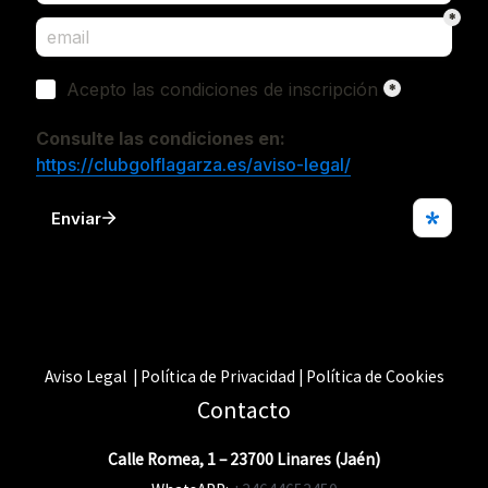
Aviso Legal | Política de Privacidad | Política de Cookies
Contacto
Calle Romea, 1 – 23700 Linares (Jaén)