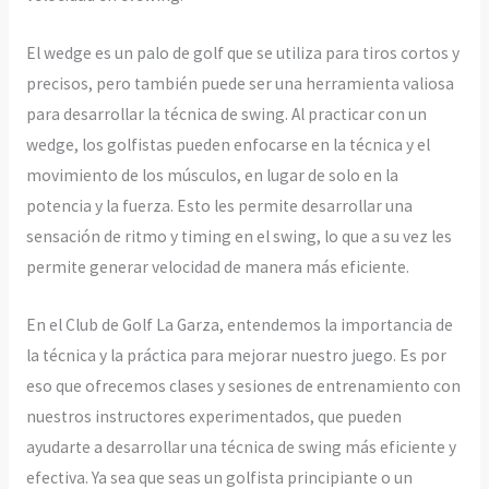
El wedge es un palo de golf que se utiliza para tiros cortos y
precisos, pero también puede ser una herramienta valiosa
para desarrollar la técnica de swing. Al practicar con un
wedge, los golfistas pueden enfocarse en la técnica y el
movimiento de los músculos, en lugar de solo en la
potencia y la fuerza. Esto les permite desarrollar una
sensación de ritmo y timing en el swing, lo que a su vez les
permite generar velocidad de manera más eficiente.
En el Club de Golf La Garza, entendemos la importancia de
la técnica y la práctica para mejorar nuestro juego. Es por
eso que ofrecemos clases y sesiones de entrenamiento con
nuestros instructores experimentados, que pueden
ayudarte a desarrollar una técnica de swing más eficiente y
efectiva. Ya sea que seas un golfista principiante o un