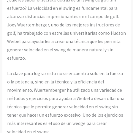
esfuerzo? La velocidad en el swing es fundamental para
alcanzar distancias impresionantes en el campo de golf.
Joey Wuertemberger, uno de los mejores instructores de
golf, ha trabajado con estrellas universitarias como Hudson
Weibel para ayudarles a crear una técnica que les permita
generar velocidad en el swing de manera natural y sin
esfuerzo.
La clave para lograr esto no se encuentra solo en la fuerza
o la potencia, sino en la técnica y la eficiencia del
movimiento. Wuertemberger ha utilizado una variedad de
métodos y ejercicios para ayudar a Weibel a desarrollar una
técnica que le permite generar velocidad en el swing sin
tener que hacer un esfuerzo excesivo. Uno de los ejercicios
más interesantes es el uso de un wedge para crear
velocidad en el swing.