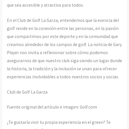
que sea accesible y atractiva para todos.
En el Club de Golf La Garza, entendemos que la esencia del
golf reside en la conexión entre las personas, en la pasión
que compartimos por este deporte y en la comunidad que
creamos alrededor de los campos de golf. La noticia de Gary
Player nos invita a reflexionar sobre cómo podemos
asegurarnos de que nuestro club siga siendo un lugar donde
la historia, la tradición y la inclusión se unan para ofrecer
experiencias inolvidables a todos nuestros socios y socias.
Club de Golf La Garza
Fuente original del artículo e imagen: Golf.com
¿Te gustaría vivir tu propia experiencia en el green? Te