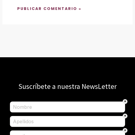
Suscríbete a nuestra NewsLetter