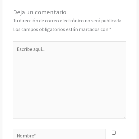
Deja un comentario
Tu dirección de correo electrónico no será publicada.
Los campos obligatorios están marcados con
*
Escribe
aquí...
Nombre*