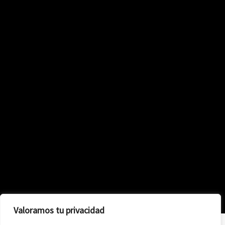
Valoramos tu privacidad