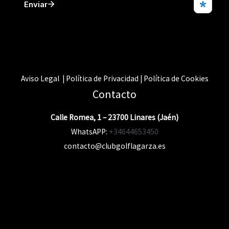
Aviso Legal | Política de Privacidad | Política de Cookies
Contacto
Calle Romea, 1 – 23700 Linares (Jaén)
WhatsAPP:
+34644653450
contacto@clubgolflagarza.es