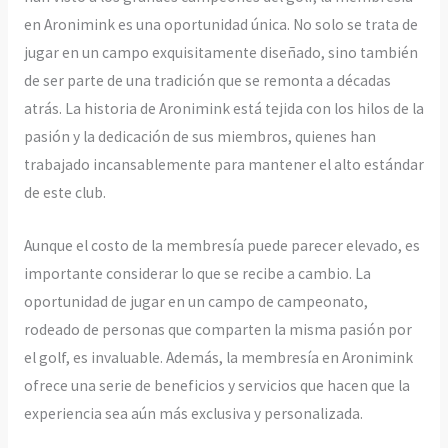
en Aronimink es una oportunidad única. No solo se trata de
jugar en un campo exquisitamente diseñado, sino también
de ser parte de una tradición que se remonta a décadas
atrás. La historia de Aronimink está tejida con los hilos de la
pasión y la dedicación de sus miembros, quienes han
trabajado incansablemente para mantener el alto estándar
de este club.
Aunque el costo de la membresía puede parecer elevado, es
importante considerar lo que se recibe a cambio. La
oportunidad de jugar en un campo de campeonato,
rodeado de personas que comparten la misma pasión por
el golf, es invaluable. Además, la membresía en Aronimink
ofrece una serie de beneficios y servicios que hacen que la
experiencia sea aún más exclusiva y personalizada.