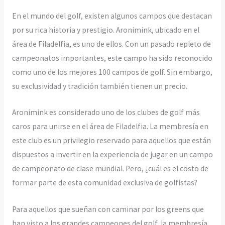
En el mundo del golf, existen algunos campos que destacan
por su rica historia y prestigio. Aronimink, ubicado en el
área de Filadelfia, es uno de ellos. Con un pasado repleto de
campeonatos importantes, este campo ha sido reconocido
como uno de los mejores 100 campos de golf. Sin embargo,
su exclusividad y tradición también tienen un precio.
Aronimink es considerado uno de los clubes de golf más
caros para unirse en el área de Filadelfia. La membresía en
este club es un privilegio reservado para aquellos que están
dispuestos a invertir en la experiencia de jugar en un campo
de campeonato de clase mundial. Pero, ¿cuál es el costo de
formar parte de esta comunidad exclusiva de golfistas?
Para aquellos que sueñan con caminar por los greens que
han visto a los grandes campeones del golf, la membresía