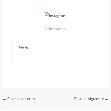
Visítanos en
Inicio
←
Entrada anterior
Entrada siguiente
→