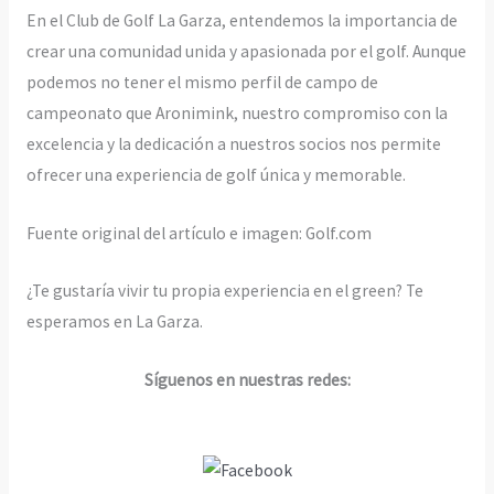
En el Club de Golf La Garza, entendemos la importancia de
crear una comunidad unida y apasionada por el golf. Aunque
podemos no tener el mismo perfil de campo de
campeonato que Aronimink, nuestro compromiso con la
excelencia y la dedicación a nuestros socios nos permite
ofrecer una experiencia de golf única y memorable.
Fuente original del artículo e imagen: Golf.com
¿Te gustaría vivir tu propia experiencia en el green? Te
esperamos en La Garza.
Síguenos en nuestras redes: