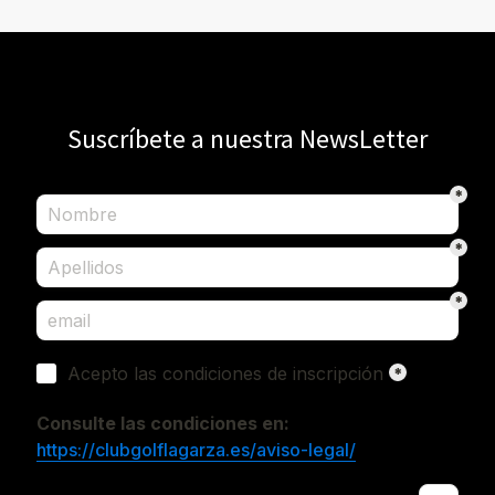
Suscríbete a nuestra NewsLetter