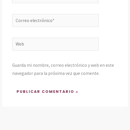
Correo
electrónico*
Web
Guarda mi nombre, correo electrónico y web en este
navegador para la próxima vez que comente.