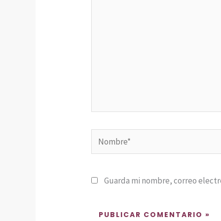
Nombre*
Guarda mi nombre, correo electr