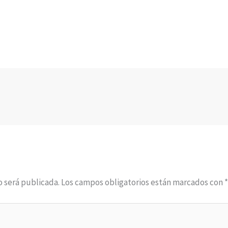
o será publicada.
Los campos obligatorios están marcados con