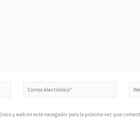
Correo
Web
electrónico*
ónico y web en este navegador para la próxima vez que coment