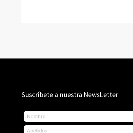
Suscríbete a nuestra NewsLetter