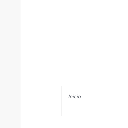
Inicio