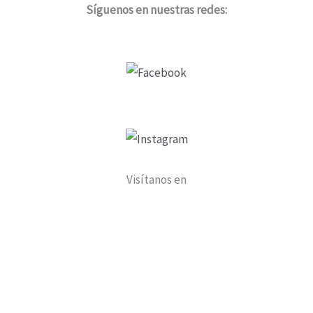
Síguenos en nuestras redes:
Visítanos en