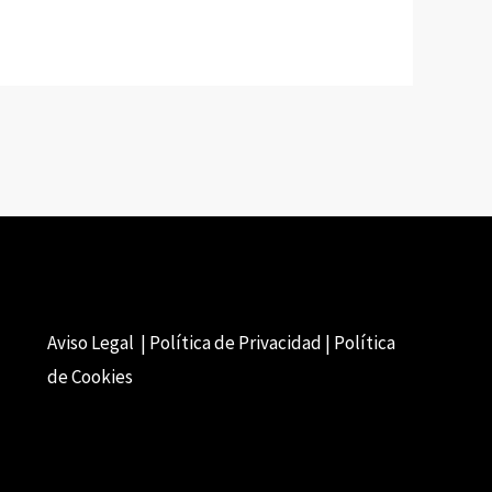
Aviso Legal | Política de Privacidad | Política
de Cookies