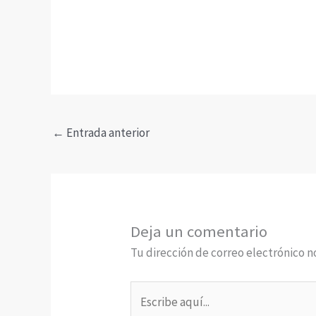
←
Entrada anterior
Deja un comentario
Tu dirección de correo electrónico n
Escribe
aquí...