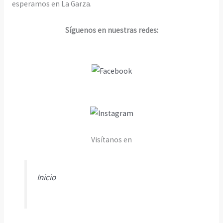
esperamos en La Garza.
Síguenos en nuestras redes:
Visítanos en
Inicio