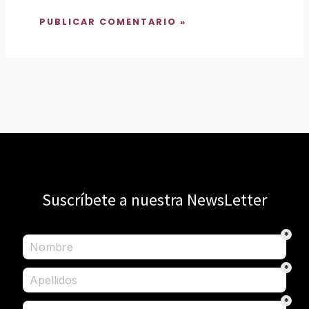
Suscríbete a nuestra NewsLetter