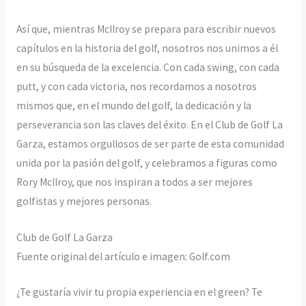
Así que, mientras McIlroy se prepara para escribir nuevos
capítulos en la historia del golf, nosotros nos unimos a él
en su búsqueda de la excelencia. Con cada swing, con cada
putt, y con cada victoria, nos recordamos a nosotros
mismos que, en el mundo del golf, la dedicación y la
perseverancia son las claves del éxito. En el Club de Golf La
Garza, estamos orgullosos de ser parte de esta comunidad
unida por la pasión del golf, y celebramos a figuras como
Rory McIlroy, que nos inspiran a todos a ser mejores
golfistas y mejores personas.
Club de Golf La Garza
Fuente original del artículo e imagen: Golf.com
¿Te gustaría vivir tu propia experiencia en el green? Te