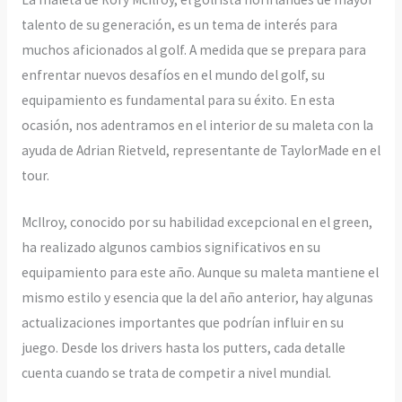
talento de su generación, es un tema de interés para
muchos aficionados al golf. A medida que se prepara para
enfrentar nuevos desafíos en el mundo del golf, su
equipamiento es fundamental para su éxito. En esta
ocasión, nos adentramos en el interior de su maleta con la
ayuda de Adrian Rietveld, representante de TaylorMade en el
tour.
McIlroy, conocido por su habilidad excepcional en el green,
ha realizado algunos cambios significativos en su
equipamiento para este año. Aunque su maleta mantiene el
mismo estilo y esencia que la del año anterior, hay algunas
actualizaciones importantes que podrían influir en su
juego. Desde los drivers hasta los putters, cada detalle
cuenta cuando se trata de competir a nivel mundial.