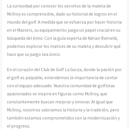
La curiosidad por conocer los secretos de la maleta de
McIlroy es comprensible, dado su historial de logros en el
mundo del golf. A medida que se esfuerza por hacer historia
en el Masters, su equipamiento juega un papel crucial en su
búsqueda del éxito. Con la guía experta de Adrian Rietveld,
podemos explorar los matices de su maleta y descubrir qué
hace que su juego sea único.
En el corazón del Club de Golf La Garza, donde la pasión por
el golf es palpable, entendemos la importancia de contar
con el equipo adecuado. Nuestra comunidad de golfistas
apasionados se inspira en figuras como McIlroy, que
constantemente buscan mejorar y innovar. Al igual que
McIlroy, nosotros valoramos la historia y la tradición, pero
también estamos comprometidos con la modernización y
el progreso.