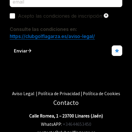
Aviso Legal | Política de Privacidad | Política de Cookies
Contacto
Calle Romea, 1 – 23700 Linares (Jaén)
WhatsAPP:
+34644653450