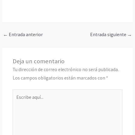
←
Entrada anterior
Entrada siguiente
→
Deja un comentario
Tu dirección de correo electrónico no será publicada.
Los campos obligatorios están marcados con
*
Escribe
aquí...