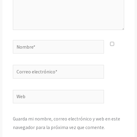
Nombre*
Correo
electrónico*
Web
Guarda mi nombre, correo electrónico y web en este
navegador para la próxima vez que comente.