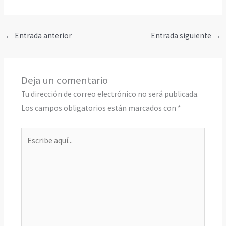
←
Entrada anterior
Entrada siguiente
→
Deja un comentario
Tu dirección de correo electrónico no será publicada.
Los campos obligatorios están marcados con
*
Escribe
aquí...