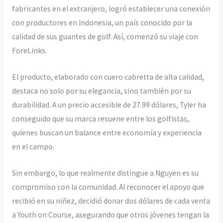
fabricantes en el extranjero, logró establecer una conexión
con productores en Indonesia, un país conocido por la
calidad de sus guantes de golf. Así, comenzó su viaje con
ForeLinks.
El producto, elaborado con cuero cabretta de alta calidad,
destaca no solo por su elegancia, sino también por su
durabilidad. A un precio accesible de 27.99 dólares, Tyler ha
conseguido que su marca resuene entre los golfistas,
quienes buscan un balance entre economía y experiencia
en el campo.
Sin embargo, lo que realmente distingue a Nguyen es su
compromiso con la comunidad. Al reconocer el apoyo que
recibió en su niñez, decidió donar dos dólares de cada venta
a Youth on Course, asegurando que otros jóvenes tengan la