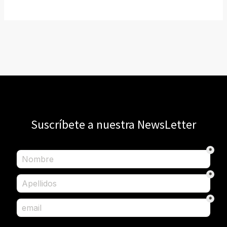
Suscríbete a nuestra NewsLetter