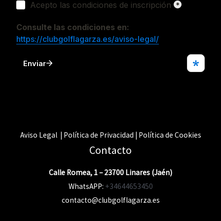
Aviso Legal | Política de Privacidad | Política de Cookies
Contacto
Calle Romea, 1 – 23700 Linares (Jaén)
WhatsAPP:
+34644653450
contacto@clubgolflagarza.es