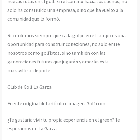
nuevas rutas en el golf. En el camino hacia sus sueños, no
solo ha construido una empresa, sino que ha vuelto a la
comunidad que lo formó.
Recordemos siempre que cada golpe en el campo es una
oportunidad para construir conexiones, no solo entre
nosotros como golfistas, sino también con las
generaciones futuras que jugarán y amarán este
maravilloso deporte.
Club de Golf La Garza
Fuente original del artículo e imagen: Golf.com
¿Te gustaría vivir tu propia experiencia en el green? Te
esperamos en La Garza.