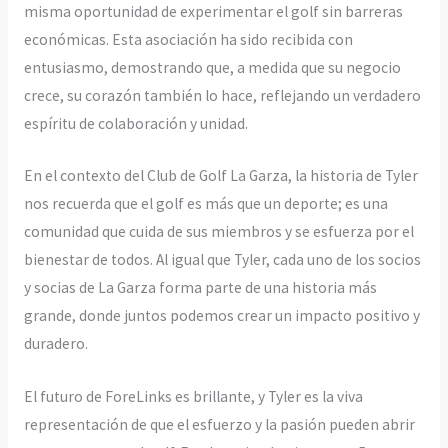
misma oportunidad de experimentar el golf sin barreras
económicas. Esta asociación ha sido recibida con
entusiasmo, demostrando que, a medida que su negocio
crece, su corazón también lo hace, reflejando un verdadero
espíritu de colaboración y unidad.
En el contexto del Club de Golf La Garza, la historia de Tyler
nos recuerda que el golf es más que un deporte; es una
comunidad que cuida de sus miembros y se esfuerza por el
bienestar de todos. Al igual que Tyler, cada uno de los socios
y socias de La Garza forma parte de una historia más
grande, donde juntos podemos crear un impacto positivo y
duradero.
El futuro de ForeLinks es brillante, y Tyler es la viva
representación de que el esfuerzo y la pasión pueden abrir