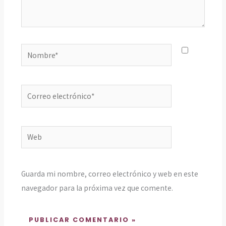
Nombre*
Correo
electrónico*
Web
Guarda mi nombre, correo electrónico y web en este
navegador para la próxima vez que comente.