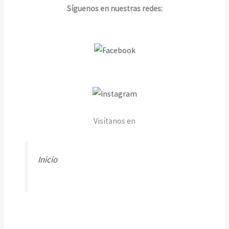
Síguenos en nuestras redes:
Visítanos en
Inicio