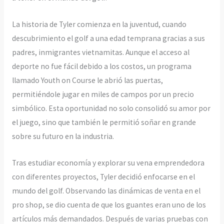
La historia de Tyler comienza en la juventud, cuando
descubrimiento el golf a una edad temprana gracias a sus
padres, inmigrantes vietnamitas. Aunque el acceso al
deporte no fue fácil debido a los costos, un programa
llamado Youth on Course le abrió las puertas,
permitiéndole jugar en miles de campos por un precio
simbólico. Esta oportunidad no solo consolidó su amor por
el juego, sino que también le permitió soñar en grande
sobre su futuro en la industria.
Tras estudiar economía y explorar su vena emprendedora
con diferentes proyectos, Tyler decidió enfocarse en el
mundo del golf. Observando las dinámicas de venta en el
pro shop, se dio cuenta de que los guantes eran uno de los
artículos más demandados. Después de varias pruebas con