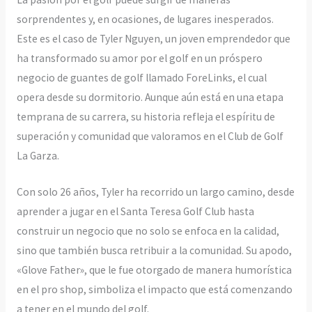
sorprendentes y, en ocasiones, de lugares inesperados.
Este es el caso de Tyler Nguyen, un joven emprendedor que
ha transformado su amor por el golf en un próspero
negocio de guantes de golf llamado ForeLinks, el cual
opera desde su dormitorio. Aunque aún está en una etapa
temprana de su carrera, su historia refleja el espíritu de
superación y comunidad que valoramos en el Club de Golf
La Garza.
Con solo 26 años, Tyler ha recorrido un largo camino, desde
aprender a jugar en el Santa Teresa Golf Club hasta
construir un negocio que no solo se enfoca en la calidad,
sino que también busca retribuir a la comunidad. Su apodo,
«Glove Father», que le fue otorgado de manera humorística
en el pro shop, simboliza el impacto que está comenzando
a tener en el mundo del golf.