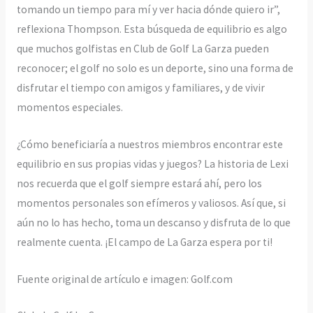
tomando un tiempo para mí y ver hacia dónde quiero ir”,
reflexiona Thompson. Esta búsqueda de equilibrio es algo
que muchos golfistas en Club de Golf La Garza pueden
reconocer; el golf no solo es un deporte, sino una forma de
disfrutar el tiempo con amigos y familiares, y de vivir
momentos especiales.
¿Cómo beneficiaría a nuestros miembros encontrar este
equilibrio en sus propias vidas y juegos? La historia de Lexi
nos recuerda que el golf siempre estará ahí, pero los
momentos personales son efímeros y valiosos. Así que, si
aún no lo has hecho, toma un descanso y disfruta de lo que
realmente cuenta. ¡El campo de La Garza espera por ti!
Fuente original de artículo e imagen: Golf.com