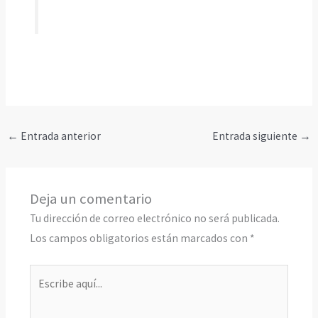
←
Entrada anterior
Entrada siguiente
→
Deja un comentario
Tu dirección de correo electrónico no será publicada.
Los campos obligatorios están marcados con
*
Escribe
aquí...