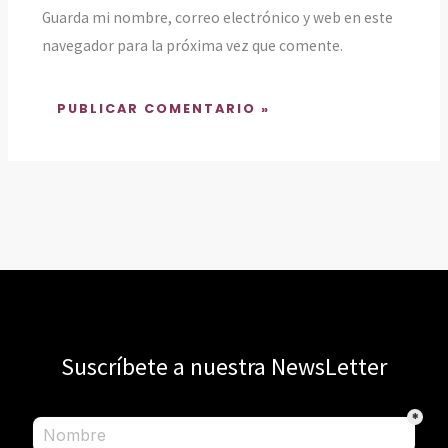
Guarda mi nombre, correo electrónico y web en este
navegador para la próxima vez que comente.
Suscríbete a nuestra NewsLetter