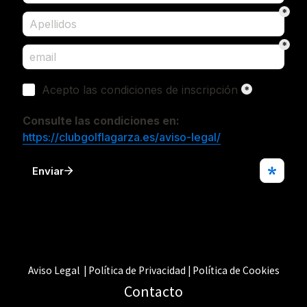
Aviso Legal | Política de Privacidad | Política de Cookies
Contacto