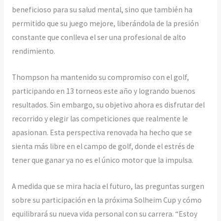
beneficioso para su salud mental, sino que también ha
permitido que su juego mejore, liberándola de la presión
constante que conlleva el ser una profesional de alto
rendimiento.
Thompson ha mantenido su compromiso con el golf,
participando en 13 torneos este año y logrando buenos
resultados. Sin embargo, su objetivo ahora es disfrutar del
recorrido y elegir las competiciones que realmente le
apasionan. Esta perspectiva renovada ha hecho que se
sienta más libre en el campo de golf, donde el estrés de
tener que ganar ya no es el único motor que la impulsa.
A medida que se mira hacia el futuro, las preguntas surgen
sobre su participación en la próxima Solheim Cup y cómo
equilibrará su nueva vida personal con su carrera. “Estoy