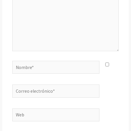
Nombre*
Correo
electrónico*
Web