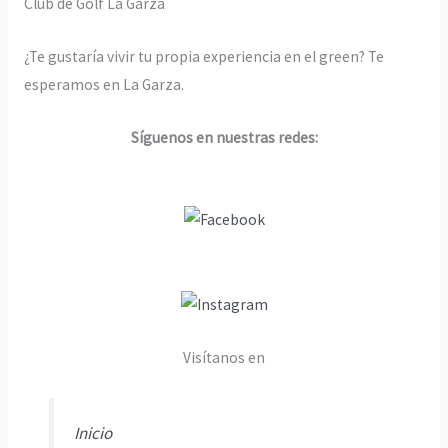
Club de Golf La Garza
¿Te gustaría vivir tu propia experiencia en el green? Te
esperamos en La Garza.
Síguenos en nuestras redes:
Visítanos en
Inicio