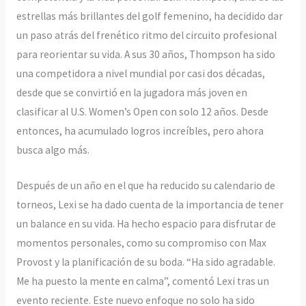
estrellas más brillantes del golf femenino, ha decidido dar
un paso atrás del frenético ritmo del circuito profesional
para reorientar su vida. A sus 30 años, Thompson ha sido
una competidora a nivel mundial por casi dos décadas,
desde que se convirtió en la jugadora más joven en
clasificar al U.S. Women’s Open con solo 12 años. Desde
entonces, ha acumulado logros increíbles, pero ahora
busca algo más.
Después de un año en el que ha reducido su calendario de
torneos, Lexi se ha dado cuenta de la importancia de tener
un balance en su vida. Ha hecho espacio para disfrutar de
momentos personales, como su compromiso con Max
Provost y la planificación de su boda. “Ha sido agradable.
Me ha puesto la mente en calma”, comentó Lexi tras un
evento reciente. Este nuevo enfoque no solo ha sido