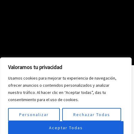
Valoramos tu privacidad
Usamos cookies para mejorar tu experiencia de navegación,
ofrecer anuncios o contenidos personalizados y analizar
nuestro tráfico. Al hacer clic en “Aceptar todas”, das tu
consentimiento para el uso de cookies.
Personalizar
Rechazar Todas
Aceptar Todas