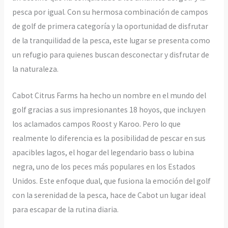
pesca por igual. Con su hermosa combinación de campos
de golf de primera categoría y la oportunidad de disfrutar
de la tranquilidad de la pesca, este lugar se presenta como
un refugio para quienes buscan desconectar y disfrutar de
la naturaleza.
Cabot Citrus Farms ha hecho un nombre en el mundo del
golf gracias a sus impresionantes 18 hoyos, que incluyen
los aclamados campos Roost y Karoo. Pero lo que
realmente lo diferencia es la posibilidad de pescar en sus
apacibles lagos, el hogar del legendario bass o lubina
negra, uno de los peces más populares en los Estados
Unidos. Este enfoque dual, que fusiona la emoción del golf
con la serenidad de la pesca, hace de Cabot un lugar ideal
para escapar de la rutina diaria.