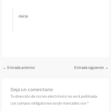
Inicio
←
Entrada anterior
Entrada siguiente
→
Deja un comentario
Tu dirección de correo electrónico no será publicada.
Los campos obligatorios están marcados con
*