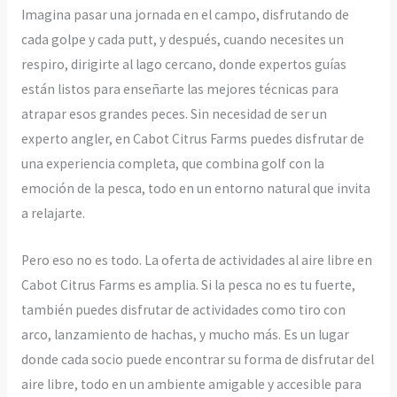
Imagina pasar una jornada en el campo, disfrutando de
cada golpe y cada putt, y después, cuando necesites un
respiro, dirigirte al lago cercano, donde expertos guías
están listos para enseñarte las mejores técnicas para
atrapar esos grandes peces. Sin necesidad de ser un
experto angler, en Cabot Citrus Farms puedes disfrutar de
una experiencia completa, que combina golf con la
emoción de la pesca, todo en un entorno natural que invita
a relajarte.
Pero eso no es todo. La oferta de actividades al aire libre en
Cabot Citrus Farms es amplia. Si la pesca no es tu fuerte,
también puedes disfrutar de actividades como tiro con
arco, lanzamiento de hachas, y mucho más. Es un lugar
donde cada socio puede encontrar su forma de disfrutar del
aire libre, todo en un ambiente amigable y accesible para