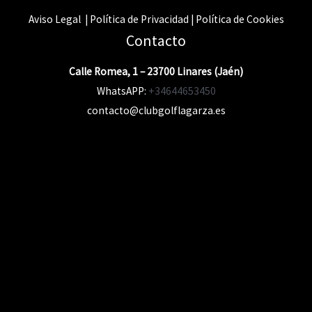
Aviso Legal | Política de Privacidad | Política de Cookies
Contacto
Calle Romea, 1 – 23700 Linares (Jaén)
WhatsAPP:
+34644653450
contacto@clubgolflagarza.es