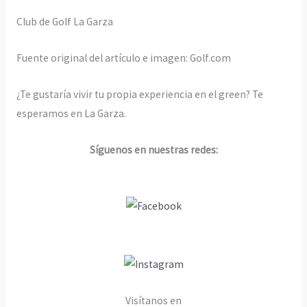
Club de Golf La Garza
Fuente original del artículo e imagen: Golf.com
¿Te gustaría vivir tu propia experiencia en el green? Te
esperamos en La Garza.
Síguenos en nuestras redes:
Visítanos en