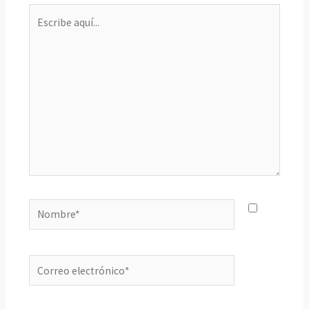
Escribe
aquí...
Nombre*
Correo
electrónico*