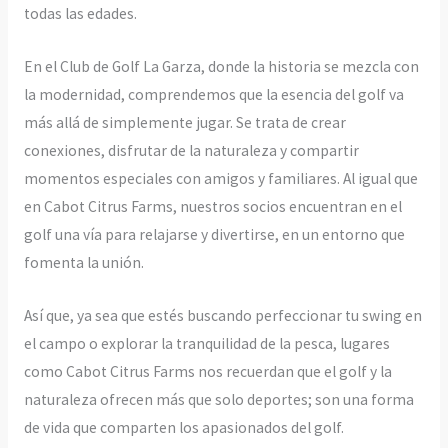
todas las edades.
En el Club de Golf La Garza, donde la historia se mezcla con
la modernidad, comprendemos que la esencia del golf va
más allá de simplemente jugar. Se trata de crear
conexiones, disfrutar de la naturaleza y compartir
momentos especiales con amigos y familiares. Al igual que
en Cabot Citrus Farms, nuestros socios encuentran en el
golf una vía para relajarse y divertirse, en un entorno que
fomenta la unión.
Así que, ya sea que estés buscando perfeccionar tu swing en
el campo o explorar la tranquilidad de la pesca, lugares
como Cabot Citrus Farms nos recuerdan que el golf y la
naturaleza ofrecen más que solo deportes; son una forma
de vida que comparten los apasionados del golf.