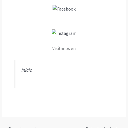
Visítanos en
Inicio