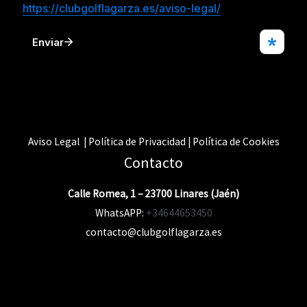
Aviso Legal | Política de Privacidad | Política de Cookies
Contacto
Calle Romea, 1 – 23700 Linares (Jaén)
WhatsAPP:
+34644653450
contacto@clubgolflagarza.es