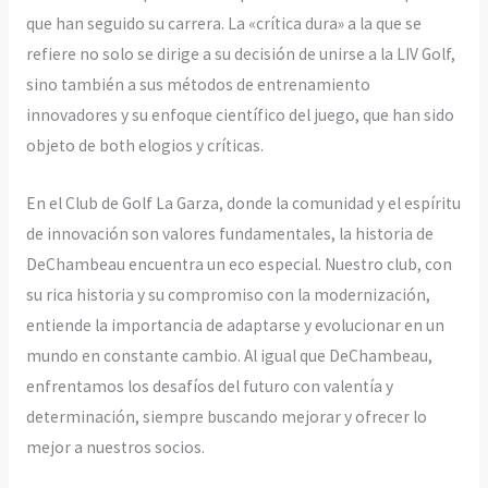
que han seguido su carrera. La «crítica dura» a la que se
refiere no solo se dirige a su decisión de unirse a la LIV Golf,
sino también a sus métodos de entrenamiento
innovadores y su enfoque científico del juego, que han sido
objeto de both elogios y críticas.
En el Club de Golf La Garza, donde la comunidad y el espíritu
de innovación son valores fundamentales, la historia de
DeChambeau encuentra un eco especial. Nuestro club, con
su rica historia y su compromiso con la modernización,
entiende la importancia de adaptarse y evolucionar en un
mundo en constante cambio. Al igual que DeChambeau,
enfrentamos los desafíos del futuro con valentía y
determinación, siempre buscando mejorar y ofrecer lo
mejor a nuestros socios.