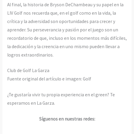
Al final, la historia de Bryson DeChambeau y su papel en la
LIV Golf nos recuerda que, en el golf como en la vida, la
crítica y la adversidad son oportunidades para crecer y
aprender. Su perseverancia y pasión por el juego son un
recordatorio de que, incluso en los momentos más difíciles,
la dedicación y la creencia en uno mismo pueden llevar a
logros extraordinarios.
Club de Golf La Garza
Fuente original del artículo e imagen: Golf
¿Te gustaría vivir tu propia experiencia en el green? Te
esperamos en La Garza.
Síguenos en nuestras redes: