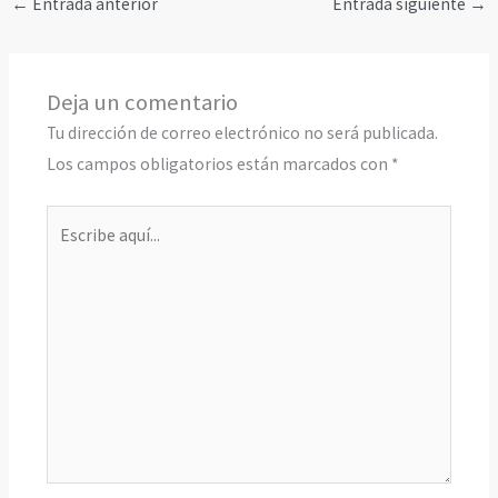
←
Entrada anterior
Entrada siguiente
→
Deja un comentario
Tu dirección de correo electrónico no será publicada.
Los campos obligatorios están marcados con
*
Escribe
aquí...