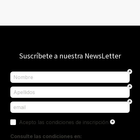
Suscríbete a nuestra NewsLetter