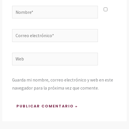
Nombre*
Correo
electrónico*
Web
Guarda mi nombre, correo electrónico y web en este
navegador para la próxima vez que comente.