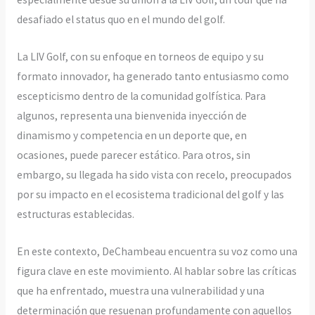
desafiado el status quo en el mundo del golf.
La LIV Golf, con su enfoque en torneos de equipo y su
formato innovador, ha generado tanto entusiasmo como
escepticismo dentro de la comunidad golfística. Para
algunos, representa una bienvenida inyección de
dinamismo y competencia en un deporte que, en
ocasiones, puede parecer estático. Para otros, sin
embargo, su llegada ha sido vista con recelo, preocupados
por su impacto en el ecosistema tradicional del golf y las
estructuras establecidas.
En este contexto, DeChambeau encuentra su voz como una
figura clave en este movimiento. Al hablar sobre las críticas
que ha enfrentado, muestra una vulnerabilidad y una
determinación que resuenan profundamente con aquellos