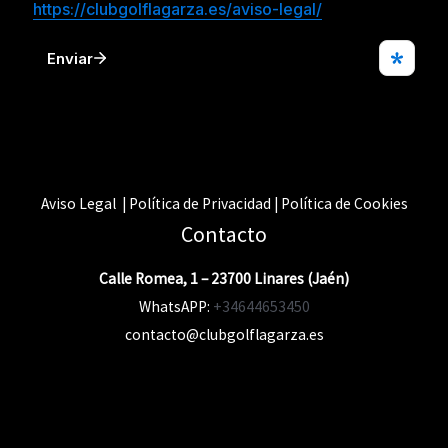
Aviso Legal | Política de Privacidad | Política de Cookies
Contacto
Calle Romea, 1 – 23700 Linares (Jaén)
WhatsAPP:
+34644653450
contacto@clubgolflagarza.es