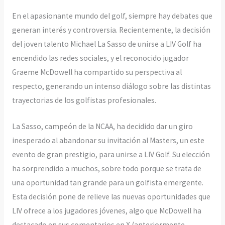
En el apasionante mundo del golf, siempre hay debates que
generan interés y controversia. Recientemente, la decisión
del joven talento Michael La Sasso de unirse a LIV Golf ha
encendido las redes sociales, y el reconocido jugador
Graeme McDowell ha compartido su perspectiva al
respecto, generando un intenso diálogo sobre las distintas
trayectorias de los golfistas profesionales.
La Sasso, campeón de la NCAA, ha decidido dar un giro
inesperado al abandonar su invitación al Masters, un este
evento de gran prestigio, para unirse a LIV Golf. Su elección
ha sorprendido a muchos, sobre todo porque se trata de
una oportunidad tan grande para un golfista emergente.
Esta decisión pone de relieve las nuevas oportunidades que
LIV ofrece a los jugadores jóvenes, algo que McDowell ha
destacado en sus comentarios en X (anteriormente