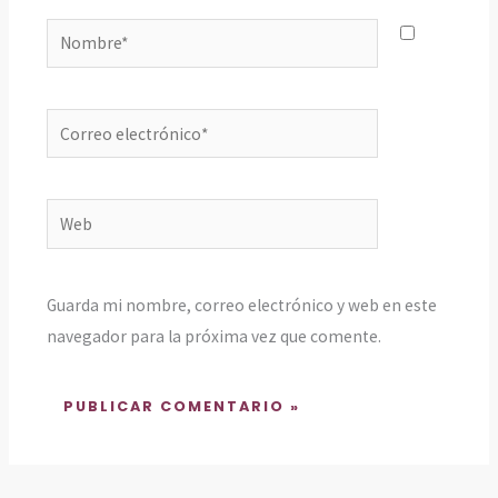
Nombre*
Correo
electrónico*
Web
Guarda mi nombre, correo electrónico y web en este
navegador para la próxima vez que comente.