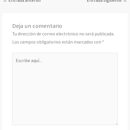
←
Entrada anterior
Entrada siguiente
→
Deja un comentario
Tu dirección de correo electrónico no será publicada.
Los campos obligatorios están marcados con
*
Escribe
aquí...