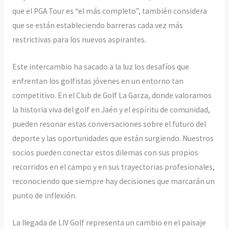
que el PGA Tour es “el más completo”, también considera
que se están estableciendo barreras cada vez más
restrictivas para los nuevos aspirantes.
Este intercambio ha sacado a la luz los desafíos que
enfrentan los golfistas jóvenes en un entorno tan
competitivo. En el Club de Golf La Garza, donde valoramos
la historia viva del golf en Jaén y el espíritu de comunidad,
pueden resonar estas conversaciones sobre el futuro del
deporte y las oportunidades que están surgiendo. Nuestros
socios pueden conectar estos dilemas con sus propios
recorridos en el campo y en sus trayectorias profesionales,
reconociendo que siempre hay decisiones que marcarán un
punto de inflexión.
La llegada de LIV Golf representa un cambio en el paisaje