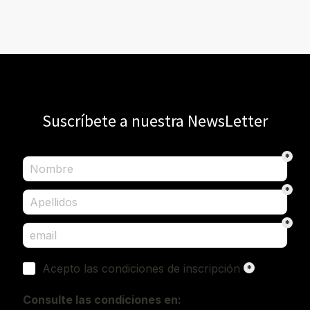
Suscríbete a nuestra NewsLetter