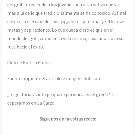
del golf, ofreciendo a los jóvenes una alternativa que va
más allá de lo que tradicionalmente se ha conocido. Al final
del día, la elección de cada jugador es personal y refleja sus
metas y aspiraciones. Lo que queda claro es que en el
mundo del golf, como en la vida misma, cada uno traza su
ruta hacia el éxito.
Club de Golf La Garza
Fuente original del artículo e imagen: Golf.com
¿Te gustaría vivir tu propia experiencia en el green? Te
esperamos en La Garza.
Síguenos en nuestras redes: