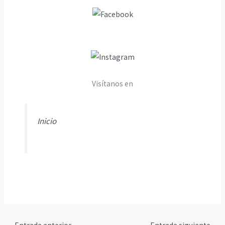
Visítanos en
Inicio