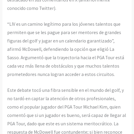
conocido como Twitter).
“LIV es un camino legítimo para los jóvenes talentos que
permiten que se les pague para ser mentores de grandes
figuras del golf y jugar en un calendario garantizado”,
afirmó McDowell, defendiendo la opción que eligió La
Sasso. Argumentó que la trayectoria hacia el PGA Tour está
cada vez más llena de obstáculos y que muchos talentos
prometedores nunca logran acceder a estos circuitos.
Este debate tocó una fibra sensible en el mundo del golf, y
no tardó en captar la atención de otros profesionales,
como el popular jugador del PGA Tour Michael Kim, quien
comentó que si un jugador es bueno, será capaz de llegar al
PGA Tour, dado que este es un sistema meritocrático. La
respuesta de McDowell fue contundente; si bien reconoce