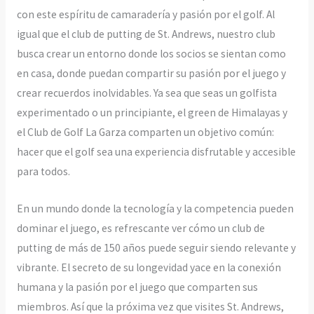
con este espíritu de camaradería y pasión por el golf. Al
igual que el club de putting de St. Andrews, nuestro club
busca crear un entorno donde los socios se sientan como
en casa, donde puedan compartir su pasión por el juego y
crear recuerdos inolvidables. Ya sea que seas un golfista
experimentado o un principiante, el green de Himalayas y
el Club de Golf La Garza comparten un objetivo común:
hacer que el golf sea una experiencia disfrutable y accesible
para todos.
En un mundo donde la tecnología y la competencia pueden
dominar el juego, es refrescante ver cómo un club de
putting de más de 150 años puede seguir siendo relevante y
vibrante. El secreto de su longevidad yace en la conexión
humana y la pasión por el juego que comparten sus
miembros. Así que la próxima vez que visites St. Andrews,