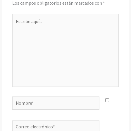
Los campos obligatorios están marcados con
*
Escribe
aquí...
Nombre*
Correo