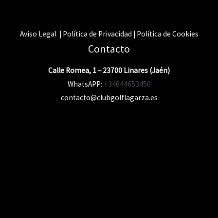
Aviso Legal | Política de Privacidad | Política de Cookies
Contacto
Calle Romea, 1 – 23700 Linares (Jaén)
WhatsAPP:
+34644653450
contacto@clubgolflagarza.es