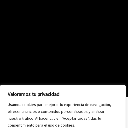
Valoramos tu privacidad
Usamos cookies para mejorar tu experiencia de navegación,
ofrecer anuncios o contenidos personalizados y analizar
nuestro tráfico. Al hacer clic en “Aceptar todas”, das tu
consentimiento para el uso de cookies.