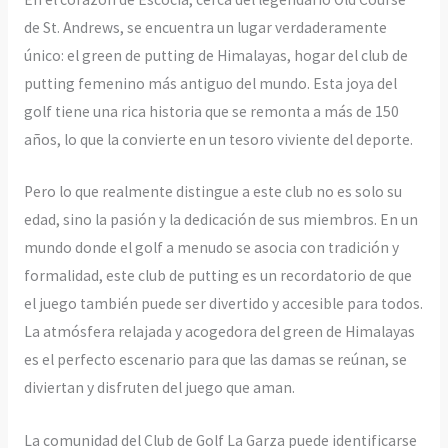
de St. Andrews, se encuentra un lugar verdaderamente
único: el green de putting de Himalayas, hogar del club de
putting femenino más antiguo del mundo. Esta joya del
golf tiene una rica historia que se remonta a más de 150
años, lo que la convierte en un tesoro viviente del deporte.
Pero lo que realmente distingue a este club no es solo su
edad, sino la pasión y la dedicación de sus miembros. En un
mundo donde el golf a menudo se asocia con tradición y
formalidad, este club de putting es un recordatorio de que
el juego también puede ser divertido y accesible para todos.
La atmósfera relajada y acogedora del green de Himalayas
es el perfecto escenario para que las damas se reúnan, se
diviertan y disfruten del juego que aman.
La comunidad del Club de Golf La Garza puede identificarse