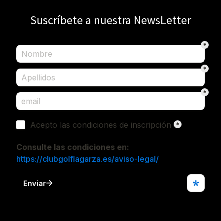
Suscríbete a nuestra NewsLetter