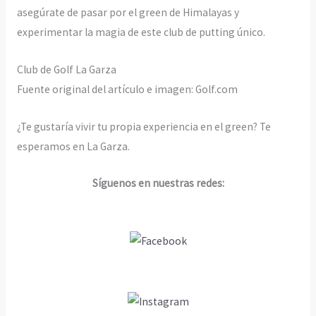
asegúrate de pasar por el green de Himalayas y
experimentar la magia de este club de putting único.
Club de Golf La Garza
Fuente original del artículo e imagen: Golf.com
¿Te gustaría vivir tu propia experiencia en el green? Te
esperamos en La Garza.
Síguenos en nuestras redes: