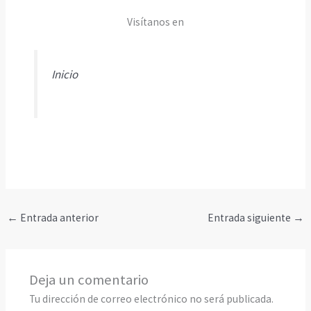
Visítanos en
Inicio
←
Entrada anterior
Entrada siguiente
→
Deja un comentario
Tu dirección de correo electrónico no será publicada.