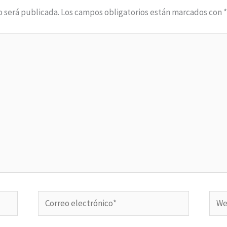
o será publicada.
Los campos obligatorios están marcados con
Correo
Web
electrónico*