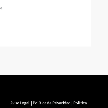
e.
Aviso Legal | Política de Privacidad | Política