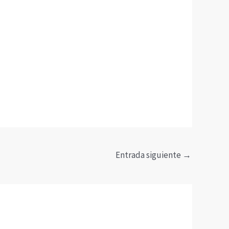
Entrada siguiente
→