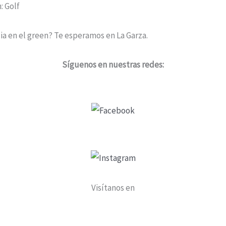
: Golf
cia en el green? Te esperamos en La Garza.
Síguenos en nuestras redes:
Visítanos en