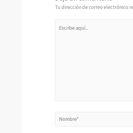
Tu dirección de correo electrónico n
Escribe
aquí...
Nombre*