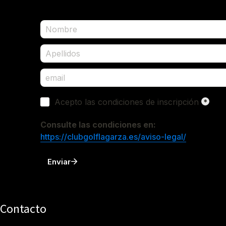
Contacto