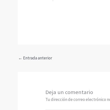
←
Entrada anterior
Deja un comentario
Tu dirección de correo electrónico n