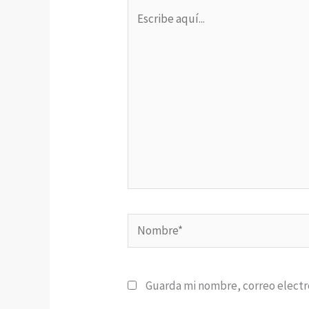
Escribe
aquí...
Nombre*
Guarda mi nombre, correo electr