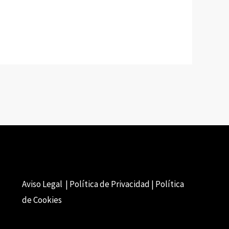
Aviso Legal | Política de Privacidad | Política
de Cookies