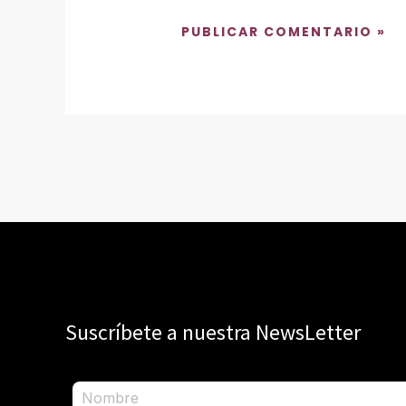
Suscríbete a nuestra NewsLetter