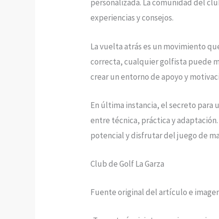
personalizada. La comunidad del clu
experiencias y consejos.
La vuelta atrás es un movimiento qu
correcta, cualquier golfista puede me
crear un entorno de apoyo y motivac
En última instancia, el secreto para 
entre técnica, práctica y adaptación
potencial y disfrutar del juego de m
Club de Golf La Garza
Fuente original del artículo e image