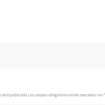
o será publicada.
Los campos obligatorios están marcados con