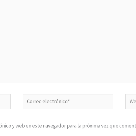
Correo
Web
electrónico*
ónico y web en este navegador para la próxima vez que coment