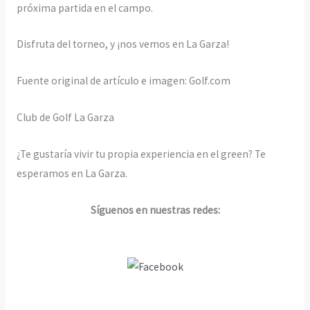
próxima partida en el campo.
Disfruta del torneo, y ¡nos vemos en La Garza!
Fuente original de artículo e imagen: Golf.com
Club de Golf La Garza
¿Te gustaría vivir tu propia experiencia en el green? Te
esperamos en La Garza.
Síguenos en nuestras redes: