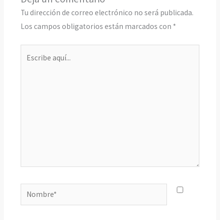
Tu dirección de correo electrónico no será publicada.
Los campos obligatorios están marcados con
*
Escribe
aquí...
Nombre*