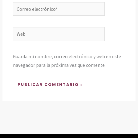
Correo
electrónico*
Web
Guarda mi nombre, correo electrónico y web en este
navegador para la próxima vez que comente.