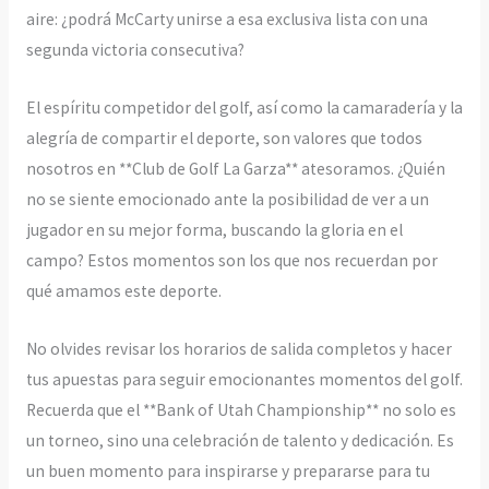
aire: ¿podrá McCarty unirse a esa exclusiva lista con una
segunda victoria consecutiva?
El espíritu competidor del golf, así como la camaradería y la
alegría de compartir el deporte, son valores que todos
nosotros en **Club de Golf La Garza** atesoramos. ¿Quién
no se siente emocionado ante la posibilidad de ver a un
jugador en su mejor forma, buscando la gloria en el
campo? Estos momentos son los que nos recuerdan por
qué amamos este deporte.
No olvides revisar los horarios de salida completos y hacer
tus apuestas para seguir emocionantes momentos del golf.
Recuerda que el **Bank of Utah Championship** no solo es
un torneo, sino una celebración de talento y dedicación. Es
un buen momento para inspirarse y prepararse para tu