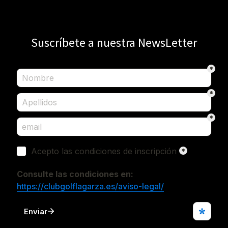
Suscríbete a nuestra NewsLetter