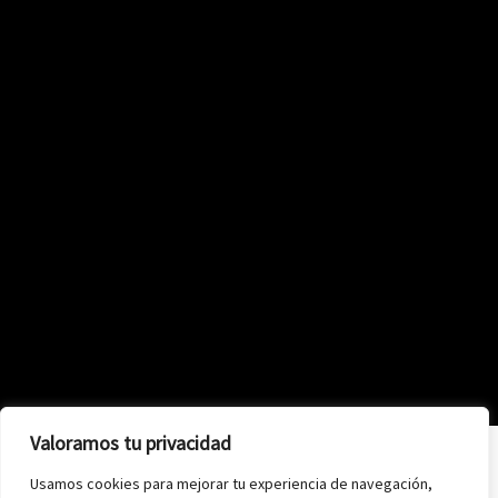
Valoramos tu privacidad
Usamos cookies para mejorar tu experiencia de navegación,