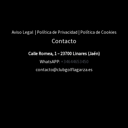
Aviso Legal | Política de Privacidad | Política de Cookies
Contacto
Calle Romea, 1 – 23700 Linares (Jaén)
WhatsAPP:
+34644653450
contacto@clubgolflagarza.es