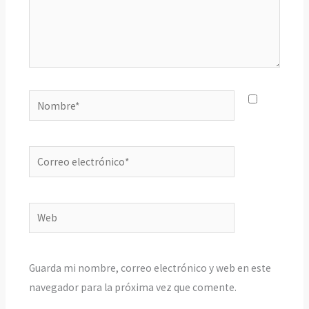
Nombre*
Correo
electrónico*
Web
Guarda mi nombre, correo electrónico y web en este
navegador para la próxima vez que comente.