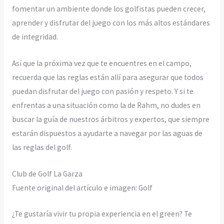
fomentar un ambiente donde los golfistas pueden crecer,
aprender y disfrutar del juego con los más altos estándares
de integridad.
Así que la próxima vez que te encuentres en el campo,
recuerda que las reglas están allí para asegurar que todos
puedan disfrutar del juego con pasión y respeto. Y si te
enfrentas a una situación como la de Rahm, no dudes en
buscar la guía de nuestros árbitros y expertos, que siempre
estarán dispuestos a ayudarte a navegar por las aguas de
las reglas del golf.
Club de Golf La Garza
Fuente original del artículo e imagen: Golf
¿Te gustaría vivir tu propia experiencia en el green? Te