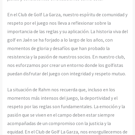
En el Club de Golf La Garza, nuestro espíritu de comunidad y
respeto por el juego nos lleva a reflexionar sobre la
importancia de las reglas y su aplicación. La historia viva del
golf en Jaén se ha forjado a lo largo de los años, con
momentos de gloria y desafíos que han probado la
resistencia y la pasión de nuestros socios. En nuestro club,
nos esforzamos por crear un entorno donde los golfistas
puedan disfrutar del juego con integridad y respeto mutuo.
La situación de Rahm nos recuerda que, incluso en los
momentos más intensos del juego, la deportividad y el
respeto por las reglas son fundamentales. La emoción y la
pasión que se viven en el campo deben estar siempre
acompañadas de un compromiso con la justicia y la
equidad. En el Club de Golf La Garza, nos enorgullecemos de