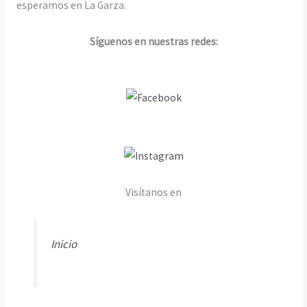
esperamos en La Garza.
Síguenos en nuestras redes:
Visítanos en
Inicio