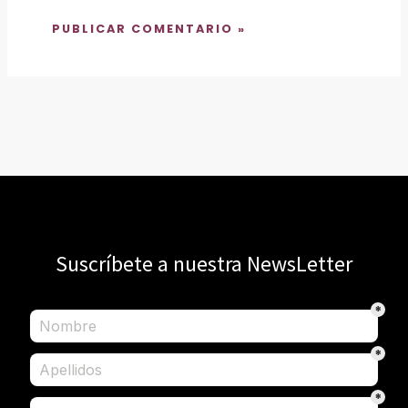
Suscríbete a nuestra NewsLetter