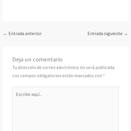
←
Entrada anterior
Entrada siguiente
→
Deja un comentario
Tu dirección de correo electrónico no será publicada.
Los campos obligatorios están marcados con
*
Escribe
aquí...