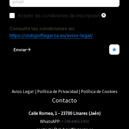
Aviso Legal | Política de Privacidad | Política de Cookies
Contacto
Calle Romea, 1 – 23700 Linares (Jaén)
WhatsAPP:
+34644653450