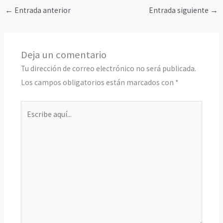
←
Entrada anterior
Entrada siguiente
→
Deja un comentario
Tu dirección de correo electrónico no será publicada.
Los campos obligatorios están marcados con
*
Escribe
aquí...