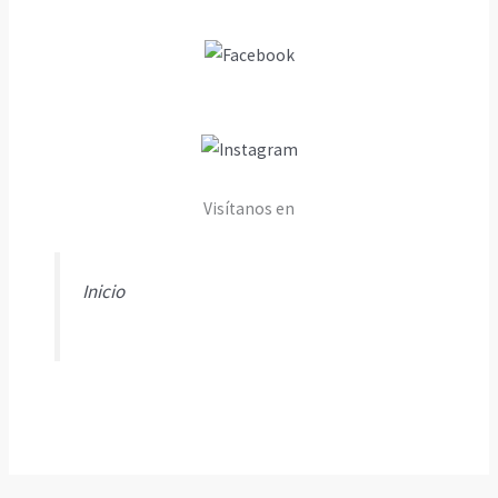
Visítanos en
Inicio