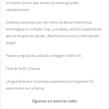
el mismo fervor que vemos en estos grandes
campeonatos.
Estamos ansiosos por ver cómo se desarrollan estas
estrategias en la Ryder Cup, y sin duda, será un espectáculo
que no te querrás perder. ¡Mantente al tanto y disfruta del
juego!
Fuente original de artículo e imagen: Golf.com
Club de Golf La Garza
¿Te gustaría vivir tu propia experiencia en el green? Te
esperamos en La Garza.
Síguenos en nuestras redes: