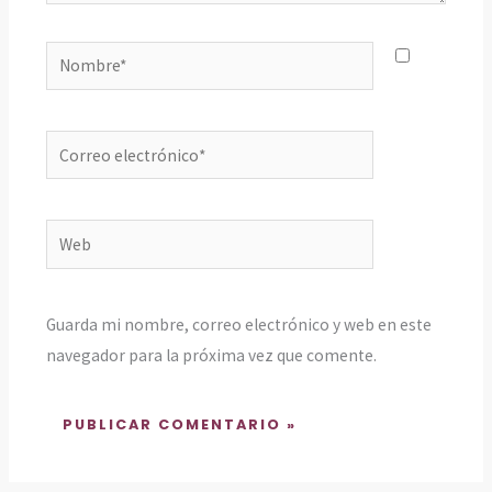
Nombre*
Correo
electrónico*
Web
Guarda mi nombre, correo electrónico y web en este
navegador para la próxima vez que comente.