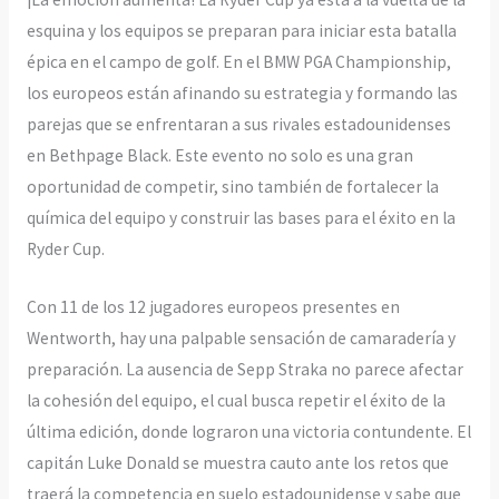
esquina y los equipos se preparan para iniciar esta batalla
épica en el campo de golf. En el BMW PGA Championship,
los europeos están afinando su estrategia y formando las
parejas que se enfrentaran a sus rivales estadounidenses
en Bethpage Black. Este evento no solo es una gran
oportunidad de competir, sino también de fortalecer la
química del equipo y construir las bases para el éxito en la
Ryder Cup.
Con 11 de los 12 jugadores europeos presentes en
Wentworth, hay una palpable sensación de camaradería y
preparación. La ausencia de Sepp Straka no parece afectar
la cohesión del equipo, el cual busca repetir el éxito de la
última edición, donde lograron una victoria contundente. El
capitán Luke Donald se muestra cauto ante los retos que
traerá la competencia en suelo estadounidense y sabe que