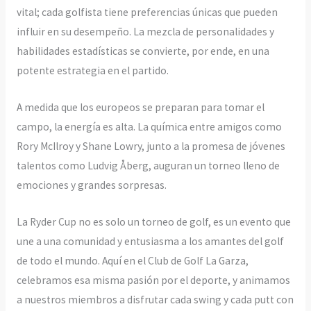
vital; cada golfista tiene preferencias únicas que pueden
influir en su desempeño. La mezcla de personalidades y
habilidades estadísticas se convierte, por ende, en una
potente estrategia en el partido.
A medida que los europeos se preparan para tomar el
campo, la energía es alta. La química entre amigos como
Rory McIlroy y Shane Lowry, junto a la promesa de jóvenes
talentos como Ludvig Åberg, auguran un torneo lleno de
emociones y grandes sorpresas.
La Ryder Cup no es solo un torneo de golf, es un evento que
une a una comunidad y entusiasma a los amantes del golf
de todo el mundo. Aquí en el Club de Golf La Garza,
celebramos esa misma pasión por el deporte, y animamos
a nuestros miembros a disfrutar cada swing y cada putt con