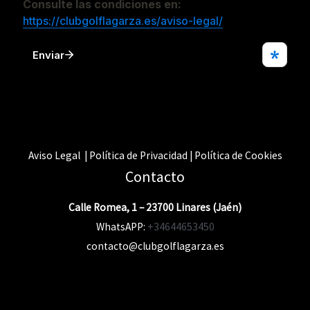
Aviso Legal | Política de Privacidad | Política de Cookies
Contacto
Calle Romea, 1 – 23700 Linares (Jaén)
WhatsAPP:
+34644653450
contacto@clubgolflagarza.es