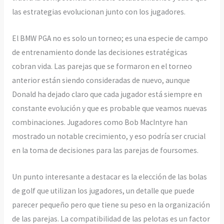
las estrategias evolucionan junto con los jugadores.
El BMW PGA no es solo un torneo; es una especie de campo
de entrenamiento donde las decisiones estratégicas
cobran vida. Las parejas que se formaron en el torneo
anterior están siendo consideradas de nuevo, aunque
Donald ha dejado claro que cada jugador está siempre en
constante evolución y que es probable que veamos nuevas
combinaciones. Jugadores como Bob MacIntyre han
mostrado un notable crecimiento, y eso podría ser crucial
en la toma de decisiones para las parejas de foursomes.
Un punto interesante a destacar es la elección de las bolas
de golf que utilizan los jugadores, un detalle que puede
parecer pequeño pero que tiene su peso en la organización
de las parejas. La compatibilidad de las pelotas es un factor