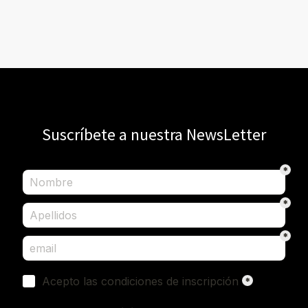
Suscríbete a nuestra NewsLetter