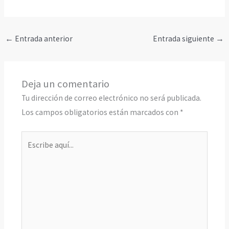
←
Entrada anterior
Entrada siguiente
→
Deja un comentario
Tu dirección de correo electrónico no será publicada.
Los campos obligatorios están marcados con
*
Escribe
aquí...