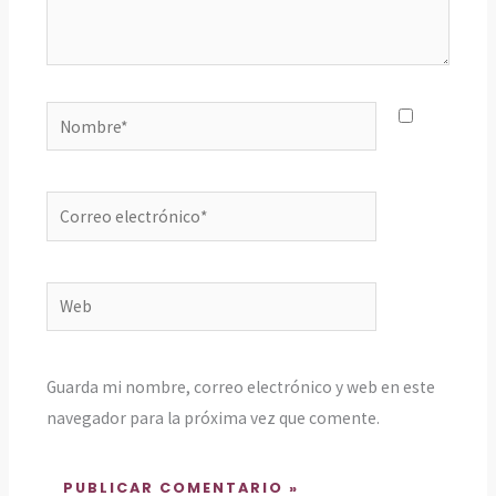
Nombre*
Correo
electrónico*
Web
Guarda mi nombre, correo electrónico y web en este
navegador para la próxima vez que comente.