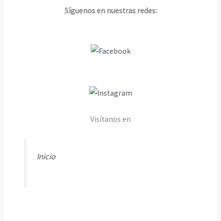
Síguenos en nuestras redes:
Visítanos en
Inicio