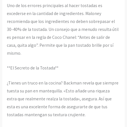
Uno de los errores principales al hacer tostadas es
excederse en la cantidad de ingredientes. Maloney
recomienda que los ingredientes no deben sobrepasar el
30-40% de la tostada. Un consejo que a menudo resulta útil
es pensar en la regla de Coco Chanel: “Antes de salir de
casa, quita algo”. Permite que la pan tostado brille por sí
mismo.
**El Secreto de la Tostada**
¿Tienes un truco en la cocina? Backman revela que siempre
tuesta su pan en mantequilla. «Esto añade una riqueza
extra que realmente realza la tostada», asegura. Así que
esta es una excelente forma de asegurarte de que tus
tostadas mantengan su textura crujiente.