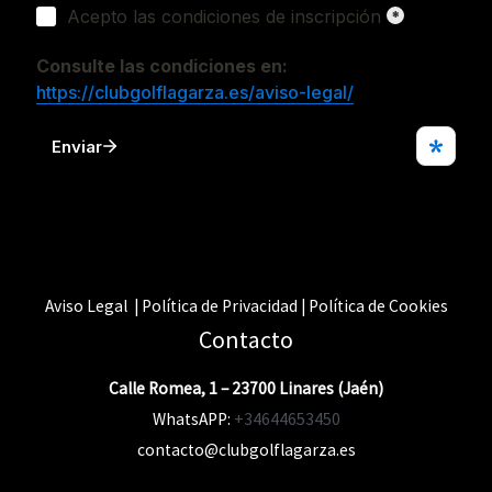
Aviso Legal | Política de Privacidad | Política de Cookies
Contacto
Calle Romea, 1 – 23700 Linares (Jaén)
WhatsAPP:
+34644653450
contacto@clubgolflagarza.es