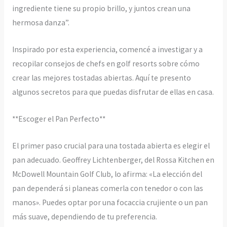
ingrediente tiene su propio brillo, y juntos crean una
hermosa danza”.
Inspirado por esta experiencia, comencé a investigar y a
recopilar consejos de chefs en golf resorts sobre cómo
crear las mejores tostadas abiertas. Aquí te presento
algunos secretos para que puedas disfrutar de ellas en casa.
**Escoger el Pan Perfecto**
El primer paso crucial para una tostada abierta es elegir el
pan adecuado. Geoffrey Lichtenberger, del Rossa Kitchen en
McDowell Mountain Golf Club, lo afirma: «La elección del
pan dependerá si planeas comerla con tenedor o con las
manos». Puedes optar por una focaccia crujiente o un pan
más suave, dependiendo de tu preferencia.