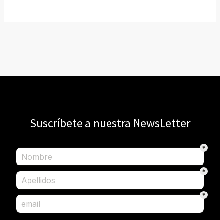
Suscríbete a nuestra NewsLetter