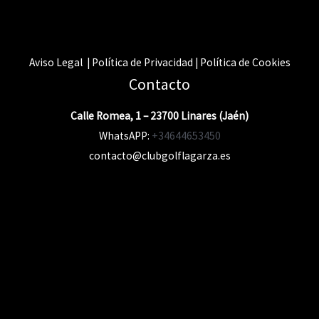
Aviso Legal | Política de Privacidad | Política de Cookies
Contacto
Calle Romea, 1 – 23700 Linares (Jaén)
WhatsAPP:
+34644653450
contacto@clubgolflagarza.es