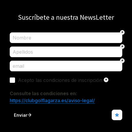
Suscríbete a nuestra NewsLetter