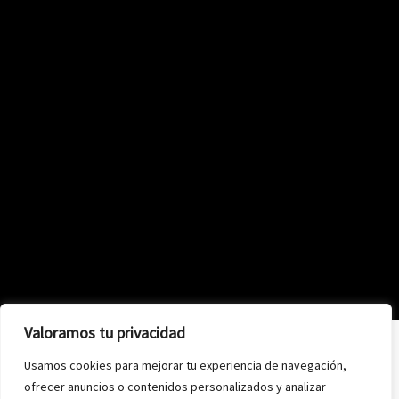
Valoramos tu privacidad
Usamos cookies para mejorar tu experiencia de navegación,
ofrecer anuncios o contenidos personalizados y analizar