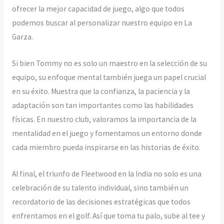
ofrecer la mejor capacidad de juego, algo que todos
podemos buscar al personalizar nuestro equipo en La
Garza.
Si bien Tommy no es solo un maestro en la selección de su
equipo, su enfoque mental también juega un papel crucial
en su éxito. Muestra que la confianza, la paciencia y la
adaptación son tan importantes como las habilidades
físicas. En nuestro club, valoramos la importancia de la
mentalidad en el juego y fomentamos un entorno donde
cada miembro pueda inspirarse en las historias de éxito.
Al final, el triunfo de Fleetwood en la India no solo es una
celebración de su talento individual, sino también un
recordatorio de las decisiones estratégicas que todos
enfrentamos en el golf. Así que toma tu palo, sube al tee y