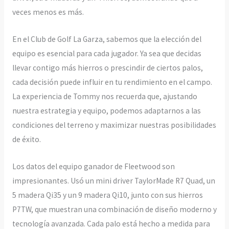
veces menos es más.
En el Club de Golf La Garza, sabemos que la elección del
equipo es esencial para cada jugador. Ya sea que decidas
llevar contigo más hierros o prescindir de ciertos palos,
cada decisión puede influir en tu rendimiento en el campo.
La experiencia de Tommy nos recuerda que, ajustando
nuestra estrategia y equipo, podemos adaptarnos a las
condiciones del terreno y maximizar nuestras posibilidades
de éxito.
Los datos del equipo ganador de Fleetwood son
impresionantes. Usó un mini driver TaylorMade R7 Quad, un
5 madera Qi35 y un 9 madera Qi10, junto con sus hierros
P7TW, que muestran una combinación de diseño moderno y
tecnología avanzada. Cada palo está hecho a medida para