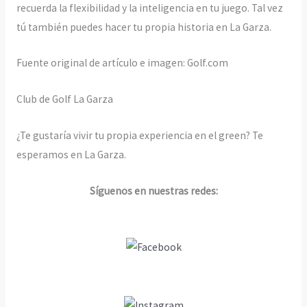
recuerda la flexibilidad y la inteligencia en tu juego. Tal vez
tú también puedes hacer tu propia historia en La Garza.
Fuente original de artículo e imagen: Golf.com
Club de Golf La Garza
¿Te gustaría vivir tu propia experiencia en el green? Te
esperamos en La Garza.
Síguenos en nuestras redes: