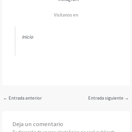
Visítanos en
Inicio
←
Entrada anterior
Entrada siguiente
→
Deja un comentario