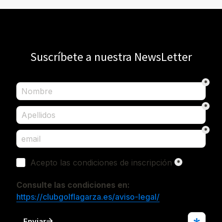
Suscríbete a nuestra NewsLetter