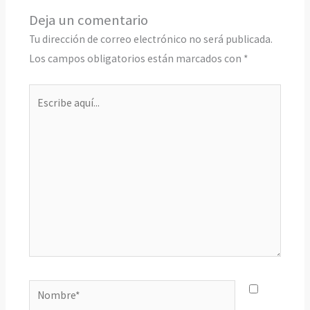
Deja un comentario
Tu dirección de correo electrónico no será publicada.
Los campos obligatorios están marcados con
*
Escribe
aquí...
Nombre*