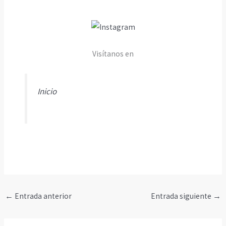
Visítanos en
Inicio
←
Entrada anterior
Entrada siguiente
→