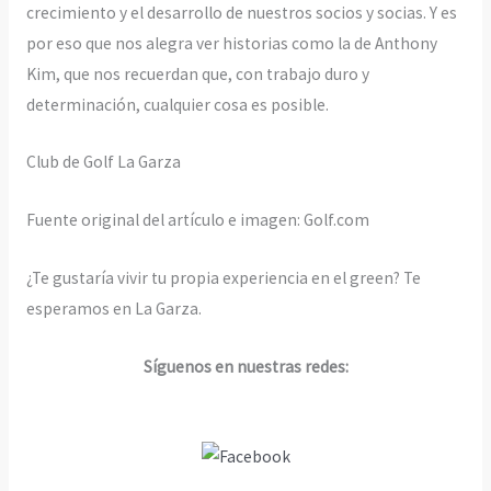
crecimiento y el desarrollo de nuestros socios y socias. Y es
por eso que nos alegra ver historias como la de Anthony
Kim, que nos recuerdan que, con trabajo duro y
determinación, cualquier cosa es posible.
Club de Golf La Garza
Fuente original del artículo e imagen: Golf.com
¿Te gustaría vivir tu propia experiencia en el green? Te
esperamos en La Garza.
Síguenos en nuestras redes: