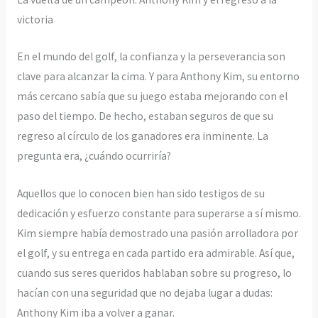
victoria
En el mundo del golf, la confianza y la perseverancia son
clave para alcanzar la cima. Y para Anthony Kim, su entorno
más cercano sabía que su juego estaba mejorando con el
paso del tiempo. De hecho, estaban seguros de que su
regreso al círculo de los ganadores era inminente. La
pregunta era, ¿cuándo ocurriría?
Aquellos que lo conocen bien han sido testigos de su
dedicación y esfuerzo constante para superarse a sí mismo.
Kim siempre había demostrado una pasión arrolladora por
el golf, y su entrega en cada partido era admirable. Así que,
cuando sus seres queridos hablaban sobre su progreso, lo
hacían con una seguridad que no dejaba lugar a dudas:
Anthony Kim iba a volver a ganar.