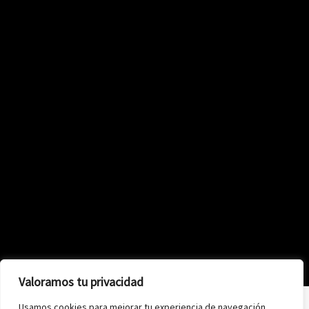
Valoramos tu privacidad
Usamos cookies para mejorar tu experiencia de navegación,