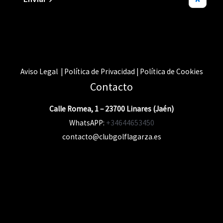
Aviso Legal | Política de Privacidad | Política de Cookies
Contacto
Calle Romea, 1 – 23700 Linares (Jaén)
WhatsAPP:
+34644653450
contacto@clubgolflagarza.es