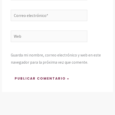
Correo
electrónico*
Web
Guarda mi nombre, correo electrónico y web en este
navegador para la próxima vez que comente.