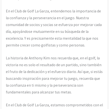
En el Club de Golf La Garza, entendemos la importancia de
la confianza y la perseverancia en el juego. Nuestra
comunidad de socios y socias se esfuerza por mejorar cada
día, apoyándose mutuamente en su búsqueda de la
excelencia. Y es precisamente esta mentalidad la que nos
permite crecer como golfistas y como personas.
La historia de Anthony Kim nos recuerda que, en el golf, la
victoria no es solo el resultado de un partido, sino también
el fruto de la dedicación y el esfuerzo diario. Así que, si estás
buscando inspiración para mejorar tu juego, recuerda que
la confianza en ti mismo y la perseverancia son
fundamentales para alcanzar tus metas.
En el Club de Golf La Garza, estamos comprometidos con el