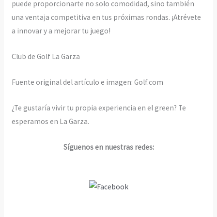
puede proporcionarte no solo comodidad, sino también
una ventaja competitiva en tus próximas rondas. ¡Atrévete
a innovar y a mejorar tu juego!
Club de Golf La Garza
Fuente original del artículo e imagen: Golf.com
¿Te gustaría vivir tu propia experiencia en el green? Te
esperamos en La Garza.
Síguenos en nuestras redes: