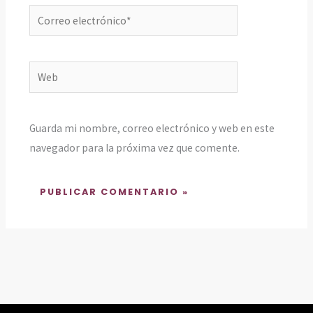
Correo
electrónico*
Web
Guarda mi nombre, correo electrónico y web en este
navegador para la próxima vez que comente.