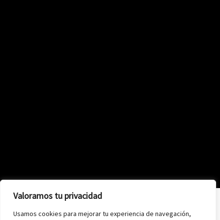
Valoramos tu privacidad
Usamos cookies para mejorar tu experiencia de navegación,