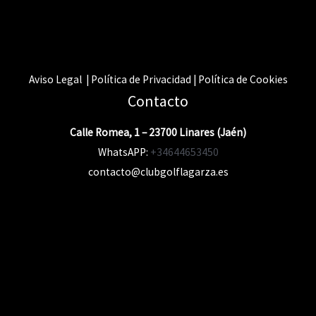
Aviso Legal | Política de Privacidad | Política de Cookies
Contacto
Calle Romea, 1 – 23700 Linares (Jaén)
WhatsAPP:
+34644653450
contacto@clubgolflagarza.es