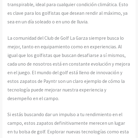
transpirable, ideal para cualquier condición climática. Esto
es clave para los golfistas que desean rendir al máximo, ya
sea en un día soleado o en uno de lluvia.
La comunidad del Club de Golf La Garza siempre busca lo
mejor, tanto en equipamiento como en experiencias. Al
igual que los golfistas que buscan desafiarse a sí mismos,
cada uno de nosotros está en constante evolución y mejora
en el juego. El mundo del golf está lleno de innovación y
estos zapatos de Payntr son un claro ejemplo de cómo la
tecnología puede mejorar nuestra experiencia y
desempeño en el campo.
Si estás buscando dar un impulso a tu rendimiento en el
campo, estos zapatos definitivamente merecen un lugar
en tu bolsa de golf. Explorar nuevas tecnologías como esta