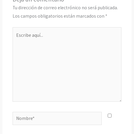
Tu dirección de correo electrónico no será publicada.
Los campos obligatorios están marcados con
*
Escribe
aquí...
Nombre*