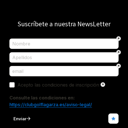
Suscríbete a nuestra NewsLetter