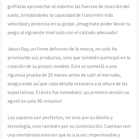
golfistas aprovechar al máximo las fuerzas de reacción del
suelo, brindándoles la capacidad de transmitir más
velocidad y potencia en su golpe. ¡Imagínate poder llevar tu
juego al siguiente nivel solo con el calzado adecuado!
Jason Day, un firme defensor de la marca, no solo ha
promovido sus productos, sino que también participó en la
creación de su propio modelo. Este se sometió a una
rigurosa prueba de 10 meses antes de salir al mercado,
asegurando así que cada detalle estuviera a la altura de las
expectativas. El éxito fue inmediato: ¡su primera versión se
agotó en solo 90 minutos!
Los zapatos son perfectos, no solo por su diseño y
tecnología, sino también por su construcción. Cuentan con
una membrana exterior que es a la vez impermeable y