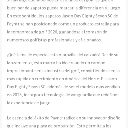
buen par de zapatos puede marcar la diferencia en tu juego.
En este sentido, los zapatos Jason Day Eighty Seven SC de
Payntr se han posicionado como un producto estrella para
la temporada de golf 2026, ganándose el corazón de
numerosos golfistas profesionales y aficionados.
¿Qué tiene de especial esta maravilla del calzado? Desde su
lanzamiento, esta marca ha ido creando un camino
impresionante en la industria del golf, convirtiéndose en la
más rápida en crecimiento en América del Norte. El Jason
Day Eighty Seven SC, además de ser el modelo más vendido
en 2025, incorpora tecnología de vanguardia que redefine
la experiencia de juego.
La esencia del éxito de Payntr radica en su innovador diseño
que incluye una placa de propulsión. Esto permite a los