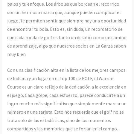
palos y tu enfoque. Los árboles que bordean el recorrido
son un hermoso marco que, aunque pueden complicar el
juego, te permiten sentir que siempre hay una oportunidad
de encontrar tu bola. Esto es, sin duda, un recordatorio de
que cada ronda de golf es tanto un desafío como un camino
de aprendizaje, algo que nuestros socios en La Garza saben
muy bien.
Con una clasificación alta en la lista de los mejores campos
de Indiana y un lugar en el Top 100 de GOLF, el Warren
Course es un claro reflejo de la dedicación a la excelencia en
el juego. Cada golpe, cada esfuerzo, parece conducirte a un
logro mucho más significativo que simplemente marcar un
número en una tarjeta. Esto nos recuerda que el golf no se
trata solo de las estadísticas, sino de los momentos
compartidos y las memorias que se forjan en el campo.