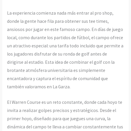
La experiencia comienza nada más entrar al pro shop,
donde la gente hace fila para obtener sus tee times,
ansiosos por jugar en este famoso campo. En días de juego
local, como durante los partidos de fútbol, el campo ofrece
un atractivo especial: una tarifa todo incluido que permite a
los jugadores disfrutar de su ronda de golf antes de
dirigirse al estadio. Esta idea de combinar el golf con la
brotante atmósfera universitaria es simplemente
encantadora y captura el espíritu de comunidad que
también valoramos en La Garza.
El Warren Course es un reto constante, donde cada hoyo te
invita a realizar golpes precisos y estratégicos. Desde el
primer hoyo, diseñado para que juegues una curva, la
dinámica del campo te lleva a cambiar constantemente tus