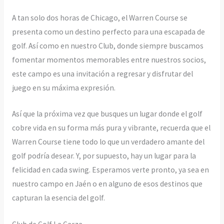
A tan solo dos horas de Chicago, el Warren Course se
presenta como un destino perfecto para una escapada de
golf. Así como en nuestro Club, donde siempre buscamos
fomentar momentos memorables entre nuestros socios,
este campo es una invitación a regresar y disfrutar del
juego en su máxima expresión.
Así que la próxima vez que busques un lugar donde el golf
cobre vida en su forma más pura y vibrante, recuerda que el
Warren Course tiene todo lo que un verdadero amante del
golf podría desear. Y, por supuesto, hay un lugar para la
felicidad en cada swing. Esperamos verte pronto, ya sea en
nuestro campo en Jaén o en alguno de esos destinos que
capturan la esencia del golf.