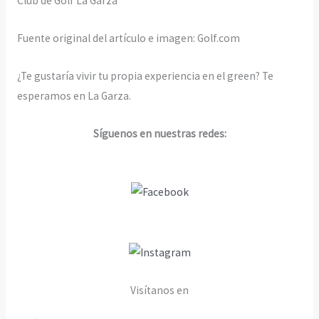
Club de Golf La Garza
Fuente original del artículo e imagen: Golf.com
¿Te gustaría vivir tu propia experiencia en el green? Te
esperamos en La Garza.
Síguenos en nuestras redes:
Visítanos en