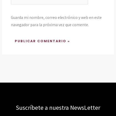
Guarda mi nombre, correo electrónico y web en este
navegador para la próxima vez que comente.
Suscríbete a nuestra NewsLetter