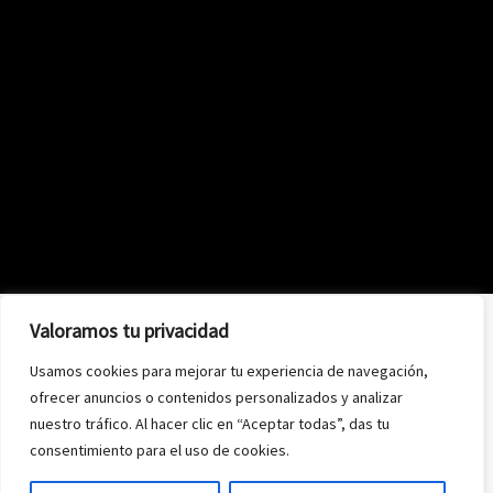
Valoramos tu privacidad
Usamos cookies para mejorar tu experiencia de navegación,
ofrecer anuncios o contenidos personalizados y analizar
nuestro tráfico. Al hacer clic en “Aceptar todas”, das tu
consentimiento para el uso de cookies.