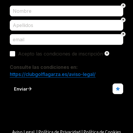
Aviso Legal | Política de Privacidad | Política de Cookies