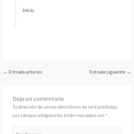
Inicio
←
Entrada anterior
Entrada siguiente
→
Deja un comentario
Tu dirección de correo electrónico no será publicada.
Los campos obligatorios están marcados con
*
Escribe