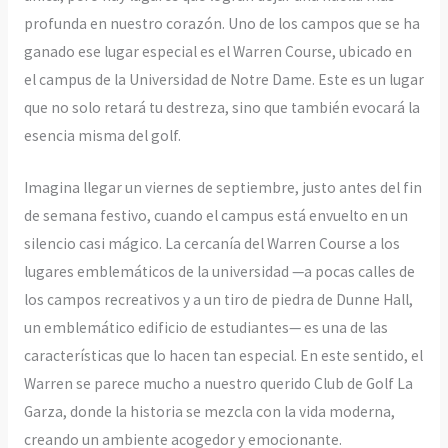
profunda en nuestro corazón. Uno de los campos que se ha
ganado ese lugar especial es el Warren Course, ubicado en
el campus de la Universidad de Notre Dame. Este es un lugar
que no solo retará tu destreza, sino que también evocará la
esencia misma del golf.
Imagina llegar un viernes de septiembre, justo antes del fin
de semana festivo, cuando el campus está envuelto en un
silencio casi mágico. La cercanía del Warren Course a los
lugares emblemáticos de la universidad —a pocas calles de
los campos recreativos y a un tiro de piedra de Dunne Hall,
un emblemático edificio de estudiantes— es una de las
características que lo hacen tan especial. En este sentido, el
Warren se parece mucho a nuestro querido Club de Golf La
Garza, donde la historia se mezcla con la vida moderna,
creando un ambiente acogedor y emocionante.