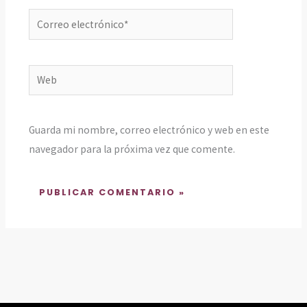
Correo
electrónico*
Web
Guarda mi nombre, correo electrónico y web en este
navegador para la próxima vez que comente.