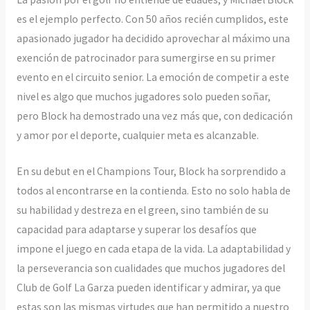
es el ejemplo perfecto. Con 50 años recién cumplidos, este
apasionado jugador ha decidido aprovechar al máximo una
exención de patrocinador para sumergirse en su primer
evento en el circuito senior. La emoción de competir a este
nivel es algo que muchos jugadores solo pueden soñar,
pero Block ha demostrado una vez más que, con dedicación
y amor por el deporte, cualquier meta es alcanzable.
En su debut en el Champions Tour, Block ha sorprendido a
todos al encontrarse en la contienda. Esto no solo habla de
su habilidad y destreza en el green, sino también de su
capacidad para adaptarse y superar los desafíos que
impone el juego en cada etapa de la vida. La adaptabilidad y
la perseverancia son cualidades que muchos jugadores del
Club de Golf La Garza pueden identificar y admirar, ya que
estas son las mismas virtudes que han permitido a nuestro