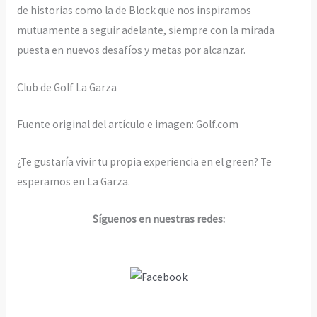
de historias como la de Block que nos inspiramos
mutuamente a seguir adelante, siempre con la mirada
puesta en nuevos desafíos y metas por alcanzar.
Club de Golf La Garza
Fuente original del artículo e imagen: Golf.com
¿Te gustaría vivir tu propia experiencia en el green? Te
esperamos en La Garza.
Síguenos en nuestras redes: