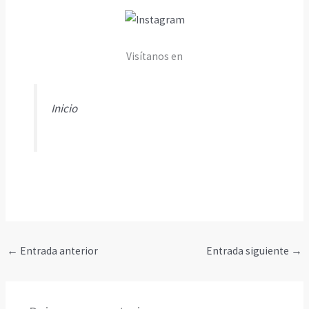
Visítanos en
Inicio
←
Entrada anterior
Entrada siguiente
→