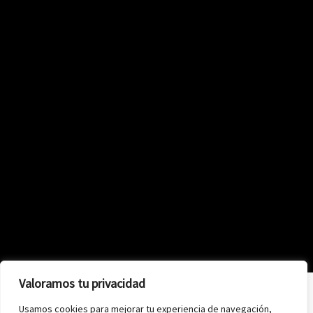
Valoramos tu privacidad
Usamos cookies para mejorar tu experiencia de navegación,