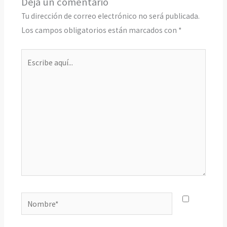
Deja un comentario
Tu dirección de correo electrónico no será publicada.
Los campos obligatorios están marcados con
*
Escribe
aquí...
Nombre*