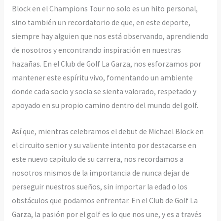
Block en el Champions Tour no solo es un hito personal,
sino también un recordatorio de que, en este deporte,
siempre hay alguien que nos está observando, aprendiendo
de nosotros y encontrando inspiración en nuestras
hazañas. En el Club de Golf La Garza, nos esforzamos por
mantener este espíritu vivo, fomentando un ambiente
donde cada socio y socia se sienta valorado, respetado y
apoyado en su propio camino dentro del mundo del golf.
Así que, mientras celebramos el debut de Michael Block en
el circuito senior y su valiente intento por destacarse en
este nuevo capítulo de su carrera, nos recordamos a
nosotros mismos de la importancia de nunca dejar de
perseguir nuestros sueños, sin importar la edad o los
obstáculos que podamos enfrentar. En el Club de Golf La
Garza, la pasión por el golf es lo que nos une, y es a través