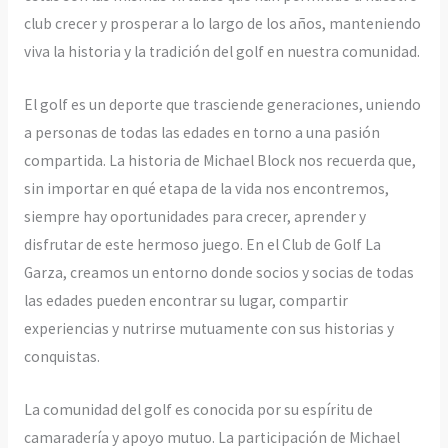
club crecer y prosperar a lo largo de los años, manteniendo
viva la historia y la tradición del golf en nuestra comunidad.
El golf es un deporte que trasciende generaciones, uniendo
a personas de todas las edades en torno a una pasión
compartida. La historia de Michael Block nos recuerda que,
sin importar en qué etapa de la vida nos encontremos,
siempre hay oportunidades para crecer, aprender y
disfrutar de este hermoso juego. En el Club de Golf La
Garza, creamos un entorno donde socios y socias de todas
las edades pueden encontrar su lugar, compartir
experiencias y nutrirse mutuamente con sus historias y
conquistas.
La comunidad del golf es conocida por su espíritu de
camaradería y apoyo mutuo. La participación de Michael