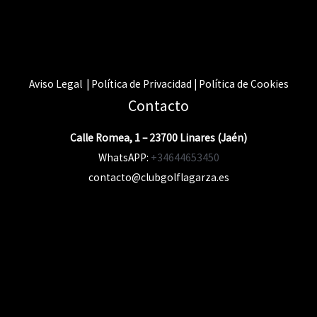
Aviso Legal | Política de Privacidad | Política de Cookies
Contacto
Calle Romea, 1 – 23700 Linares (Jaén)
WhatsAPP:
+34644653450
contacto@clubgolflagarza.es