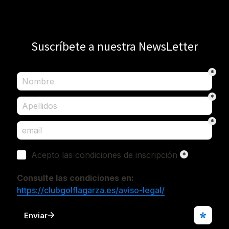
Suscríbete a nuestra NewsLetter