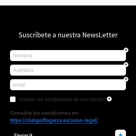
Suscríbete a nuestra NewsLetter