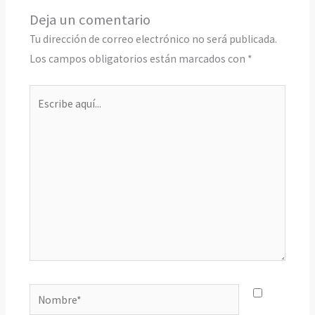
Deja un comentario
Tu dirección de correo electrónico no será publicada.
Los campos obligatorios están marcados con
*
Escribe
aquí...
Nombre*