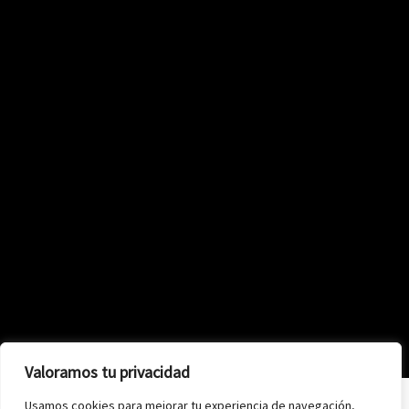
Valoramos tu privacidad
Usamos cookies para mejorar tu experiencia de navegación,