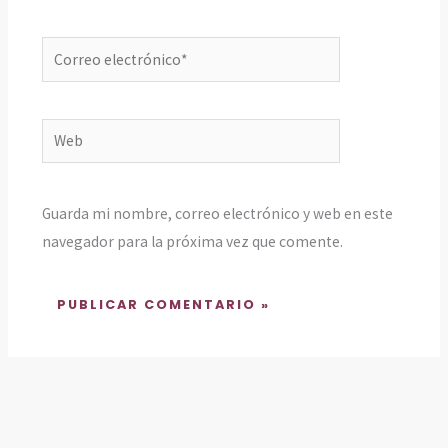
Correo
electrónico*
Web
Guarda mi nombre, correo electrónico y web en este
navegador para la próxima vez que comente.