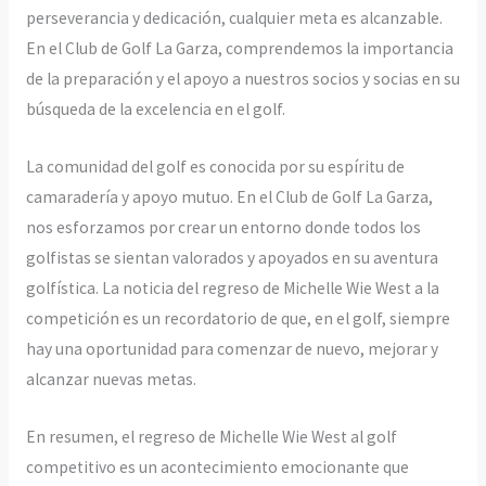
perseverancia y dedicación, cualquier meta es alcanzable.
En el Club de Golf La Garza, comprendemos la importancia
de la preparación y el apoyo a nuestros socios y socias en su
búsqueda de la excelencia en el golf.
La comunidad del golf es conocida por su espíritu de
camaradería y apoyo mutuo. En el Club de Golf La Garza,
nos esforzamos por crear un entorno donde todos los
golfistas se sientan valorados y apoyados en su aventura
golfística. La noticia del regreso de Michelle Wie West a la
competición es un recordatorio de que, en el golf, siempre
hay una oportunidad para comenzar de nuevo, mejorar y
alcanzar nuevas metas.
En resumen, el regreso de Michelle Wie West al golf
competitivo es un acontecimiento emocionante que