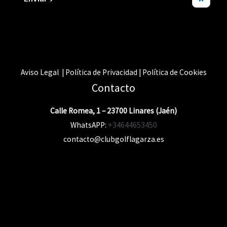
Aviso Legal | Política de Privacidad | Política de Cookies
Contacto
Calle Romea, 1 – 23700 Linares (Jaén)
WhatsAPP:
+34644653450
contacto@clubgolflagarza.es