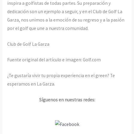
inspira a golfistas de todas partes. Su preparación y
dedicación son un ejemplo a seguir, y en el Club de Golf La
Garza, nos unimos a la emoción de su regreso y a la pasión
por el golf que une a nuestra comunidad.
Club de Golf La Garza
Fuente original del artículo e imagen: Golf.com
¿Te gustaría vivir tu propia experiencia en el green? Te
esperamos en La Garza.
Síguenos en nuestras redes: