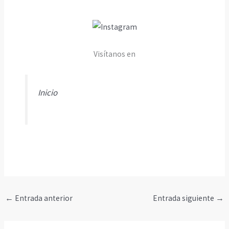
Visítanos en
Inicio
←
Entrada anterior
Entrada siguiente
→