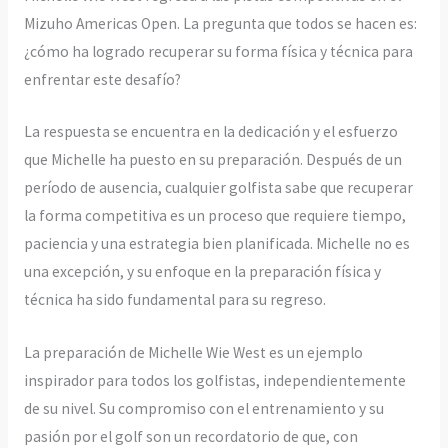
Mizuho Americas Open. La pregunta que todos se hacen es:
¿cómo ha logrado recuperar su forma física y técnica para
enfrentar este desafío?
La respuesta se encuentra en la dedicación y el esfuerzo
que Michelle ha puesto en su preparación. Después de un
período de ausencia, cualquier golfista sabe que recuperar
la forma competitiva es un proceso que requiere tiempo,
paciencia y una estrategia bien planificada. Michelle no es
una excepción, y su enfoque en la preparación física y
técnica ha sido fundamental para su regreso.
La preparación de Michelle Wie West es un ejemplo
inspirador para todos los golfistas, independientemente
de su nivel. Su compromiso con el entrenamiento y su
pasión por el golf son un recordatorio de que, con