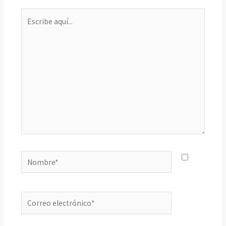
Escribe
aquí...
Nombre*
Correo
electrónico*