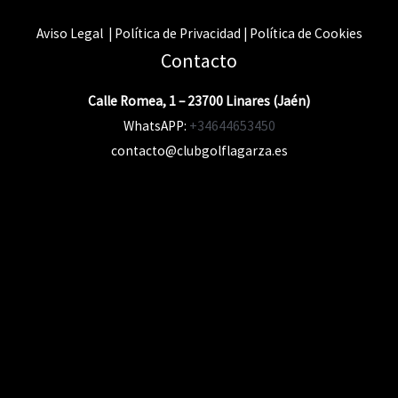
Aviso Legal | Política de Privacidad | Política de Cookies
Contacto
Calle Romea, 1 – 23700 Linares (Jaén)
WhatsAPP:
+34644653450
contacto@clubgolflagarza.es