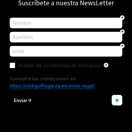
Suscríbete a nuestra NewsLetter