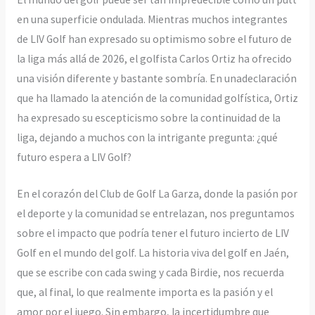
en una superficie ondulada. Mientras muchos integrantes
de LIV Golf han expresado su optimismo sobre el futuro de
la liga más allá de 2026, el golfista Carlos Ortiz ha ofrecido
una visión diferente y bastante sombría. En unadeclaración
que ha llamado la atención de la comunidad golfística, Ortiz
ha expresado su escepticismo sobre la continuidad de la
liga, dejando a muchos con la intrigante pregunta: ¿qué
futuro espera a LIV Golf?
En el corazón del Club de Golf La Garza, donde la pasión por
el deporte y la comunidad se entrelazan, nos preguntamos
sobre el impacto que podría tener el futuro incierto de LIV
Golf en el mundo del golf. La historia viva del golf en Jaén,
que se escribe con cada swing y cada Birdie, nos recuerda
que, al final, lo que realmente importa es la pasión y el
amor por el juego. Sin embargo, la incertidumbre que