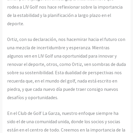
rodea a LIV Golf nos hace reflexionar sobre la importancia
de la estabilidad y la planificación a largo plazo en el
deporte.
Ortiz, con su declaración, nos hacemirar hacia el futuro con
una mezcla de incertidumbre y esperanza. Mientras
algunos ven en LIV Golf una oportunidad para innovar y
renovar el deporte, otros, como Ortiz, ven sombras de duda
sobre su sostenibilidad. Esta dualidad de perspectivas nos
recuerda que, en el mundo del golf, nada está escrito en
piedra, y que cada nuevo día puede traer consigo nuevos
desafíos y oportunidades.
En el Club de Golf La Garza, nuestro enfoque siempre ha
sido el de una comunidad unida, donde los socios y socias
están en el centro de todo. Creemos en la importancia de la