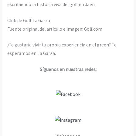
escribiendo la historia viva del golf en Jaén.
Club de Golf La Garza
Fuente original del artículo e imagen: Golf.com
¿Te gustaría vivir tu propia experiencia en el green? Te
esperamos en La Garza.
Síguenos en nuestras redes: