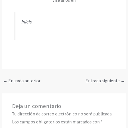
Visítanos en
Inicio
←
Entrada anterior
Entrada siguiente
→
Deja un comentario
Tu dirección de correo electrónico no será publicada.
Los campos obligatorios están marcados con
*