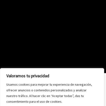
Valoramos tu privacidad
Usamos cookies para mejorar tu experiencia de navegación,
ofrecer anuncios o contenidos personalizados y analizar
nuestro tráfico. Al hacer clic en “Aceptar todas”, das tu
consentimiento para el uso de cookies.