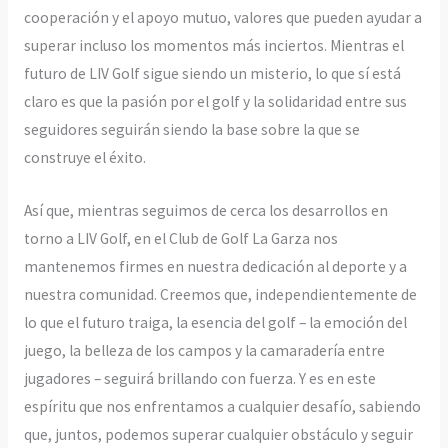
cooperación y el apoyo mutuo, valores que pueden ayudar a
superar incluso los momentos más inciertos. Mientras el
futuro de LIV Golf sigue siendo un misterio, lo que sí está
claro es que la pasión por el golf y la solidaridad entre sus
seguidores seguirán siendo la base sobre la que se
construye el éxito.
Así que, mientras seguimos de cerca los desarrollos en
torno a LIV Golf, en el Club de Golf La Garza nos
mantenemos firmes en nuestra dedicación al deporte y a
nuestra comunidad. Creemos que, independientemente de
lo que el futuro traiga, la esencia del golf – la emoción del
juego, la belleza de los campos y la camaradería entre
jugadores – seguirá brillando con fuerza. Y es en este
espíritu que nos enfrentamos a cualquier desafío, sabiendo
que, juntos, podemos superar cualquier obstáculo y seguir