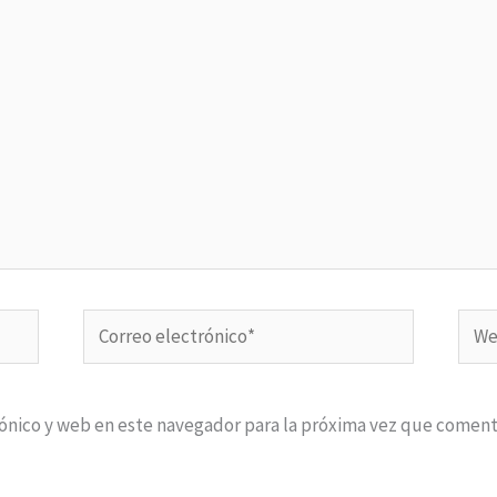
Correo
Web
electrónico*
ónico y web en este navegador para la próxima vez que coment