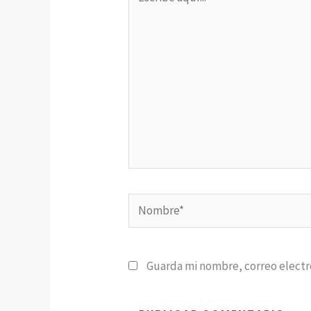
aquí...
Nombre*
Guarda mi nombre, correo electr