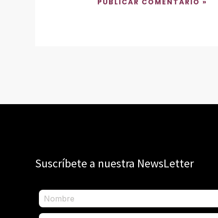
Suscríbete a nuestra NewsLetter