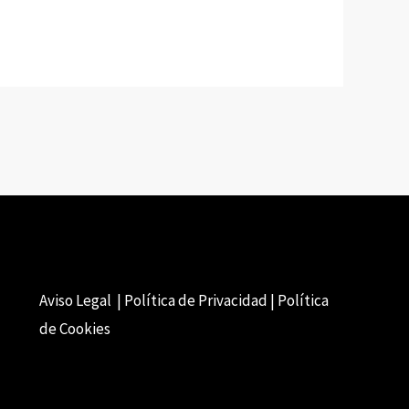
Aviso Legal | Política de Privacidad | Política
de Cookies