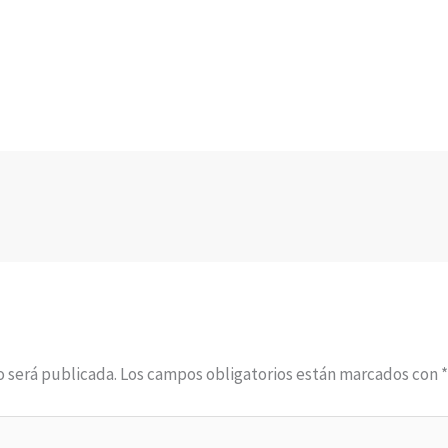
o será publicada.
Los campos obligatorios están marcados con