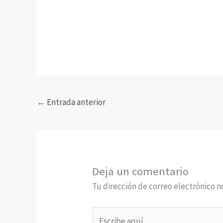
←
Entrada anterior
Deja un comentario
Tu dirección de correo electrónico n
Escribe