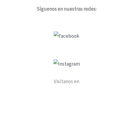
Síguenos en nuestras redes:
Visítanos en