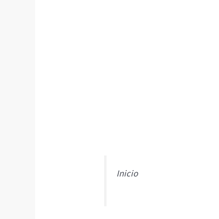
Inicio