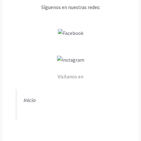
Síguenos en nuestras redes:
Visítanos en
Inicio