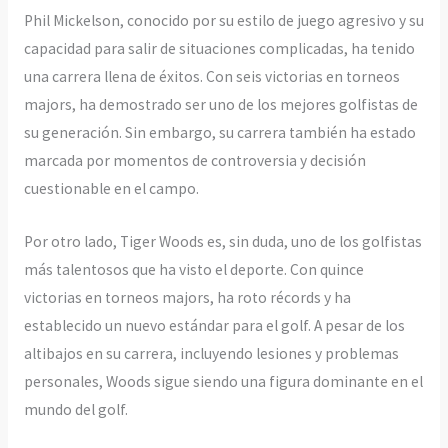
Phil Mickelson, conocido por su estilo de juego agresivo y su
capacidad para salir de situaciones complicadas, ha tenido
una carrera llena de éxitos. Con seis victorias en torneos
majors, ha demostrado ser uno de los mejores golfistas de
su generación. Sin embargo, su carrera también ha estado
marcada por momentos de controversia y decisión
cuestionable en el campo.
Por otro lado, Tiger Woods es, sin duda, uno de los golfistas
más talentosos que ha visto el deporte. Con quince
victorias en torneos majors, ha roto récords y ha
establecido un nuevo estándar para el golf. A pesar de los
altibajos en su carrera, incluyendo lesiones y problemas
personales, Woods sigue siendo una figura dominante en el
mundo del golf.