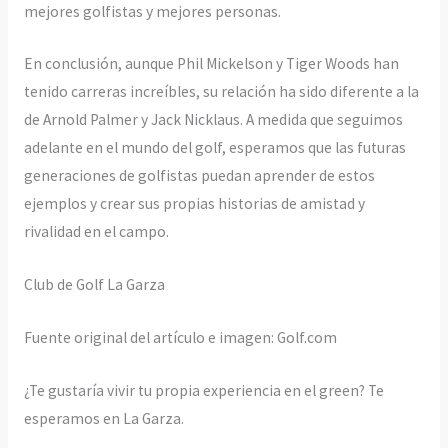
mejores golfistas y mejores personas.
En conclusión, aunque Phil Mickelson y Tiger Woods han
tenido carreras increíbles, su relación ha sido diferente a la
de Arnold Palmer y Jack Nicklaus. A medida que seguimos
adelante en el mundo del golf, esperamos que las futuras
generaciones de golfistas puedan aprender de estos
ejemplos y crear sus propias historias de amistad y
rivalidad en el campo.
Club de Golf La Garza
Fuente original del artículo e imagen: Golf.com
¿Te gustaría vivir tu propia experiencia en el green? Te
esperamos en La Garza.