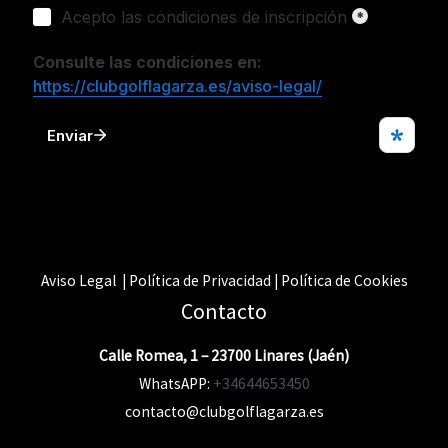
Aviso Legal | Política de Privacidad | Política de Cookies
Contacto
Calle Romea, 1 – 23700 Linares (Jaén)
WhatsAPP:
+34644653450
contacto@clubgolflagarza.es