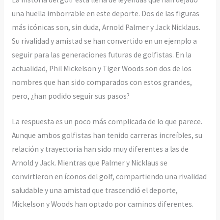
una huella imborrable en este deporte. Dos de las figuras
más icónicas son, sin duda, Arnold Palmer y Jack Nicklaus.
Su rivalidad y amistad se han convertido en un ejemplo a
seguir para las generaciones futuras de golfistas. En la
actualidad, Phil Mickelson y Tiger Woods son dos de los
nombres que han sido comparados con estos grandes,
pero, ¿han podido seguir sus pasos?
La respuesta es un poco más complicada de lo que parece.
Aunque ambos golfistas han tenido carreras increíbles, su
relación y trayectoria han sido muy diferentes a las de
Arnold y Jack. Mientras que Palmer y Nicklaus se
convirtieron en íconos del golf, compartiendo una rivalidad
saludable y una amistad que trascendió el deporte,
Mickelson y Woods han optado por caminos diferentes.