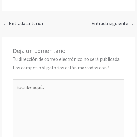
←
Entrada anterior
Entrada siguiente
→
Deja un comentario
Tu dirección de correo electrónico no será publicada.
Los campos obligatorios están marcados con
*
Escribe
aquí...