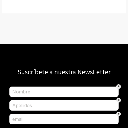
Suscríbete a nuestra NewsLetter