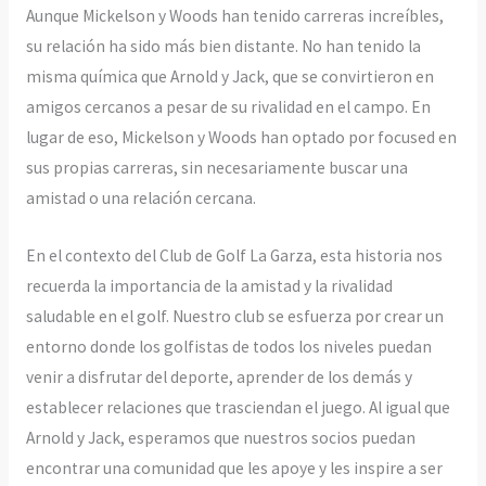
Aunque Mickelson y Woods han tenido carreras increíbles,
su relación ha sido más bien distante. No han tenido la
misma química que Arnold y Jack, que se convirtieron en
amigos cercanos a pesar de su rivalidad en el campo. En
lugar de eso, Mickelson y Woods han optado por focused en
sus propias carreras, sin necesariamente buscar una
amistad o una relación cercana.
En el contexto del Club de Golf La Garza, esta historia nos
recuerda la importancia de la amistad y la rivalidad
saludable en el golf. Nuestro club se esfuerza por crear un
entorno donde los golfistas de todos los niveles puedan
venir a disfrutar del deporte, aprender de los demás y
establecer relaciones que trasciendan el juego. Al igual que
Arnold y Jack, esperamos que nuestros socios puedan
encontrar una comunidad que les apoye y les inspire a ser