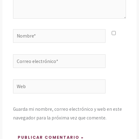
Nombre*
Correo
electrónico*
Web
Guarda mi nombre, correo electrónico y web en este
navegador para la próxima vez que comente.