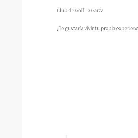
Club de Golf La Garza
¿Te gustaría vivir tu propia experien