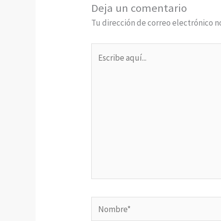
Deja un comentario
Tu dirección de correo electrónico n
Escribe
aquí...
Nombre*