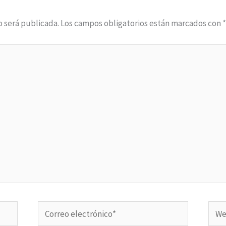
o será publicada.
Los campos obligatorios están marcados con
Correo
Web
electrónico*