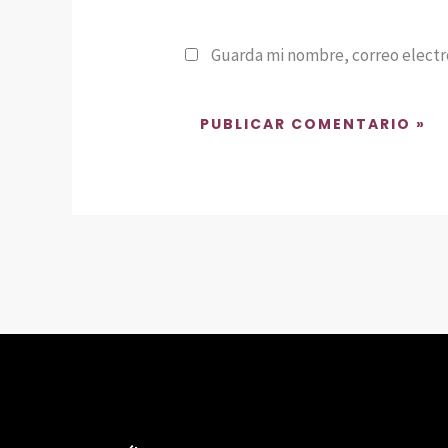
Guarda mi nombre, correo electr