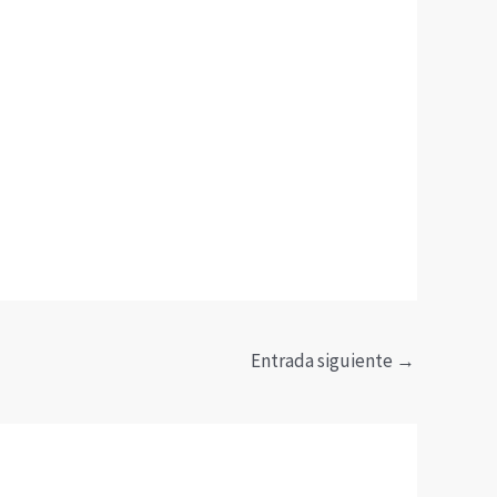
Entrada siguiente
→