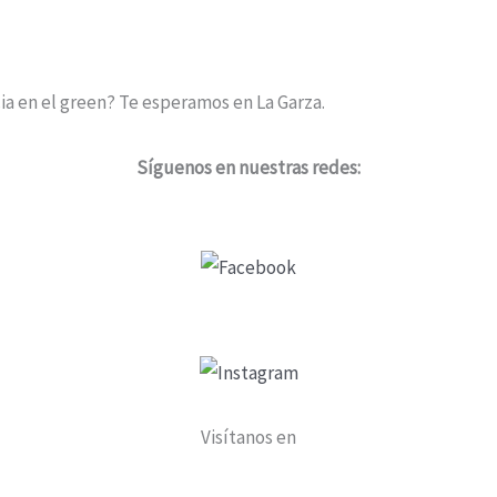
cia en el green? Te esperamos en La Garza.
Síguenos en nuestras redes:
Visítanos en