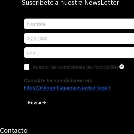
Suscríbete a nuestra NewsLetter
Contacto