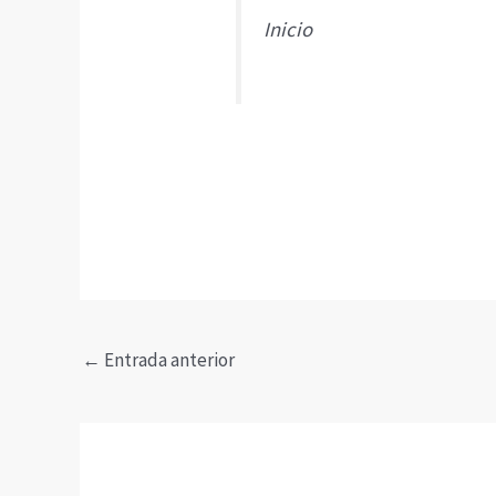
Inicio
←
Entrada anterior