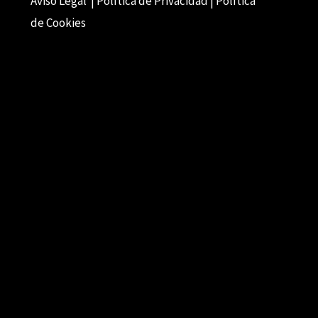
Aviso Legal | Política de Privacidad | Política
de Cookies