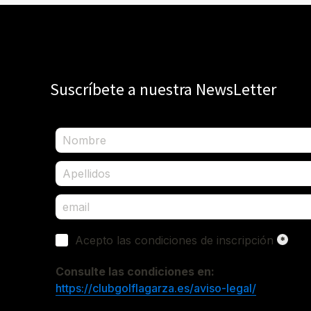
Suscríbete a nuestra NewsLetter