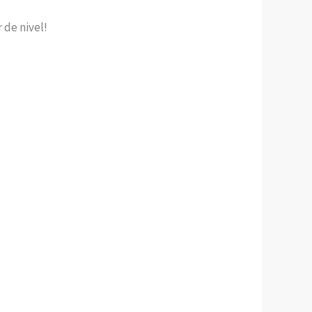
 de nivel!