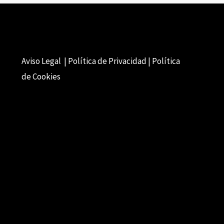
Aviso Legal | Política de Privacidad | Política
de Cookies