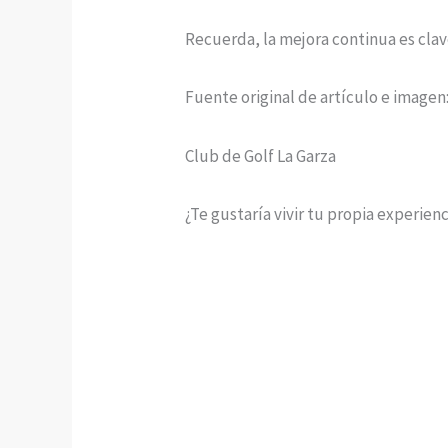
Recuerda, la mejora continua es clave
Fuente original de artículo e imagen
Club de Golf La Garza
¿Te gustaría vivir tu propia experien