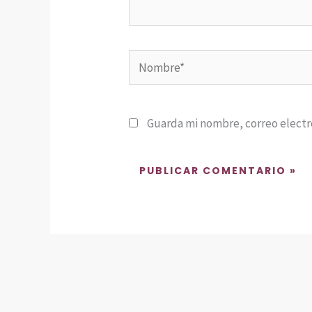
Nombre*
Guarda mi nombre, correo electr