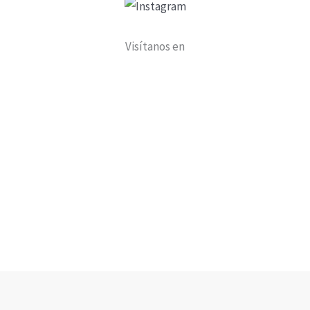
Visítanos en