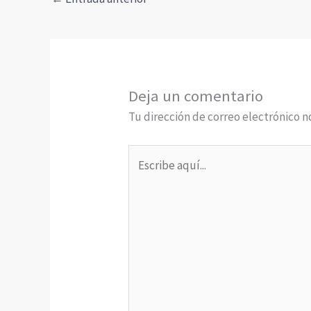
Deja un comentario
Tu dirección de correo electrónico n
Escribe
aquí...