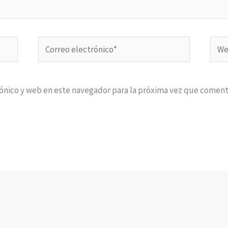
Correo
Web
electrónico*
ónico y web en este navegador para la próxima vez que coment