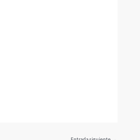
Entrada siguiente
→