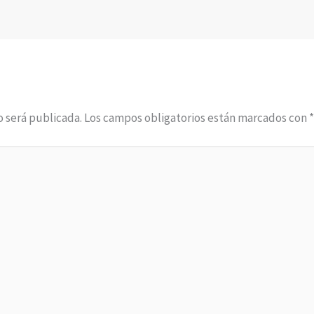
o será publicada.
Los campos obligatorios están marcados con