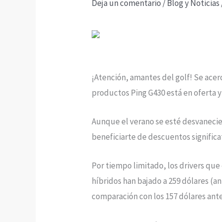
Deja un comentario
/
Blog y Noticias
¡Atención, amantes del golf! Se acer
productos Ping G430 está en oferta 
Aunque el verano se esté desvanecie
beneficiarte de descuentos significat
Por tiempo limitado, los drivers que
híbridos han bajado a 259 dólares (an
comparación con los 157 dólares ante