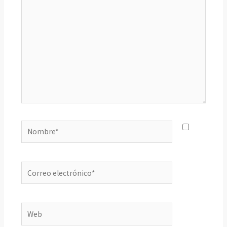
Nombre*
Correo
electrónico*
Web