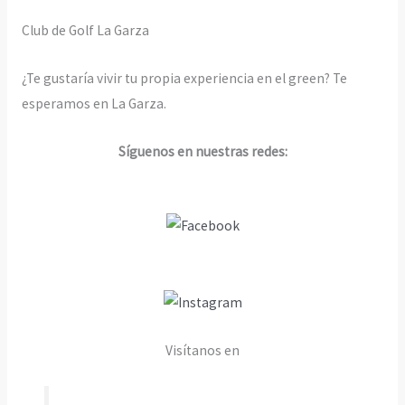
Club de Golf La Garza
¿Te gustaría vivir tu propia experiencia en el green? Te
esperamos en La Garza.
Síguenos en nuestras redes:
Visítanos en