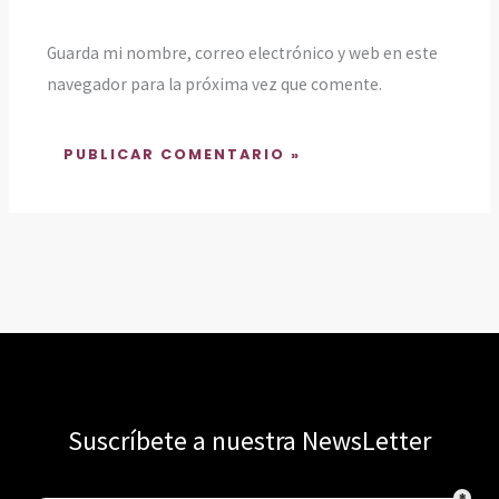
Guarda mi nombre, correo electrónico y web en este
navegador para la próxima vez que comente.
Suscríbete a nuestra NewsLetter