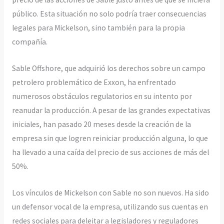
público. Esta situación no solo podría traer consecuencias
legales para Mickelson, sino también para la propia
compañía.
Sable Offshore, que adquirió los derechos sobre un campo
petrolero problemático de Exxon, ha enfrentado
numerosos obstáculos regulatorios en su intento por
reanudar la producción. A pesar de las grandes expectativas
iniciales, han pasado 20 meses desde la creación de la
empresa sin que logren reiniciar producción alguna, lo que
ha llevado a una caída del precio de sus acciones de más del
50%.
Los vínculos de Mickelson con Sable no son nuevos. Ha sido
un defensor vocal de la empresa, utilizando sus cuentas en
redes sociales para deleitar a legisladores y reguladores