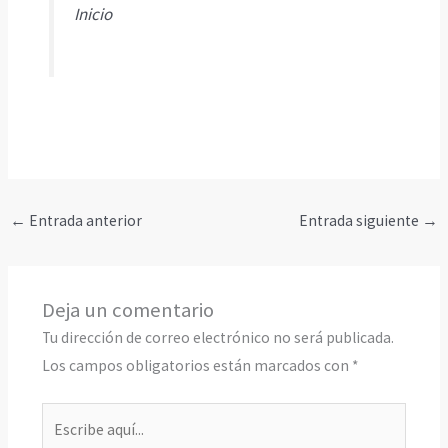
Inicio
←
Entrada anterior
Entrada siguiente
→
Deja un comentario
Tu dirección de correo electrónico no será publicada.
Los campos obligatorios están marcados con
*
Escribe
aquí...