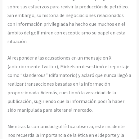
sobre sus esfuerzos para revivir la producción de petróleo.
Sin embargo, su historia de negociaciones relacionados
con información privilegiada ha hecho que muchos en el
ámbito del golf miren con escepticismo su papel en esta
situación.
Al responder a las acusaciones en un mensaje en X
(anteriormente Twitter), Mickelson desestimó el reportaje
como “slanderous” (difamatorio) y aclaró que nunca llegó a
realizar transacciones basadas en la información
proporcionada. Además, cuestionó la veracidad de la
publicación, sugiriendo que la información podría haber
sido manipulada para alterar el mercado.
Mientras la comunidad golfística observa, este incidente
nos recuerda la importancia de la ética en el deporte y la