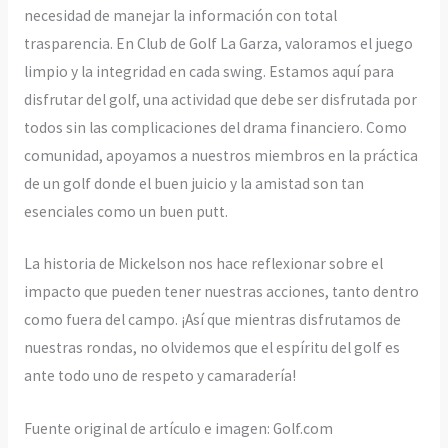
necesidad de manejar la información con total
trasparencia. En Club de Golf La Garza, valoramos el juego
limpio y la integridad en cada swing. Estamos aquí para
disfrutar del golf, una actividad que debe ser disfrutada por
todos sin las complicaciones del drama financiero. Como
comunidad, apoyamos a nuestros miembros en la práctica
de un golf donde el buen juicio y la amistad son tan
esenciales como un buen putt.
La historia de Mickelson nos hace reflexionar sobre el
impacto que pueden tener nuestras acciones, tanto dentro
como fuera del campo. ¡Así que mientras disfrutamos de
nuestras rondas, no olvidemos que el espíritu del golf es
ante todo uno de respeto y camaradería!
Fuente original de artículo e imagen: Golf.com