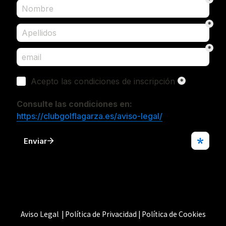
Aviso Legal | Política de Privacidad | Política de Cookies