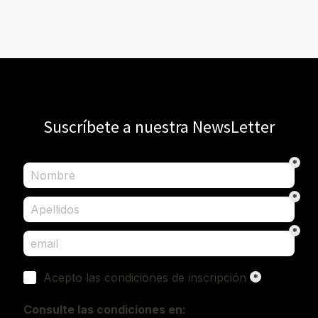
Suscríbete a nuestra NewsLetter