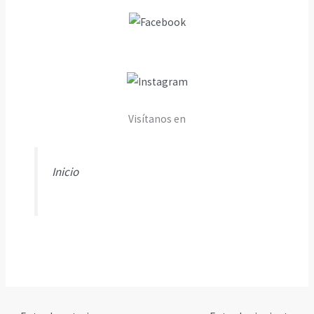
Visítanos en
Inicio