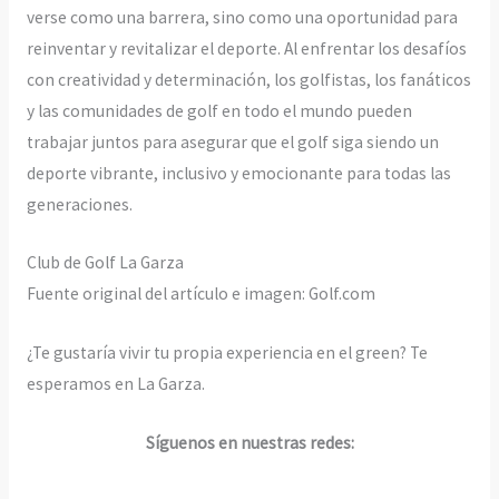
verse como una barrera, sino como una oportunidad para
reinventar y revitalizar el deporte. Al enfrentar los desafíos
con creatividad y determinación, los golfistas, los fanáticos
y las comunidades de golf en todo el mundo pueden
trabajar juntos para asegurar que el golf siga siendo un
deporte vibrante, inclusivo y emocionante para todas las
generaciones.
Club de Golf La Garza
Fuente original del artículo e imagen: Golf.com
¿Te gustaría vivir tu propia experiencia en el green? Te
esperamos en La Garza.
Síguenos en nuestras redes: