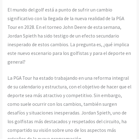
El mundo del golf está a punto de sufrir un cambio
significativo con la llegada de la nueva realidad de la PGA
Tour en 2028. En el torneo John Deere de esta semana,
Jordan Spieth ha sido testigo de un efecto secundario
inesperado de estos cambios. La pregunta es, ¿qué implica
este nuevo escenario para los golfistas y para el deporte en
general?
La PGA Tour ha estado trabajando en una reforma integral
de su calendario y estructura, con el objetivo de hacer que el
deporte sea más atractivo y competitivo. Sin embargo,
como suele ocurrir con los cambios, también surgen
desafíos y situaciones inesperadas. Jordan Spieth, uno de
los golfistas más destacados y respetados del circuito, ha
compartido su visión sobre uno de los aspectos más
extraños de la nueva programación.