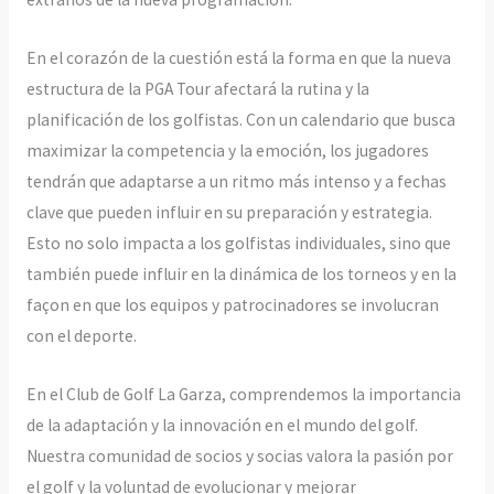
En el corazón de la cuestión está la forma en que la nueva
estructura de la PGA Tour afectará la rutina y la
planificación de los golfistas. Con un calendario que busca
maximizar la competencia y la emoción, los jugadores
tendrán que adaptarse a un ritmo más intenso y a fechas
clave que pueden influir en su preparación y estrategia.
Esto no solo impacta a los golfistas individuales, sino que
también puede influir en la dinámica de los torneos y en la
façon en que los equipos y patrocinadores se involucran
con el deporte.
En el Club de Golf La Garza, comprendemos la importancia
de la adaptación y la innovación en el mundo del golf.
Nuestra comunidad de socios y socias valora la pasión por
el golf y la voluntad de evolucionar y mejorar