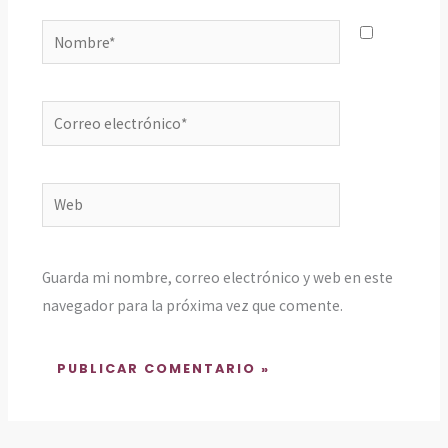
Nombre*
Correo
electrónico*
Web
Guarda mi nombre, correo electrónico y web en este
navegador para la próxima vez que comente.