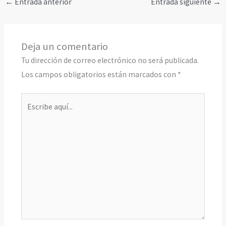
←
Entrada anterior
Entrada siguiente
→
Deja un comentario
Tu dirección de correo electrónico no será publicada.
Los campos obligatorios están marcados con
*
Escribe
aquí...