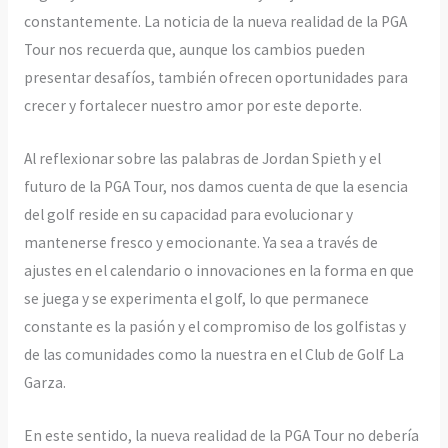
constantemente. La noticia de la nueva realidad de la PGA
Tour nos recuerda que, aunque los cambios pueden
presentar desafíos, también ofrecen oportunidades para
crecer y fortalecer nuestro amor por este deporte.
Al reflexionar sobre las palabras de Jordan Spieth y el
futuro de la PGA Tour, nos damos cuenta de que la esencia
del golf reside en su capacidad para evolucionar y
mantenerse fresco y emocionante. Ya sea a través de
ajustes en el calendario o innovaciones en la forma en que
se juega y se experimenta el golf, lo que permanece
constante es la pasión y el compromiso de los golfistas y
de las comunidades como la nuestra en el Club de Golf La
Garza.
En este sentido, la nueva realidad de la PGA Tour no debería