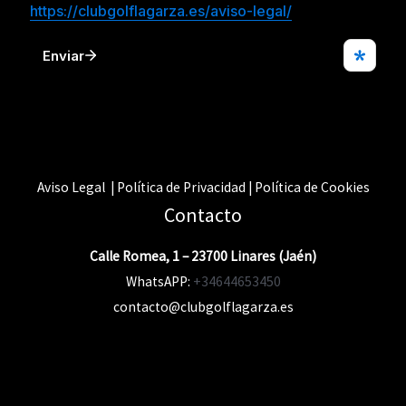
Aviso Legal | Política de Privacidad | Política de Cookies
Contacto
Calle Romea, 1 – 23700 Linares (Jaén)
WhatsAPP:
+34644653450
contacto@clubgolflagarza.es