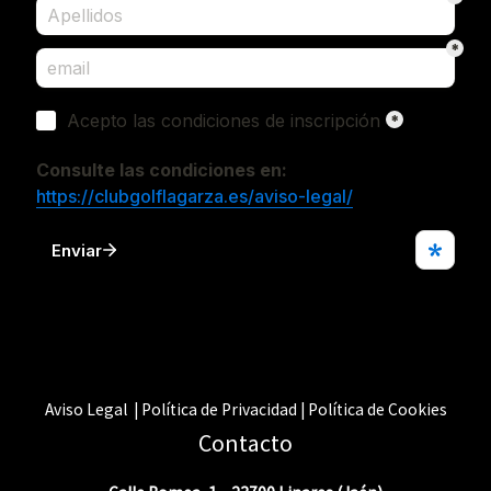
Aviso Legal | Política de Privacidad | Política de Cookies
Contacto