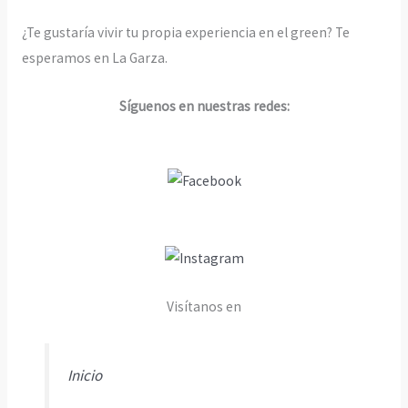
¿Te gustaría vivir tu propia experiencia en el green? Te
esperamos en La Garza.
Síguenos en nuestras redes:
Visítanos en
Inicio