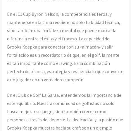
En el CJ Cup Byron Nelson, la competencia es feroz, y
mantenerse en la cima requiere no solo habilidad técnica,
sino también una fortaleza mental que puede marcar la
diferencia entre el éxito y el fracaso. La capacidad de
Brooks Koepka para conectar con su «almacén» y salir
fortalecido es un recordatorio de que, en el golf, la mente
es tan importante como el swing. Es la combinación
perfecta de técnica, estrategia y resiliencia lo que convierte
a un jugador en un verdadero campeón.
En el Club de Golf La Garza, entendemos la importancia de
este equilibrio. Nuestra comunidad de golfistas no solo
busca mejorar su juego, sino también crecer como
personas a través del deporte. La dedicación y la pasión que
Brooks Koepka muestra hacia su craft son un ejemplo