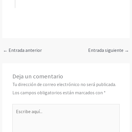
←
Entrada anterior
Entrada siguiente
→
Deja un comentario
Tu dirección de correo electrónico no será publicada.
Los campos obligatorios están marcados con
*
Escribe
aquí...