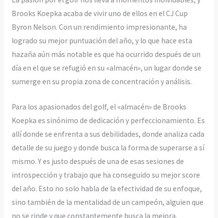
Brooks Koepka acaba de vivir uno de ellos en el CJ Cup
Byron Nelson. Con un rendimiento impresionante, ha
logrado su mejor puntuación del año, y lo que hace esta
hazaña aún más notable es que ha ocurrido después de un
día en el que se refugió en su «almacén», un lugar donde se
sumerge en su propia zona de concentración y análisis.
Para los apasionados del golf, el «almacén» de Brooks
Koepka es sinónimo de dedicación y perfeccionamiento. Es
allí donde se enfrenta a sus debilidades, donde analiza cada
detalle de su juego y donde busca la forma de superarse a sí
mismo. Y es justo después de una de esas sesiones de
introspección y trabajo que ha conseguido su mejor score
del año. Esto no solo habla de la efectividad de su enfoque,
sino también de la mentalidad de un campeón, alguien que
no se rinde y que constantemente busca la mejora.