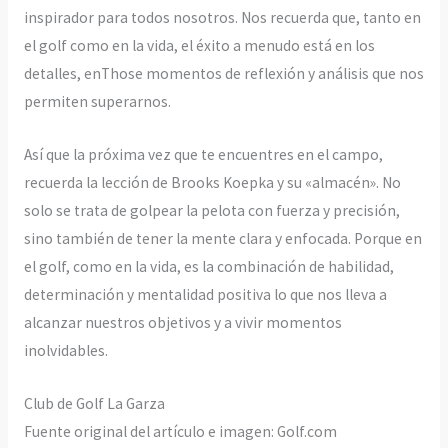
inspirador para todos nosotros. Nos recuerda que, tanto en
el golf como en la vida, el éxito a menudo está en los
detalles, enThose momentos de reflexión y análisis que nos
permiten superarnos.
Así que la próxima vez que te encuentres en el campo,
recuerda la lección de Brooks Koepka y su «almacén». No
solo se trata de golpear la pelota con fuerza y precisión,
sino también de tener la mente clara y enfocada. Porque en
el golf, como en la vida, es la combinación de habilidad,
determinación y mentalidad positiva lo que nos lleva a
alcanzar nuestros objetivos y a vivir momentos
inolvidables.
Club de Golf La Garza
Fuente original del artículo e imagen: Golf.com