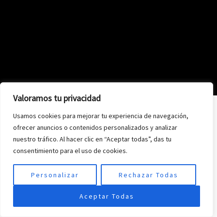
Valoramos tu privacidad
Usamos cookies para mejorar tu experiencia de navegación,
ofrecer anuncios o contenidos personalizados y analizar
nuestro tráfico. Al hacer clic en “Aceptar todas”, das tu
consentimiento para el uso de cookies.
Personalizar
Rechazar Todas
Aceptar Todas