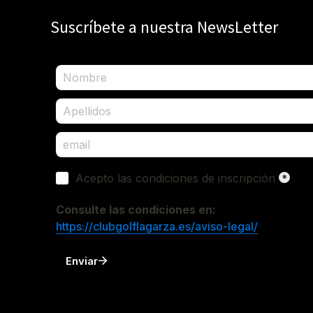
Suscríbete a nuestra NewsLetter