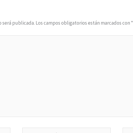
o será publicada.
Los campos obligatorios están marcados con
Correo
Web