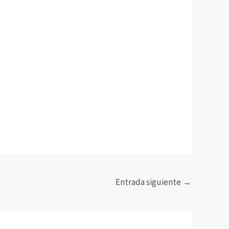
Entrada siguiente
→