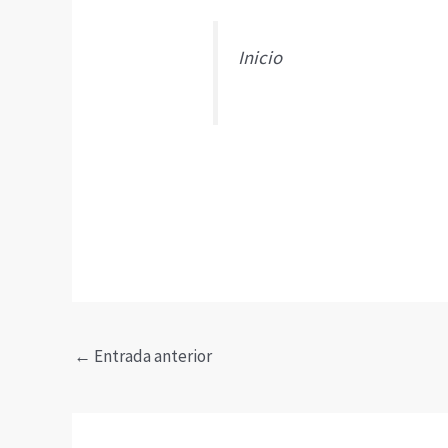
Inicio
←
Entrada anterior