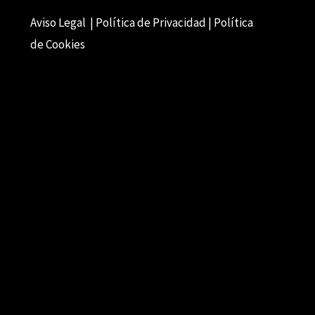
Aviso Legal | Política de Privacidad | Política
de Cookies