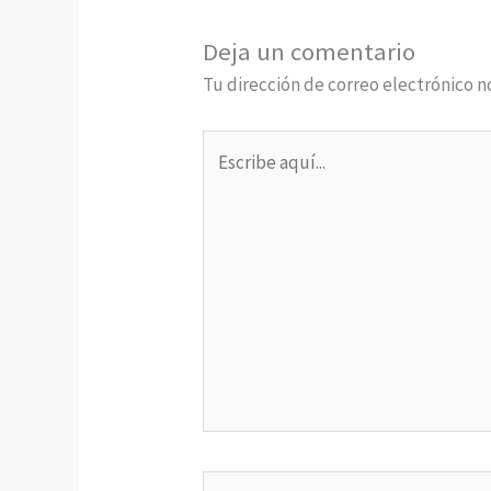
Deja un comentario
Tu dirección de correo electrónico n
Escribe
aquí...
Nombre*