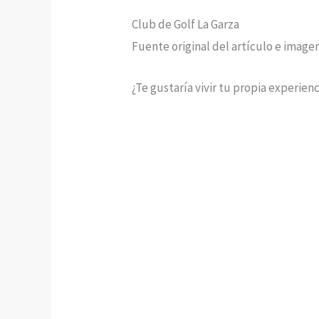
Club de Golf La Garza
Fuente original del artículo e image
¿Te gustaría vivir tu propia experien