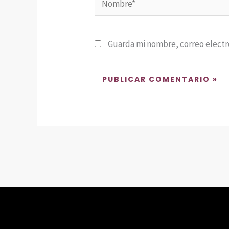
Guarda mi nombre, correo electr