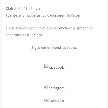
Club de Golf La Garza
Fuente original del artículo e imagen: Golf.com
¿Te gustaría vivir tu propia experiencia en el green? Te
esperamos en La Garza.
Síguenos en nuestras redes:
Visítanos en