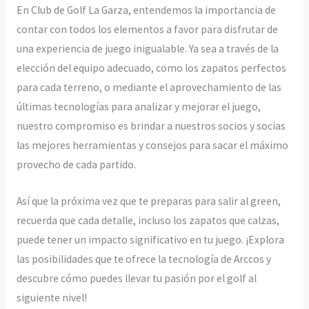
En Club de Golf La Garza, entendemos la importancia de
contar con todos los elementos a favor para disfrutar de
una experiencia de juego inigualable. Ya sea a través de la
elección del equipo adecuado, como los zapatos perfectos
para cada terreno, o mediante el aprovechamiento de las
últimas tecnologías para analizar y mejorar el juego,
nuestro compromiso es brindar a nuestros socios y socias
las mejores herramientas y consejos para sacar el máximo
provecho de cada partido.
Así que la próxima vez que te preparas para salir al green,
recuerda que cada detalle, incluso los zapatos que calzas,
puede tener un impacto significativo en tu juego. ¡Explora
las posibilidades que te ofrece la tecnología de Arccos y
descubre cómo puedes llevar tu pasión por el golf al
siguiente nivel!