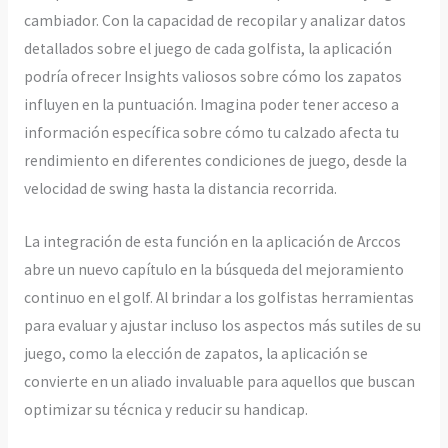
cambiador. Con la capacidad de recopilar y analizar datos
detallados sobre el juego de cada golfista, la aplicación
podría ofrecer Insights valiosos sobre cómo los zapatos
influyen en la puntuación. Imagina poder tener acceso a
información específica sobre cómo tu calzado afecta tu
rendimiento en diferentes condiciones de juego, desde la
velocidad de swing hasta la distancia recorrida.
La integración de esta función en la aplicación de Arccos
abre un nuevo capítulo en la búsqueda del mejoramiento
continuo en el golf. Al brindar a los golfistas herramientas
para evaluar y ajustar incluso los aspectos más sutiles de su
juego, como la elección de zapatos, la aplicación se
convierte en un aliado invaluable para aquellos que buscan
optimizar su técnica y reducir su handicap.