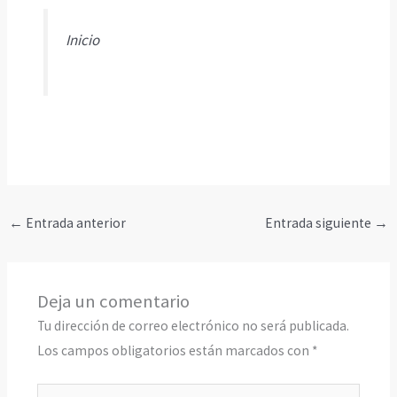
Inicio
←
Entrada anterior
Entrada siguiente
→
Deja un comentario
Tu dirección de correo electrónico no será publicada.
Los campos obligatorios están marcados con
*
Escribe