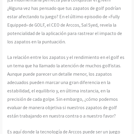
¿Alguna vez has pensado que tus zapatos de golf podrían
estar afectando tu juego? En el último episodio de «Fully
Equipped» de GOLF, el CEO de Arccos, Sal Syed, revela la
potencialidad de la aplicación para rastrear el impacto de
los zapatos en la puntuación.
La relación entre los zapatos y el rendimiento en el golf es
un tema que ha llamado la atención de muchos golfistas.
Aunque puede parecer un detalle menor, los zapatos
adecuados pueden marcar una gran diferencia en la
estabilidad, el equilibrio y, en última instancia, en la
precisión de cada golpe. Sin embargo, ¿cómo podemos
evaluar de manera objetiva si nuestros zapatos de golf
están trabajando en nuestra contra o a nuestro favor?
Es aquí donde la tecnología de Arccos puede ser un juego