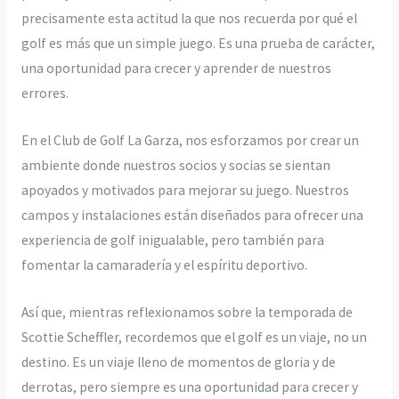
precisamente esta actitud la que nos recuerda por qué el
golf es más que un simple juego. Es una prueba de carácter,
una oportunidad para crecer y aprender de nuestros
errores.
En el Club de Golf La Garza, nos esforzamos por crear un
ambiente donde nuestros socios y socias se sientan
apoyados y motivados para mejorar su juego. Nuestros
campos y instalaciones están diseñados para ofrecer una
experiencia de golf inigualable, pero también para
fomentar la camaradería y el espíritu deportivo.
Así que, mientras reflexionamos sobre la temporada de
Scottie Scheffler, recordemos que el golf es un viaje, no un
destino. Es un viaje lleno de momentos de gloria y de
derrotas, pero siempre es una oportunidad para crecer y