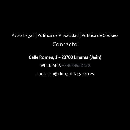
Aviso Legal | Política de Privacidad | Política de Cookies
Contacto
Calle Romea, 1 – 23700 Linares (Jaén)
WhatsAPP:
+34644653450
contacto@clubgolflagarza.es