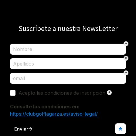
Suscríbete a nuestra NewsLetter