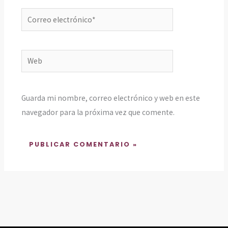
Correo
electrónico*
Web
Guarda mi nombre, correo electrónico y web en este
navegador para la próxima vez que comente.