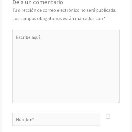
Deja un comentario
Tu dirección de correo electrónico no será publicada.
Los campos obligatorios están marcados con
*
Escribe
aquí...
Nombre*