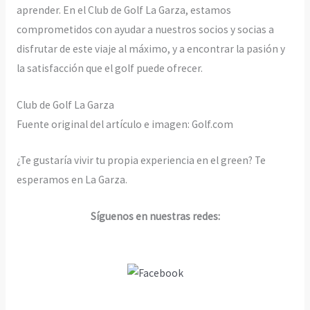
aprender. En el Club de Golf La Garza, estamos
comprometidos con ayudar a nuestros socios y socias a
disfrutar de este viaje al máximo, y a encontrar la pasión y
la satisfacción que el golf puede ofrecer.
Club de Golf La Garza
Fuente original del artículo e imagen: Golf.com
¿Te gustaría vivir tu propia experiencia en el green? Te
esperamos en La Garza.
Síguenos en nuestras redes: