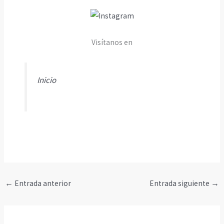
Visítanos en
Inicio
←
Entrada anterior
Entrada siguiente
→