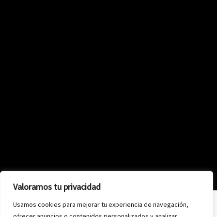
Valoramos tu privacidad
Usamos cookies para mejorar tu experiencia de navegación,
ofrecer anuncios o contenidos personalizados y analizar