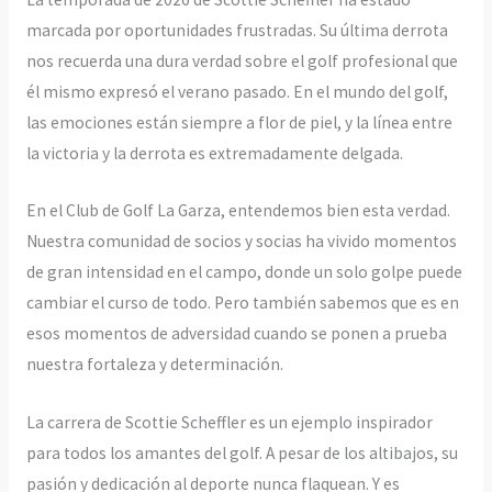
marcada por oportunidades frustradas. Su última derrota
nos recuerda una dura verdad sobre el golf profesional que
él mismo expresó el verano pasado. En el mundo del golf,
las emociones están siempre a flor de piel, y la línea entre
la victoria y la derrota es extremadamente delgada.
En el Club de Golf La Garza, entendemos bien esta verdad.
Nuestra comunidad de socios y socias ha vivido momentos
de gran intensidad en el campo, donde un solo golpe puede
cambiar el curso de todo. Pero también sabemos que es en
esos momentos de adversidad cuando se ponen a prueba
nuestra fortaleza y determinación.
La carrera de Scottie Scheffler es un ejemplo inspirador
para todos los amantes del golf. A pesar de los altibajos, su
pasión y dedicación al deporte nunca flaquean. Y es