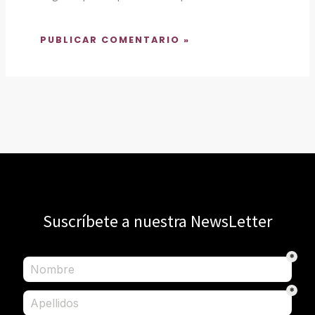
Suscríbete a nuestra NewsLetter