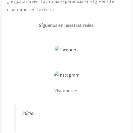
¿Te gustaría vivir tu propia experiencia en el green? Te
esperamos en La Garza.
Síguenos en nuestras redes:
Visítanos en
Inicio