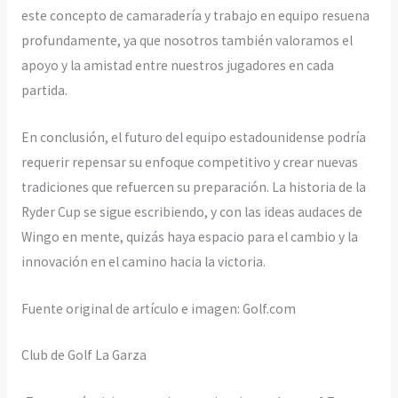
este concepto de camaradería y trabajo en equipo resuena
profundamente, ya que nosotros también valoramos el
apoyo y la amistad entre nuestros jugadores en cada
partida.
En conclusión, el futuro del equipo estadounidense podría
requerir repensar su enfoque competitivo y crear nuevas
tradiciones que refuercen su preparación. La historia de la
Ryder Cup se sigue escribiendo, y con las ideas audaces de
Wingo en mente, quizás haya espacio para el cambio y la
innovación en el camino hacia la victoria.
Fuente original de artículo e imagen: Golf.com
Club de Golf La Garza