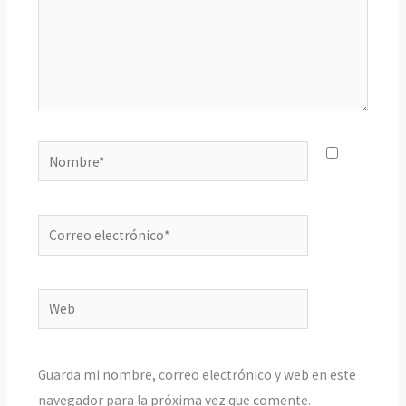
Nombre*
Correo
electrónico*
Web
Guarda mi nombre, correo electrónico y web en este
navegador para la próxima vez que comente.