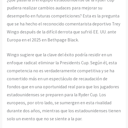
pudiera realizar cambios audaces para mejorar su
desempeño en futuras competiciones? Esta es la pregunta
que se ha hecho el reconocido comentarista deportivo Trey
Wingo después de la difícil derrota que sufrió EE. UU. ante
Europa en el 2025 en Bethpage Black.
Wingo sugiere que la clave del éxito podría residir en un
enfoque radical: eliminar la Presidents Cup. Según él, esta
competencia no es verdaderamente competitiva y se ha
convertido más en un espectáculo de recaudación de
fondos que en una oportunidad real para que los jugadores
estadounidenses se preparen para la Ryder Cup. Los
europeos, por otro lado, se sumergen en esta rivalidad
durante dos años, mientras que los estadounidenses tienen
solo un evento que no se siente a la par.