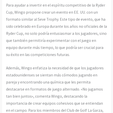
Para ayudar a invertir en el espíritu competitivo de la Ryder
Cup, Wingo propone crear un evento en EE. UU. con un
formato similar al Seve Trophy. Este tipo de evento, que ha
sido celebrado en Europa durante los años no oficiales de la
Ryder Cup, no solo podría entusiasmar a los jugadores, sino
que también permitiría experimentar con el juego en
equipo durante más tiempo, lo que podría ser crucial para
su éxito en las competiciones futuras.
Además, Wingo enfatiza la necesidad de que los jugadores
estadounidenses se sientan más cómodos jugando en
pareja y encontrando una química que les permita
destacarse en formatos de juego alternado. «No jugamos
tan bien juntos», comenta Wingo, destacando la
importancia de crear equipos cohesivos que se entiendan
en el campo. Para los miembros del Club de Golf La Garza,