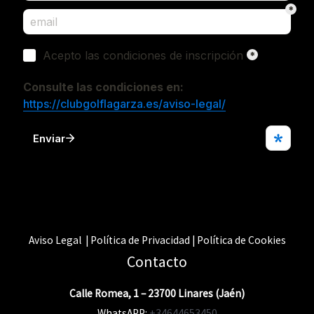
Aviso Legal | Política de Privacidad | Política de Cookies
Contacto
Calle Romea, 1 – 23700 Linares (Jaén)
WhatsAPP:
+34644653450