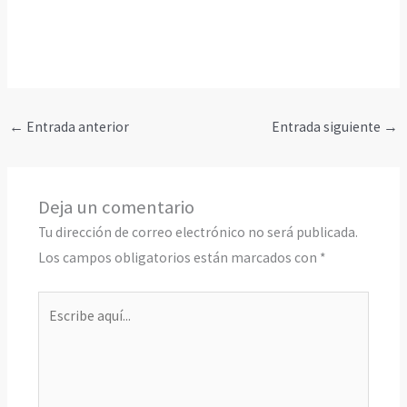
←
Entrada anterior
Entrada siguiente
→
Deja un comentario
Tu dirección de correo electrónico no será publicada.
Los campos obligatorios están marcados con
*
Escribe
aquí...