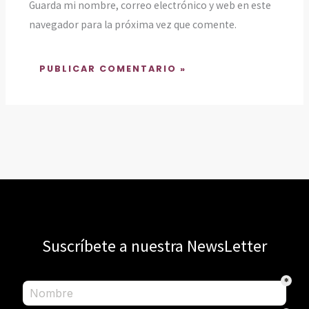
Guarda mi nombre, correo electrónico y web en este
navegador para la próxima vez que comente.
Suscríbete a nuestra NewsLetter