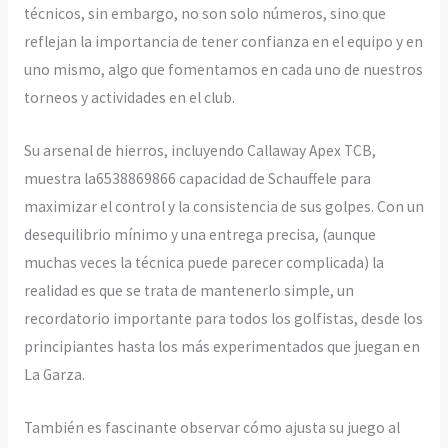
técnicos, sin embargo, no son solo números, sino que
reflejan la importancia de tener confianza en el equipo y en
uno mismo, algo que fomentamos en cada uno de nuestros
torneos y actividades en el club.
Su arsenal de hierros, incluyendo Callaway Apex TCB,
muestra la6538869866 capacidad de Schauffele para
maximizar el control y la consistencia de sus golpes. Con un
desequilibrio mínimo y una entrega precisa, (aunque
muchas veces la técnica puede parecer complicada) la
realidad es que se trata de mantenerlo simple, un
recordatorio importante para todos los golfistas, desde los
principiantes hasta los más experimentados que juegan en
La Garza.
También es fascinante observar cómo ajusta su juego al