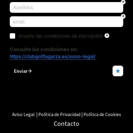
Aviso Legal | Política de Privacidad | Política de Cookies
Contacto