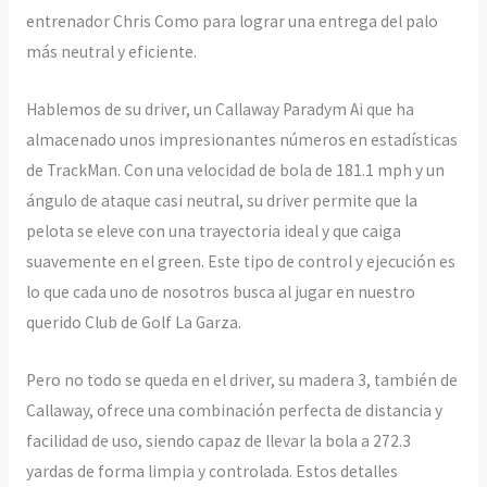
entrenador Chris Como para lograr una entrega del palo
más neutral y eficiente.
Hablemos de su driver, un Callaway Paradym Ai que ha
almacenado unos impresionantes números en estadísticas
de TrackMan. Con una velocidad de bola de 181.1 mph y un
ángulo de ataque casi neutral, su driver permite que la
pelota se eleve con una trayectoria ideal y que caiga
suavemente en el green. Este tipo de control y ejecución es
lo que cada uno de nosotros busca al jugar en nuestro
querido Club de Golf La Garza.
Pero no todo se queda en el driver, su madera 3, también de
Callaway, ofrece una combinación perfecta de distancia y
facilidad de uso, siendo capaz de llevar la bola a 272.3
yardas de forma limpia y controlada. Estos detalles