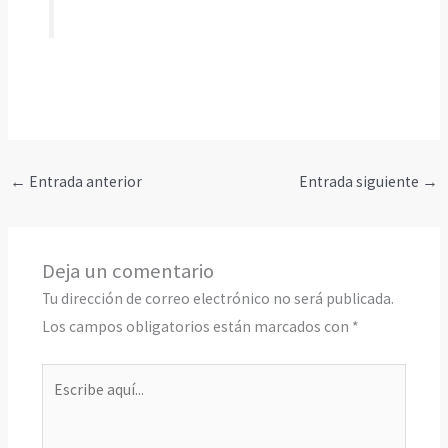
←
Entrada anterior
Entrada siguiente
→
Deja un comentario
Tu dirección de correo electrónico no será publicada.
Los campos obligatorios están marcados con
*
Escribe
aquí...