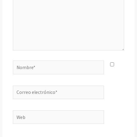
Nombre*
Correo
electrónico*
Web