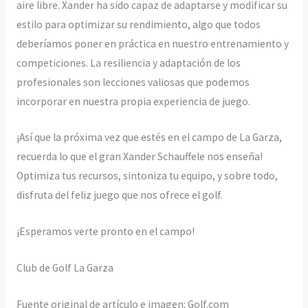
aire libre. Xander ha sido capaz de adaptarse y modificar su
estilo para optimizar su rendimiento, algo que todos
deberíamos poner en práctica en nuestro entrenamiento y
competiciones. La resiliencia y adaptación de los
profesionales son lecciones valiosas que podemos
incorporar en nuestra propia experiencia de juego.
¡Así que la próxima vez que estés en el campo de La Garza,
recuerda lo que el gran Xander Schauffele nos enseña!
Optimiza tus recursos, sintoniza tu equipo, y sobre todo,
disfruta del feliz juego que nos ofrece el golf.
¡Esperamos verte pronto en el campo!
Club de Golf La Garza
Fuente original de artículo e imagen: Golf.com