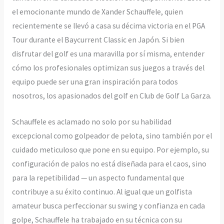
el emocionante mundo de Xander Schauffele, quien
recientemente se llevó a casa su décima victoria en el PGA
Tour durante el Baycurrent Classic en Japón. Si bien
disfrutar del golf es una maravilla por sí misma, entender
cómo los profesionales optimizan sus juegos a través del
equipo puede ser una gran inspiración para todos
nosotros, los apasionados del golf en Club de Golf La Garza.
Schauffele es aclamado no solo por su habilidad
excepcional como golpeador de pelota, sino también por el
cuidado meticuloso que pone en su equipo. Por ejemplo, su
configuración de palos no está diseñada para el caos, sino
para la repetibilidad — un aspecto fundamental que
contribuye a su éxito continuo. Al igual que un golfista
amateur busca perfeccionar su swing y confianza en cada
golpe, Schauffele ha trabajado en su técnica con su