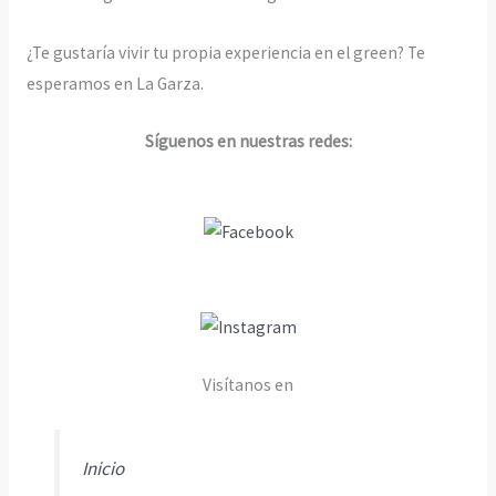
¿Te gustaría vivir tu propia experiencia en el green? Te
esperamos en La Garza.
Síguenos en nuestras redes:
Visítanos en
Inicio