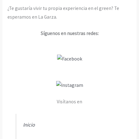
¿Te gustaría vivir tu propia experiencia en el green? Te
esperamos en La Garza.
Síguenos en nuestras redes:
Visítanos en
Inicio