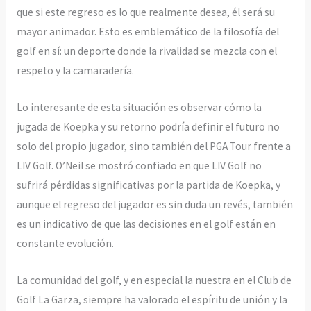
que si este regreso es lo que realmente desea, él será su
mayor animador. Esto es emblemático de la filosofía del
golf en sí: un deporte donde la rivalidad se mezcla con el
respeto y la camaradería.
Lo interesante de esta situación es observar cómo la
jugada de Koepka y su retorno podría definir el futuro no
solo del propio jugador, sino también del PGA Tour frente a
LIV Golf. O’Neil se mostró confiado en que LIV Golf no
sufrirá pérdidas significativas por la partida de Koepka, y
aunque el regreso del jugador es sin duda un revés, también
es un indicativo de que las decisiones en el golf están en
constante evolución.
La comunidad del golf, y en especial la nuestra en el Club de
Golf La Garza, siempre ha valorado el espíritu de unión y la