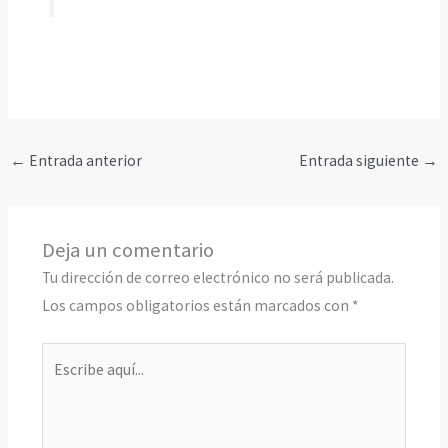
←
Entrada anterior
Entrada siguiente
→
Deja un comentario
Tu dirección de correo electrónico no será publicada.
Los campos obligatorios están marcados con
*
Escribe
aquí...