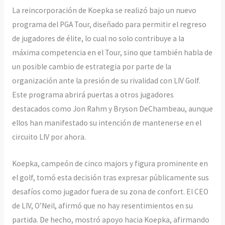
La reincorporación de Koepka se realizó bajo un nuevo
programa del PGA Tour, diseñado para permitir el regreso
de jugadores de élite, lo cual no solo contribuye a la
máxima competencia en el Tour, sino que también habla de
un posible cambio de estrategia por parte de la
organización ante la presión de su rivalidad con LIV Golf.
Este programa abrirá puertas a otros jugadores
destacados como Jon Rahm y Bryson DeChambeau, aunque
ellos han manifestado su intención de mantenerse en el
circuito LIV por ahora.
Koepka, campeón de cinco majors y figura prominente en
el golf, tomó esta decisión tras expresar públicamente sus
desafíos como jugador fuera de su zona de confort. El CEO
de LIV, O’Neil, afirmó que no hay resentimientos en su
partida. De hecho, mostró apoyo hacia Koepka, afirmando