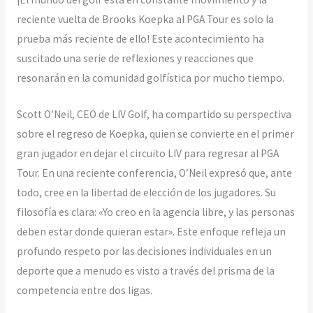
reciente vuelta de Brooks Koepka al PGA Tour es solo la
prueba más reciente de ello! Este acontecimiento ha
suscitado una serie de reflexiones y reacciones que
resonarán en la comunidad golfística por mucho tiempo.
Scott O’Neil, CEO de LIV Golf, ha compartido su perspectiva
sobre el regreso de Koepka, quien se convierte en el primer
gran jugador en dejar el circuito LIV para regresar al PGA
Tour. En una reciente conferencia, O’Neil expresó que, ante
todo, cree en la libertad de elección de los jugadores. Su
filosofía es clara: «Yo creo en la agencia libre, y las personas
deben estar donde quieran estar». Este enfoque refleja un
profundo respeto por las decisiones individuales en un
deporte que a menudo es visto a través del prisma de la
competencia entre dos ligas.