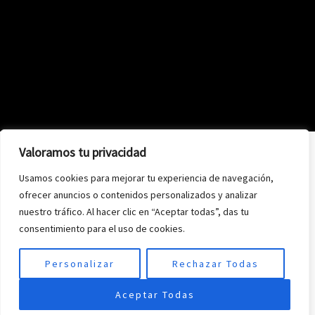
Valoramos tu privacidad
Usamos cookies para mejorar tu experiencia de navegación,
ofrecer anuncios o contenidos personalizados y analizar
nuestro tráfico. Al hacer clic en “Aceptar todas”, das tu
consentimiento para el uso de cookies.
Personalizar
Rechazar Todas
Aceptar Todas