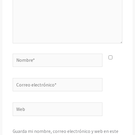
Nombre*
Correo
electrónico*
Web
Guarda mi nombre, correo electrónico y web en este