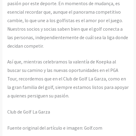
pasión por este deporte. En momentos de mudança, es
esencial recordar que, aunque el panorama competitivo
cambie, lo que une a los golfistas es el amor por el juego.
Nuestros socios y socias saben bien que el golf conecta a
las personas, independientemente de cuál sea la liga donde
decidan competir.
Así que, mientras celebramos la valentía de Koepka al
buscar su camino y las nuevas oportunidades en el PGA
Tour, recordemos que en el Club de Golf La Garza, como en
la gran familia del golf, siempre estamos listos para apoyar
a quienes persiguen su pasión.
Club de Golf La Garza
Fuente original del artículo e imagen: Golf.com