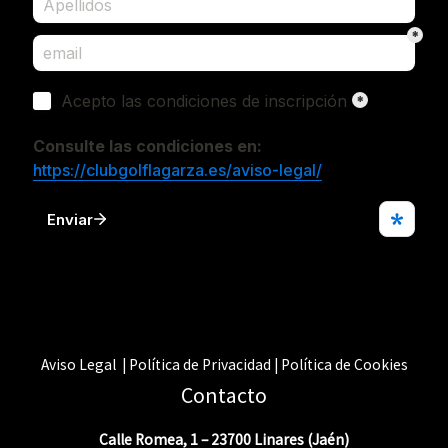
Aviso Legal | Política de Privacidad | Política de Cookies
Contacto
Calle Romea, 1 – 23700 Linares (Jaén)