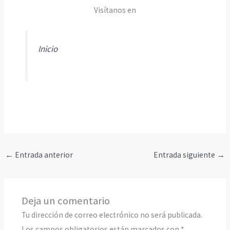
Visítanos en
Inicio
←
Entrada anterior
Entrada siguiente
→
Deja un comentario
Tu dirección de correo electrónico no será publicada.
Los campos obligatorios están marcados con
*