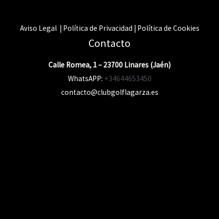
Aviso Legal | Política de Privacidad | Política de Cookies
Contacto
Calle Romea, 1 – 23700 Linares (Jaén)
WhatsAPP:
+34644653450
contacto@clubgolflagarza.es