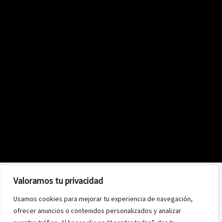
Valoramos tu privacidad
Usamos cookies para mejorar tu experiencia de navegación,
ofrecer anuncios o contenidos personalizados y analizar