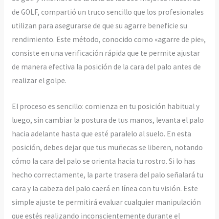
de GOLF, compartió un truco sencillo que los profesionales
utilizan para asegurarse de que su agarre beneficie su
rendimiento. Este método, conocido como «agarre de pie»,
consiste en una verificación rápida que te permite ajustar
de manera efectiva la posición de la cara del palo antes de
realizar el golpe.
El proceso es sencillo: comienza en tu posición habitual y
luego, sin cambiar la postura de tus manos, levanta el palo
hacia adelante hasta que esté paralelo al suelo. En esta
posición, debes dejar que tus muñecas se liberen, notando
cómo la cara del palo se orienta hacia tu rostro. Si lo has
hecho correctamente, la parte trasera del palo señalará tu
cara y la cabeza del palo caerá en línea con tu visión. Este
simple ajuste te permitirá evaluar cualquier manipulación
que estés realizando inconscientemente durante el