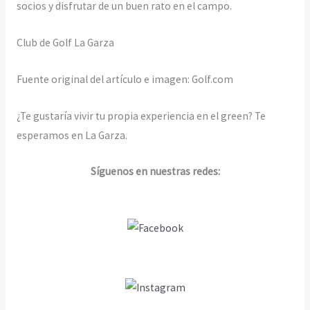
socios y disfrutar de un buen rato en el campo.
Club de Golf La Garza
Fuente original del artículo e imagen: Golf.com
¿Te gustaría vivir tu propia experiencia en el green? Te
esperamos en La Garza.
Síguenos en nuestras redes: