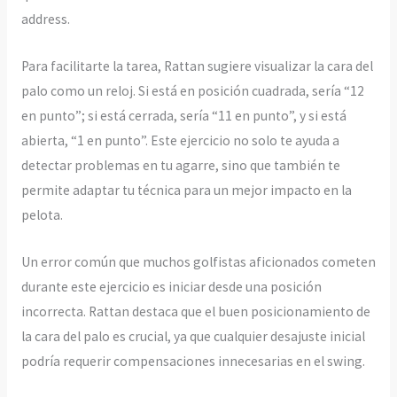
address.
Para facilitarte la tarea, Rattan sugiere visualizar la cara del
palo como un reloj. Si está en posición cuadrada, sería “12
en punto”; si está cerrada, sería “11 en punto”, y si está
abierta, “1 en punto”. Este ejercicio no solo te ayuda a
detectar problemas en tu agarre, sino que también te
permite adaptar tu técnica para un mejor impacto en la
pelota.
Un error común que muchos golfistas aficionados cometen
durante este ejercicio es iniciar desde una posición
incorrecta. Rattan destaca que el buen posicionamiento de
la cara del palo es crucial, ya que cualquier desajuste inicial
podría requerir compensaciones innecesarias en el swing.