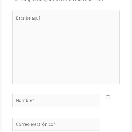
Escribe
aquí...
Nombre*
Correo
electrónico*