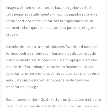
Imagina el momento antes de hacer un golpe perfecto:
cada pequeño detalle cuenta, y muchos jugadores de élite,
como Scottie Scheffler, enfatizan la importancia de un
elemento clave que a menudo se pasa por alto: ¡el agarre
del palo!
Cuando observas a tus profesionales favoritos durante un
torneo, podría ser tentador fijarse en los dispositivos de
entrenamiento sofisticados o en los complejos ejercicios
de práctica. Sin embargo, un aspecto fundamental que
deberías tener en cuenta es cómo colocan sus manos en el
palo. Este simple movimiento puede ser la clave que
transforme tu juego.
Recientemente, John Scott Rattan, un destacado instructor
de golf y miembro de la lista de los 100 mejores maestros