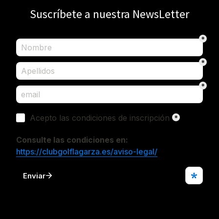
Suscríbete a nuestra NewsLetter