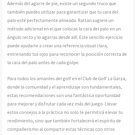
Además del agarre de pie, existe un segundo truco que
también puedes utilizar para garantizar que tu cara del
palo esté perfectamente alineada. Rattan sugiere un
método adicional en el que colocas la cara del palo en un
ángulo recto y lo agarras desde allí. Este sencillo ejercicio
puede ayudarte a crear una referencia visual clara,
entrenando tus ojos para reconocer la posición correcta de
la cara del palo antes de cada golpe.
Para todos los amantes del golf en el Club de Golf La Garza,
donde la comunidad y el aprendizaje son fundamentales,
estas recomendaciones son una fantástica oportunidad
para mejorar y disfrutar cada vez más del juego. Llevar
estos consejos a la práctica no solo te permitirá elevar tu
rendimiento, sino que también fortalecerá el espíritu de
compañerismo al compartir estas técnicas con otros