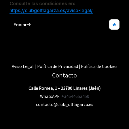
Aviso Legal | Política de Privacidad | Política de Cookies
Contacto
Calle Romea, 1 – 23700 Linares (Jaén)
WhatsAPP:
+34644653450
contacto@clubgolflagarza.es