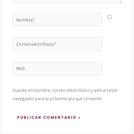
Nombre*
Correo
electrónico*
Web
Guarda mi nombre, correo electrónico y web en este
navegador para la próxima vez que comente.