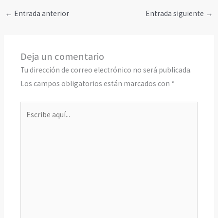
←
Entrada anterior
Entrada siguiente
→
Deja un comentario
Tu dirección de correo electrónico no será publicada.
Los campos obligatorios están marcados con
*
Escribe
aquí...