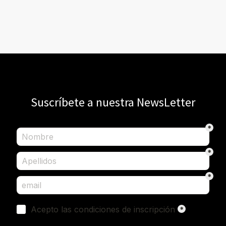
Suscríbete a nuestra NewsLetter