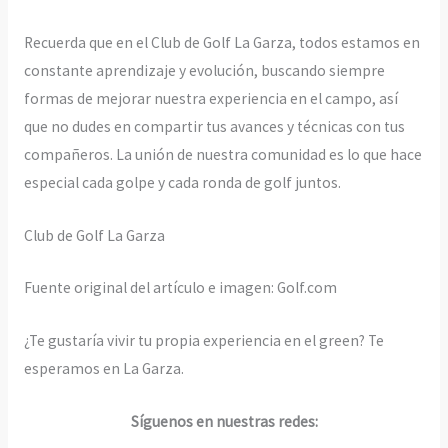
Recuerda que en el Club de Golf La Garza, todos estamos en
constante aprendizaje y evolución, buscando siempre
formas de mejorar nuestra experiencia en el campo, así
que no dudes en compartir tus avances y técnicas con tus
compañeros. La unión de nuestra comunidad es lo que hace
especial cada golpe y cada ronda de golf juntos.
Club de Golf La Garza
Fuente original del artículo e imagen: Golf.com
¿Te gustaría vivir tu propia experiencia en el green? Te
esperamos en La Garza.
Síguenos en nuestras redes: