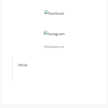
Visítanos en
Inicio