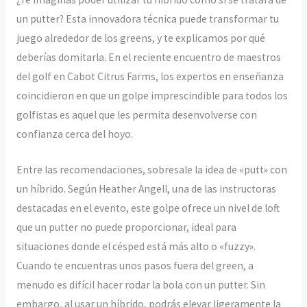
un putter? Esta innovadora técnica puede transformar tu
juego alrededor de los greens, y te explicamos por qué
deberías domitarla. En el reciente encuentro de maestros
del golf en Cabot Citrus Farms, los expertos en enseñanza
coincidieron en que un golpe imprescindible para todos los
golfistas es aquel que les permita desenvolverse con
confianza cerca del hoyo.
Entre las recomendaciones, sobresale la idea de «putt» con
un híbrido. Según Heather Angell, una de las instructoras
destacadas en el evento, este golpe ofrece un nivel de loft
que un putter no puede proporcionar, ideal para
situaciones donde el césped está más alto o «fuzzy».
Cuando te encuentras unos pasos fuera del green, a
menudo es difícil hacer rodar la bola con un putter. Sin
embargo, al usar un híbrido, podrás elevar ligeramente la