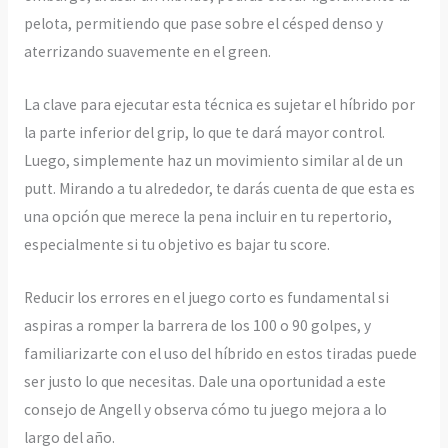
pelota, permitiendo que pase sobre el césped denso y
aterrizando suavemente en el green.
La clave para ejecutar esta técnica es sujetar el híbrido por
la parte inferior del grip, lo que te dará mayor control.
Luego, simplemente haz un movimiento similar al de un
putt. Mirando a tu alrededor, te darás cuenta de que esta es
una opción que merece la pena incluir en tu repertorio,
especialmente si tu objetivo es bajar tu score.
Reducir los errores en el juego corto es fundamental si
aspiras a romper la barrera de los 100 o 90 golpes, y
familiarizarte con el uso del híbrido en estos tiradas puede
ser justo lo que necesitas. Dale una oportunidad a este
consejo de Angell y observa cómo tu juego mejora a lo
largo del año.